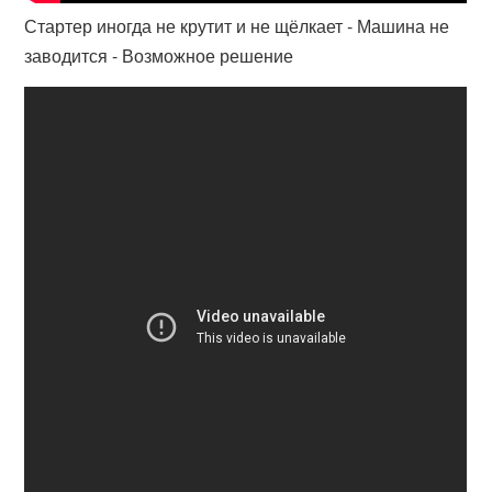
Стартер иногда не крутит и не щёлкает - Машина не
заводится - Возможное решение