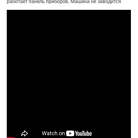
работает панель приборов, Машина не заводится