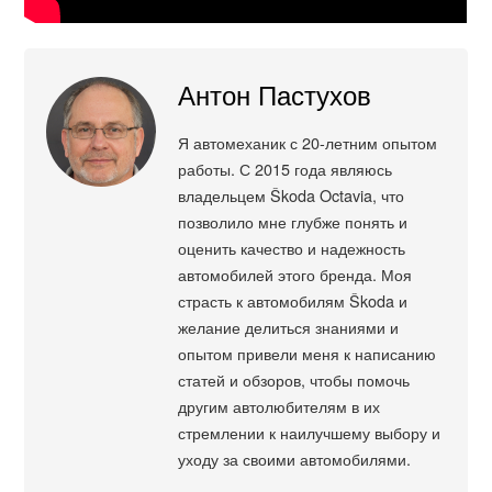
Антон Пастухов
Я автомеханик с 20-летним опытом
работы. С 2015 года являюсь
владельцем Škoda Octavia, что
позволило мне глубже понять и
оценить качество и надежность
автомобилей этого бренда. Моя
страсть к автомобилям Škoda и
желание делиться знаниями и
опытом привели меня к написанию
статей и обзоров, чтобы помочь
другим автолюбителям в их
стремлении к наилучшему выбору и
уходу за своими автомобилями.