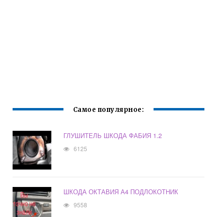
Самое популярное:
ГЛУШИТЕЛЬ ШКОДА ФАБИЯ 1.2
6125
ШКОДА ОКТАВИЯ А4 ПОДЛОКОТНИК
9558