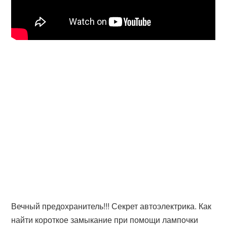
Вечный предохранитель!!! Секрет автоэлектрика. Как
найти короткое замыкание при помощи лампочки