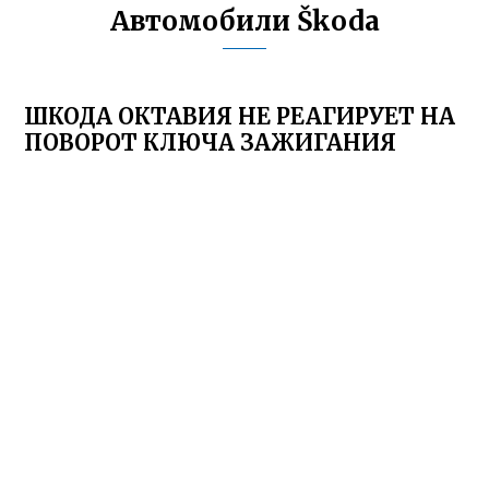
Автомобили Škoda
ШКОДА ОКТАВИЯ НЕ РЕАГИРУЕТ НА
ПОВОРОТ КЛЮЧА ЗАЖИГАНИЯ