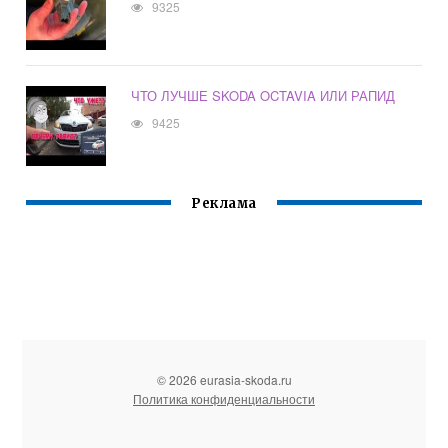
9325
ЧТО ЛУЧШЕ SKODA OCTAVIA ИЛИ РАПИД
9425
Реклама
© 2026 eurasia-skoda.ru
Политика конфиденциальности