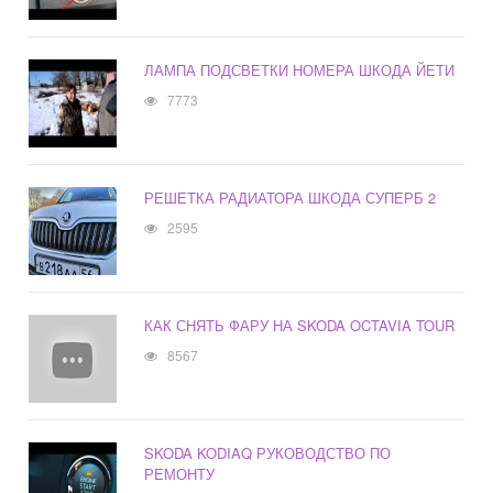
ЛАМПА ПОДСВЕТКИ НОМЕРА ШКОДА ЙЕТИ
7773
РЕШЕТКА РАДИАТОРА ШКОДА СУПЕРБ 2
2595
КАК СНЯТЬ ФАРУ НА SKODA OCTAVIA TOUR
8567
SKODA KODIAQ РУКОВОДСТВО ПО
РЕМОНТУ