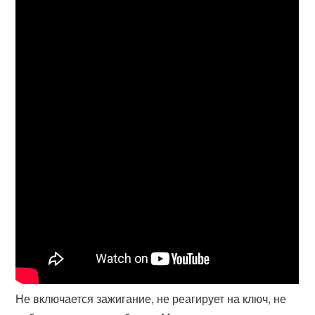
Не включается зажигание, не реагирует на ключ, не