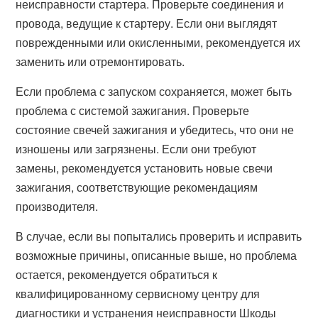
неисправности стартера. Проверьте соединения и
провода, ведущие к стартеру. Если они выглядят
поврежденными или окисленными, рекомендуется их
заменить или отремонтировать.
Если проблема с запуском сохраняется, может быть
проблема с системой зажигания. Проверьте
состояние свечей зажигания и убедитесь, что они не
изношены или загрязнены. Если они требуют
замены, рекомендуется установить новые свечи
зажигания, соответствующие рекомендациям
производителя.
В случае, если вы попытались проверить и исправить
возможные причины, описанные выше, но проблема
остается, рекомендуется обратиться к
квалифицированному сервисному центру для
диагностики и устранения неисправности Шкоды