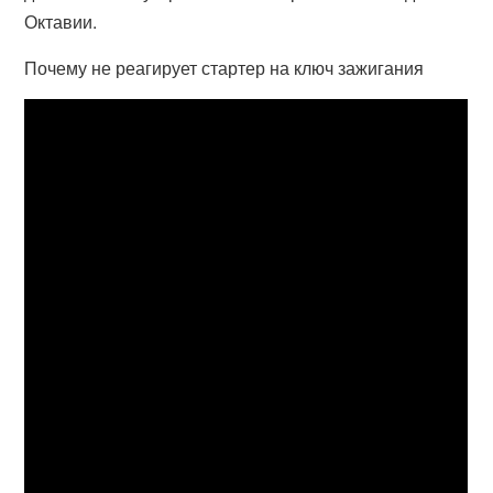
Октавии.
Почему не реагирует стартер на ключ зажигания