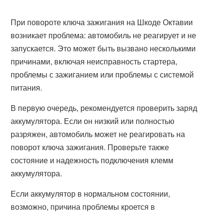
При повороте ключа зажигания на Шкоде Октавии
возникает проблема: автомобиль не реагирует и не
запускается. Это может быть вызвано несколькими
причинами, включая неисправность стартера,
проблемы с зажиганием или проблемы с системой
питания.
В первую очередь, рекомендуется проверить заряд
аккумулятора. Если он низкий или полностью
разряжен, автомобиль может не реагировать на
поворот ключа зажигания. Проверьте также
состояние и надежность подключения клемм
аккумулятора.
Если аккумулятор в нормальном состоянии,
возможно, причина проблемы кроется в