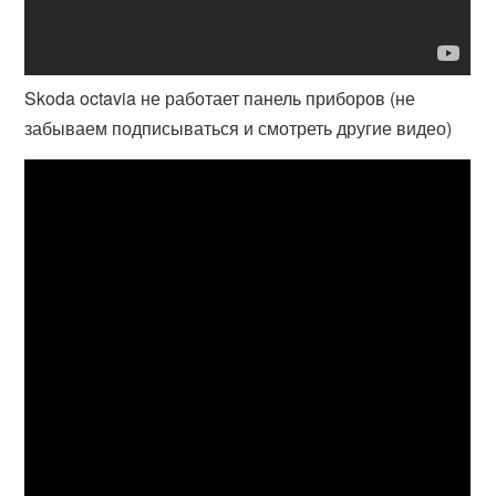
Skoda octavia не работает панель приборов (не
забываем подписываться и смотреть другие видео)