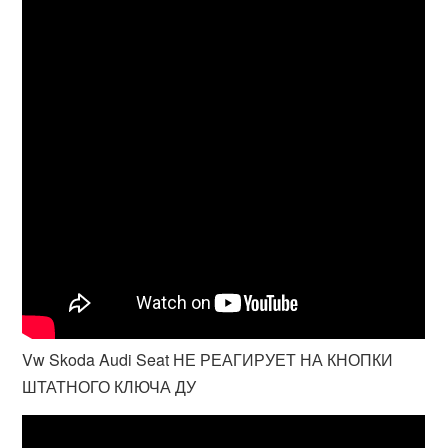
Vw Skoda Audi Seat НЕ РЕАГИРУЕТ НА КНОПКИ
ШТАТНОГО КЛЮЧА ДУ