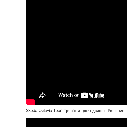
Skoda Octavia Tour: Трясёт и троит движок. Решение