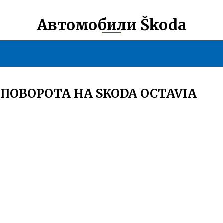
Автомобили Škoda
ПОВОРОТА НА SKODA OCTAVIA