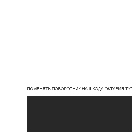
ПОМЕНЯТЬ ПОВОРОТНИК НА ШКОДА ОКТАВИЯ ТУ