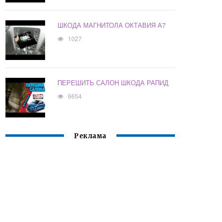
ШКОДА МАГНИТОЛА ОКТАВИЯ А7
1027
ПЕРЕШИТЬ САЛОН ШКОДА РАПИД
6654
Реклама