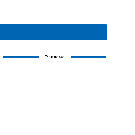
Реклама