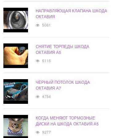
НАПРАВЛЯЮЩАЯ КЛАПАНА ШКОДА
ОКТАВИЯ
5081
СНЯТИЕ ТОРПЕДЫ ШКОДА
ОКТАВИЯ А5
6116
ЧЕРНЫЙ ПОТОЛОК ШКОДА
ОКТАВИЯ А7
4754
КОГДА МЕНЯЮТ ТОРМОЗНЫЕ
ДИСКИ НА ШКОДА ОКТАВИЯ А5
9277