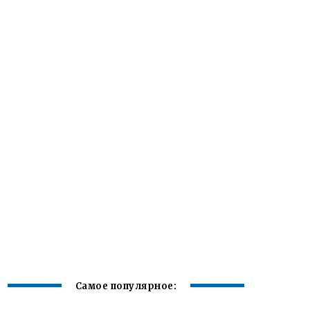
Самое популярное: