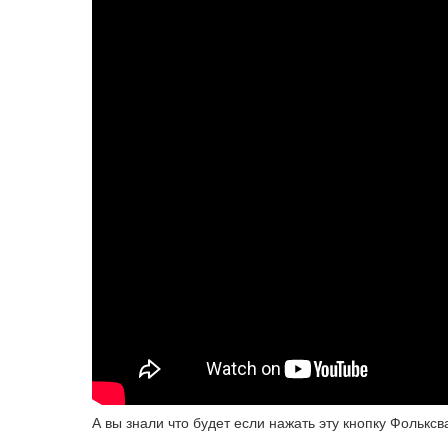
А вы знали что будет если нажать эту кнопку Фолькс