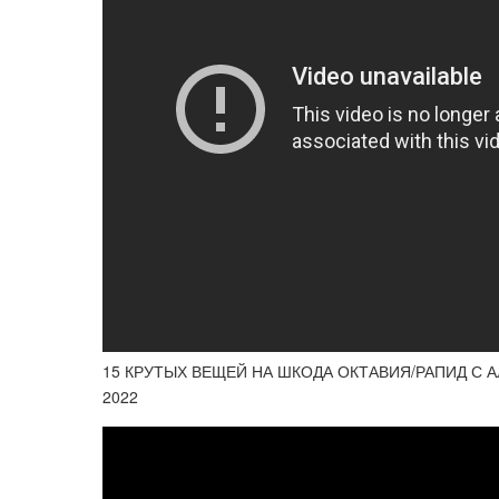
15 КРУТЫХ ВЕЩЕЙ НА ШКОДА ОКТАВИЯ/РАПИД С А
2022