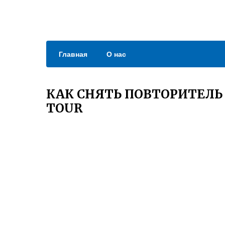
Главная
О нас
КАК СНЯТЬ ПОВТОРИТЕЛЬ 
TOUR