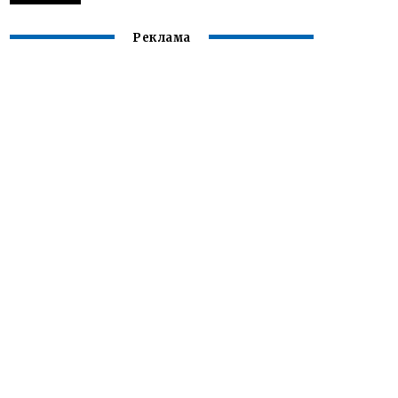
Реклама