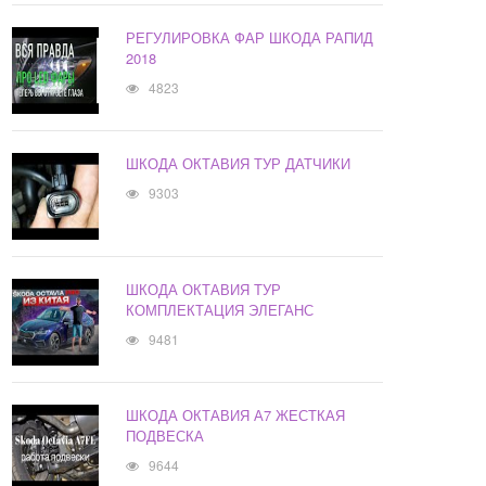
РЕГУЛИРОВКА ФАР ШКОДА РАПИД
2018
4823
ШКОДА ОКТАВИЯ ТУР ДАТЧИКИ
9303
ШКОДА ОКТАВИЯ ТУР
КОМПЛЕКТАЦИЯ ЭЛЕГАНС
9481
ШКОДА ОКТАВИЯ А7 ЖЕСТКАЯ
ПОДВЕСКА
9644