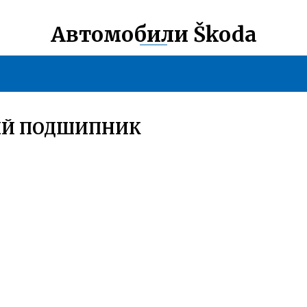
Автомобили Škoda
ЫЙ ПОДШИПНИК