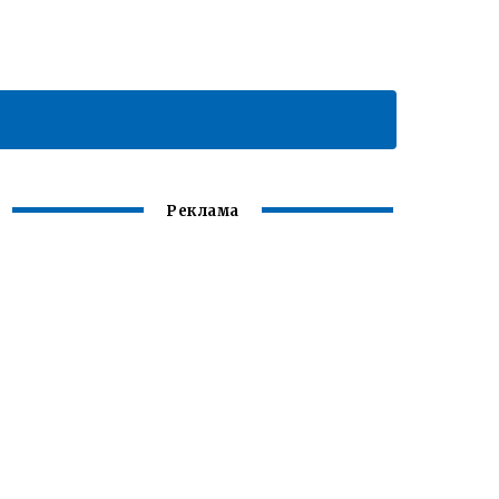
Реклама