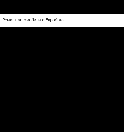
. Ремонт автомобиля с ЕвроАвто