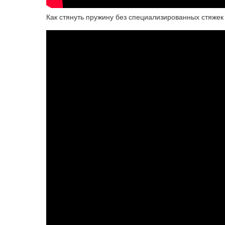
Как стянуть пружину без специализированных стяжек