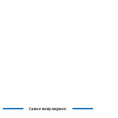
Самое популярное: