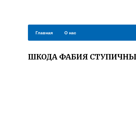
Главная
О нас
ШКОДА ФАБИЯ СТУПИЧН