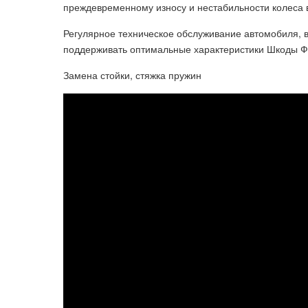
преждевременному износу и нестабильности колеса 
Регулярное техническое обслуживание автомобиля, 
поддерживать оптимальные характеристики Шкоды Фа
Замена стойки, стяжка пружин