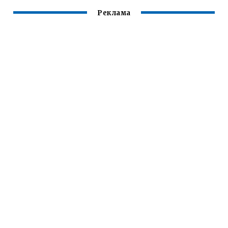
Реклама