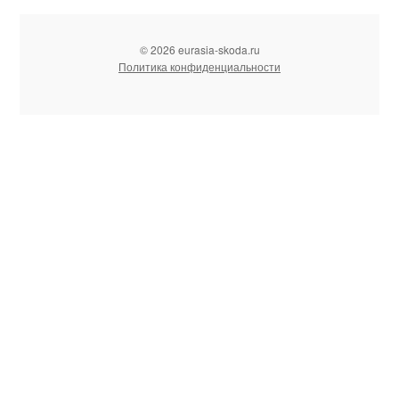
© 2026 eurasia-skoda.ru
Политика конфиденциальности