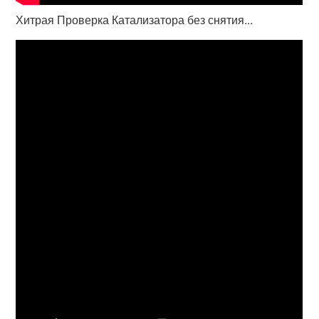
Хитрая Проверка Катализатора без снятия...