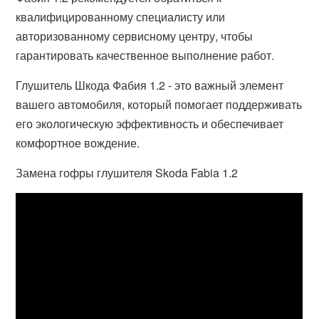
квалифицированному специалисту или
авторизованному сервисному центру, чтобы
гарантировать качественное выполнение работ.
Глушитель Шкода Фабия 1.2 - это важный элемент
вашего автомобиля, который помогает поддерживать
его экологическую эффективность и обеспечивает
комфортное вождение.
Замена гофры глушителя Skoda Fabia 1.2