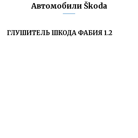
Автомобили Škoda
ГЛУШИТЕЛЬ ШКОДА ФАБИЯ 1.2