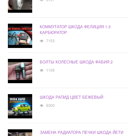
КОММУТАТОР ШКОДА ФЕЛИЦИЯ 1.3
КАРБЮРАТОР
7153
БОЛТЫ КОЛЕСНЫЕ ШКОДА ФАБИЯ 2
1106
ШКОДА РАПИД ЦВЕТ БЕЖЕВЫЙ
6300
ЗАМЕНА РАДИАТОРА ПЕЧКИ ШКОДА ЙЕТИ