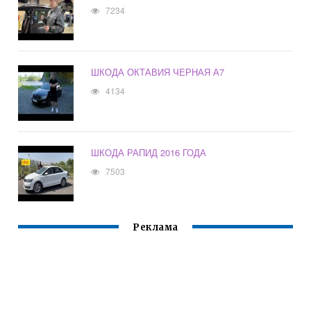
7234
ШКОДА ОКТАВИЯ ЧЕРНАЯ А7
4134
ШКОДА РАПИД 2016 ГОДА
7503
Реклама