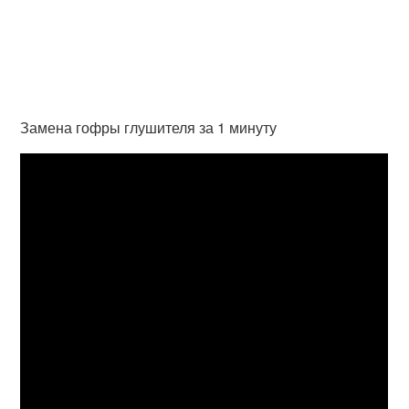
Замена гофры глушителя за 1 минуту