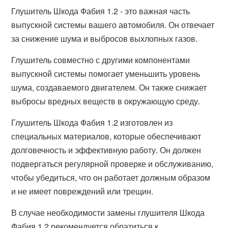
Глушитель Шкода Фабия 1.2 - это важная часть
выпускной системы вашего автомобиля. Он отвечает
за снижение шума и выбросов выхлопных газов.
Глушитель совместно с другими компонентами
выпускной системы помогает уменьшить уровень
шума, создаваемого двигателем. Он также снижает
выбросы вредных веществ в окружающую среду.
Глушитель Шкода Фабия 1.2 изготовлен из
специальных материалов, которые обеспечивают
долговечность и эффективную работу. Он должен
подвергаться регулярной проверке и обслуживанию,
чтобы убедиться, что он работает должным образом
и не имеет повреждений или трещин.
В случае необходимости замены глушителя Шкода
Фабия 1.2 рекомендуется обратиться к