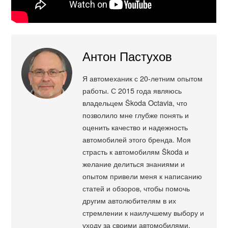
Антон Пастухов
Я автомеханик с 20-летним опытом
работы. С 2015 года являюсь
владельцем Škoda Octavia, что
позволило мне глубже понять и
оценить качество и надежность
автомобилей этого бренда. Моя
страсть к автомобилям Škoda и
желание делиться знаниями и
опытом привели меня к написанию
статей и обзоров, чтобы помочь
другим автолюбителям в их
стремлении к наилучшему выбору и
уходу за своими автомобилями.