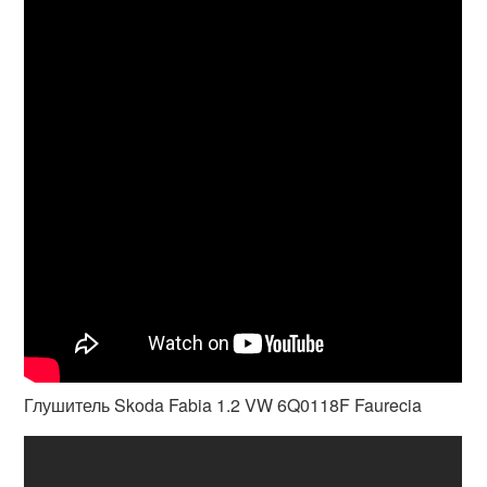
Глушитель Skoda Fabia 1.2 VW 6Q0118F Faurecia