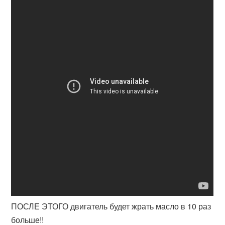
ПОСЛЕ ЭТОГО двигатель будет жрать масло в 10 раз
больше!!