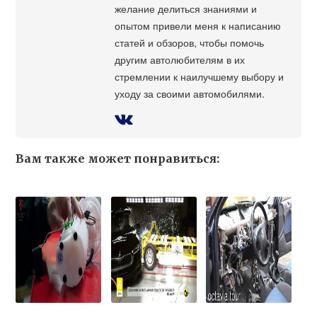
желание делиться знаниями и
опытом привели меня к написанию
статей и обзоров, чтобы помочь
другим автолюбителям в их
стремлении к наилучшему выбору и
уходу за своими автомобилями.
Вам также может понравиться: