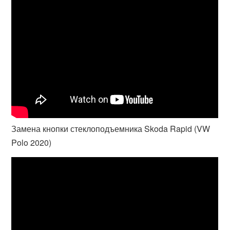
Замена кнопки стеклоподъемника Skoda Rapid (VW
Polo 2020)