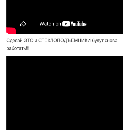
Сделай ЭТО и СТЕКЛОПОДЪЕМНИКИ будут снова
работать!!!