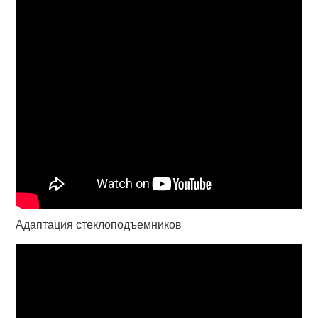
Адаптация стеклоподъемников