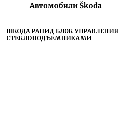
Автомобили Škoda
ШКОДА РАПИД БЛОК УПРАВЛЕНИЯ
СТЕКЛОПОДЪЕМНИКАМИ