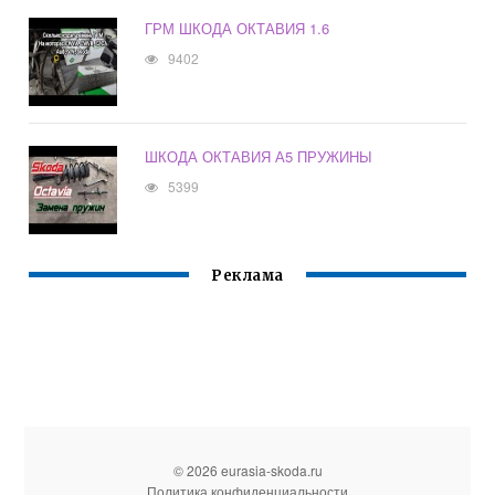
ГРМ ШКОДА ОКТАВИЯ 1.6
9402
ШКОДА ОКТАВИЯ А5 ПРУЖИНЫ
5399
Реклама
© 2026 eurasia-skoda.ru
Политика конфиденциальности