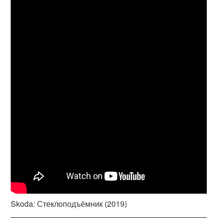
Skoda: Стеклоподъёмник (2019)