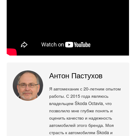
Антон Пастухов
Я автомеханик с 20-летним опытом
работы. С 2015 года являюсь
владельцем Škoda Octavia, что
позволило мне глубже понять и
оценить качество и надежность
автомобилей этого бренда. Моя
страсть к автомобилям Škoda и