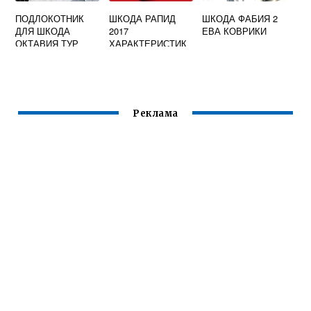
ПОДЛОКОТНИК
ШКОДА РАПИД
ШКОДА ФАБИЯ 2
ДЛЯ ШКОДА
2017
ЕВА КОВРИКИ
ОКТАВИЯ ТУР
ХАРАКТЕРИСТИК
СВОИМИ РУКАМИ
И
Реклама