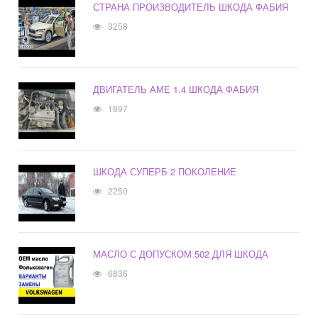
СТРАНА ПРОИЗВОДИТЕЛЬ ШКОДА ФАБИЯ
3258
ДВИГАТЕЛЬ АМЕ 1.4 ШКОДА ФАБИЯ
1897
ШКОДА СУПЕРБ 2 ПОКОЛЕНИЕ
2250
МАСЛО С ДОПУСКОМ 502 ДЛЯ ШКОДА
6836