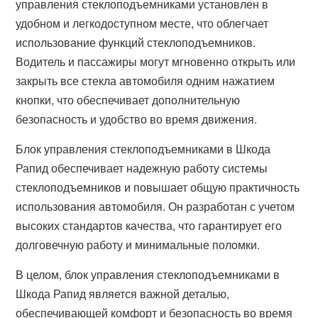
управления стеклоподъемниками установлен в
удобном и легкодоступном месте, что облегчает
использование функций стеклоподъемников.
Водитель и пассажиры могут мгновенно открыть или
закрыть все стекла автомобиля одним нажатием
кнопки, что обеспечивает дополнительную
безопасность и удобство во время движения.
Блок управления стеклоподъемниками в Шкода
Рапид обеспечивает надежную работу системы
стеклоподъемников и повышает общую практичность
использования автомобиля. Он разработан с учетом
высоких стандартов качества, что гарантирует его
долговечную работу и минимальные поломки.
В целом, блок управления стеклоподъемниками в
Шкода Рапид является важной деталью,
обеспечивающей комфорт и безопасность во время