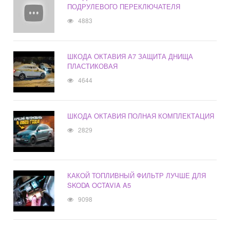
ПОДРУЛЕВОГО ПЕРЕКЛЮЧАТЕЛЯ
4883
ШКОДА ОКТАВИЯ А7 ЗАЩИТА ДНИЩА
ПЛАСТИКОВАЯ
4644
ШКОДА ОКТАВИЯ ПОЛНАЯ КОМПЛЕКТАЦИЯ
2829
КАКОЙ ТОПЛИВНЫЙ ФИЛЬТР ЛУЧШЕ ДЛЯ
SKODA OCTAVIA A5
9098