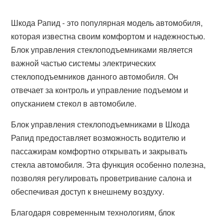
Шкода Рапид - это популярная модель автомобиля,
которая известна своим комфортом и надежностью.
Блок управления стеклоподъемниками является
важной частью системы электрических
стеклоподъемников данного автомобиля. Он
отвечает за контроль и управление подъемом и
опусканием стекол в автомобиле.
Блок управления стеклоподъемниками в Шкода
Рапид предоставляет возможность водителю и
пассажирам комфортно открывать и закрывать
стекла автомобиля. Эта функция особенно полезна,
позволяя регулировать проветривание салона и
обеспечивая доступ к внешнему воздуху.
Благодаря современным технологиям, блок