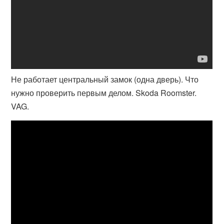
Не работает центральный замок (одна дверь). Что
нужно проверить первым делом. Skoda Roomster.
VAG.