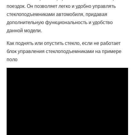
поездок. Он позволяет легко и удобно управлять
стеклоподъемниками автомобиля, придавая
дополнительную функциональность и удобство
данной модели.
Как поднять или опустить стекло, если не работает
блок управления стеклоподъемниками на примере
поло