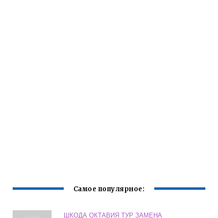
Самое популярное:
ШКОДА ОКТАВИЯ ТУР ЗАМЕНА