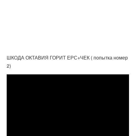
ШКОДА ОКТАВИЯ ГОРИТ ЕРС+ЧЕК ( попытка номер
2)