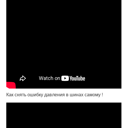
Как снять ошибку давления в шинах самому !