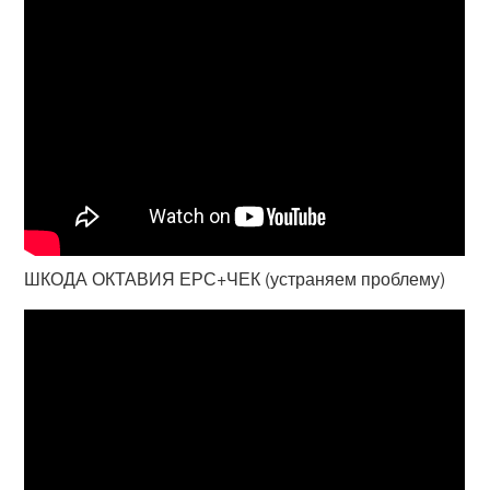
ШКОДА ОКТАВИЯ ЕРС+ЧЕК (устраняем проблему)