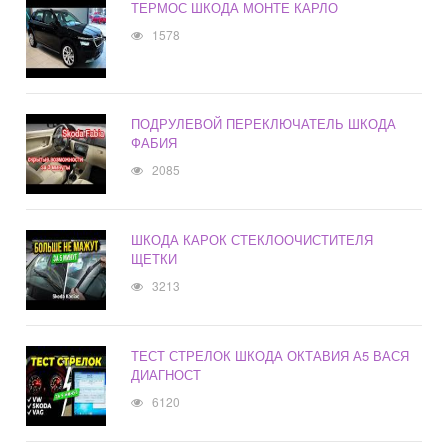
ТЕРМОС ШКОДА МОНТЕ КАРЛО
1578
ПОДРУЛЕВОЙ ПЕРЕКЛЮЧАТЕЛЬ ШКОДА
ФАБИЯ
2085
ШКОДА КАРОК СТЕКЛООЧИСТИТЕЛЯ
ЩЕТКИ
3213
ТЕСТ СТРЕЛОК ШКОДА ОКТАВИЯ А5 ВАСЯ
ДИАГНОСТ
6120