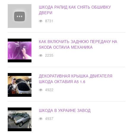
ШКОДА РАПИД КАК СНЯТЬ ОБШИВКУ
ДВЕРИ
8731
КАК ВКЛЮЧИТЬ ЗАДНЮЮ ПЕРЕДАЧУ НА
SKODA OCTAVIA МЕХАНИКА
2235
ДЕКОРАТИВНАЯ КРЫШКА ДВИГАТЕЛЯ
ШКОДА ОКТАВИЯ А5 1.6
4922
ШКОДА В УКРАИНЕ ЗАВОД
4937