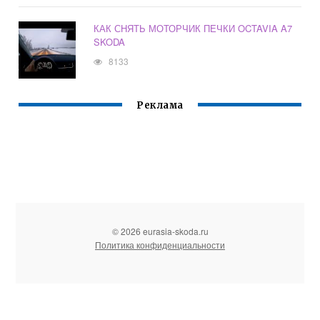
КАК СНЯТЬ МОТОРЧИК ПЕЧКИ OCTAVIA A7
SKODA
8133
Реклама
© 2026 eurasia-skoda.ru
Политика конфиденциальности