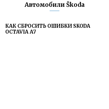
Автомобили Škoda
КАК СБРОСИТЬ ОШИБКИ SKODA
OCTAVIA A7