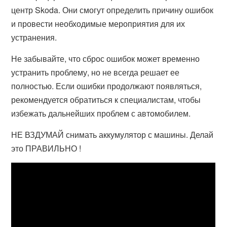
центр Skoda. Они смогут определить причину ошибок
и провести необходимые мероприятия для их
устранения.
Не забывайте, что сброс ошибок может временно
устранить проблему, но не всегда решает ее
полностью. Если ошибки продолжают появляться,
рекомендуется обратиться к специалистам, чтобы
избежать дальнейших проблем с автомобилем.
НЕ ВЗДУМАЙ снимать аккумулятор с машины. Делай
это ПРАВИЛЬНО !