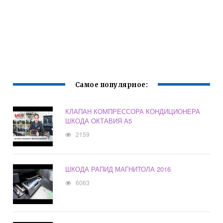
Самое популярное:
КЛАПАН КОМПРЕССОРА КОНДИЦИОНЕРА
ШКОДА ОКТАВИЯ А5
2159
ШКОДА РАПИД МАГНИТОЛА 2016
6063