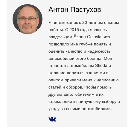
Антон Пастухов
Я автомеханик с 20-летним опытом
работы. С 2015 года являюсь
владельцем Škoda Octavia, что
позволило мне глубже понять и
оценить качество и надежность
автомобилей этого бренда. Моя
страсть к автомобилям Škoda и
желание делиться знаниями и
опытом привели меня к написанию
статей и обзоров, чтобы помочь
другим автолюбителям в их
стремлении к наилучшему выбору и
уходу за своими автомобилями.