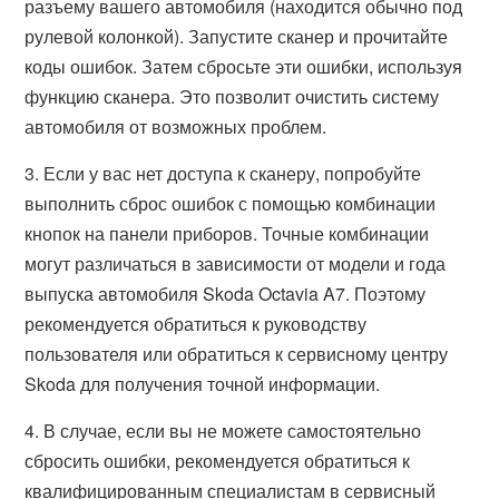
разъему вашего автомобиля (находится обычно под
рулевой колонкой). Запустите сканер и прочитайте
коды ошибок. Затем сбросьте эти ошибки, используя
функцию сканера. Это позволит очистить систему
автомобиля от возможных проблем.
3. Если у вас нет доступа к сканеру, попробуйте
выполнить сброс ошибок с помощью комбинации
кнопок на панели приборов. Точные комбинации
могут различаться в зависимости от модели и года
выпуска автомобиля Skoda Octavia A7. Поэтому
рекомендуется обратиться к руководству
пользователя или обратиться к сервисному центру
Skoda для получения точной информации.
4. В случае, если вы не можете самостоятельно
сбросить ошибки, рекомендуется обратиться к
квалифицированным специалистам в сервисный