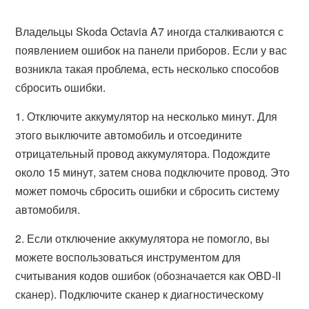
Владельцы Skoda Octavia A7 иногда сталкиваются с
появлением ошибок на панели приборов. Если у вас
возникла такая проблема, есть несколько способов
сбросить ошибки.
1. Отключите аккумулятор на несколько минут. Для
этого выключите автомобиль и отсоедините
отрицательный провод аккумулятора. Подождите
около 15 минут, затем снова подключите провод. Это
может помочь сбросить ошибки и сбросить систему
автомобиля.
2. Если отключение аккумулятора не помогло, вы
можете воспользоваться инструментом для
считывания кодов ошибок (обозначается как OBD-II
сканер). Подключите сканер к диагностическому