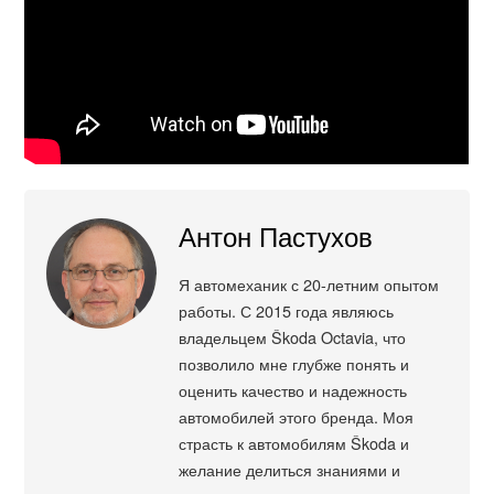
Антон Пастухов
Я автомеханик с 20-летним опытом
работы. С 2015 года являюсь
владельцем Škoda Octavia, что
позволило мне глубже понять и
оценить качество и надежность
автомобилей этого бренда. Моя
страсть к автомобилям Škoda и
желание делиться знаниями и