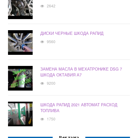
2642
ДИСКИ ЧЕРНЫЕ ШКОДА РАПИД
9560
ЗАМЕНА МАСЛА В МЕХАТРОНИКЕ DSG 7
ШКОДА ОКТАВИЯ А7
9200
ШКОДА РАПИД 2021 АВТОМАТ РАСХОД
ТОПЛИВА
1750
Реклама