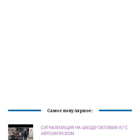
Самое популярное:
СИГНАЛИЗАЦИЯ НА ШКОДУ ОКТАВИЯ А7 С
АВТОЗАПУСКОМ