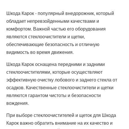
Шкода Карок - популярный внедорожник, который
обладает непревзойденными качествами и
комфортом. Важной частью его оборудования
являются стеклоочистители и щетки,
обеспечивающие безопасность и отличную
видимость во время движения.
Шкода Карок оснащена передними и задними
стеклоочистителями, которые осуществляют
эффективную очистку лобового и заднего стекла от
осадков. Качественные стеклоочистители и щетки
являются гарантом чистоты и безопасности
вождения.
При выборе стеклоочистителей и щеток для Шкода
Карок важно обратить внимание на их качество и