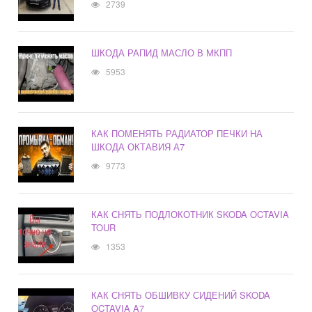
2739
ШКОДА РАПИД МАСЛО В МКПП
5953
КАК ПОМЕНЯТЬ РАДИАТОР ПЕЧКИ НА
ШКОДА ОКТАВИЯ А7
9773
КАК СНЯТЬ ПОДЛОКОТНИК SKODA OCTAVIA
TOUR
1353
КАК СНЯТЬ ОБШИВКУ СИДЕНИЙ SKODA
OCTAVIA A7