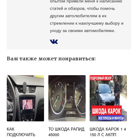
опытом привели меня к написанию
статей и обзоров, чтобы помочь
другим автолюбителям в их
стремлении к наилучшему выбору и
уходу за своими автомобилями.
Вам также может понравиться:
КАК
ТО ШКОДА РАПИД
ШКОДА КАРОК 1 4
ПОДКЛЮЧИТЬ
45000
150 Л С АКПП