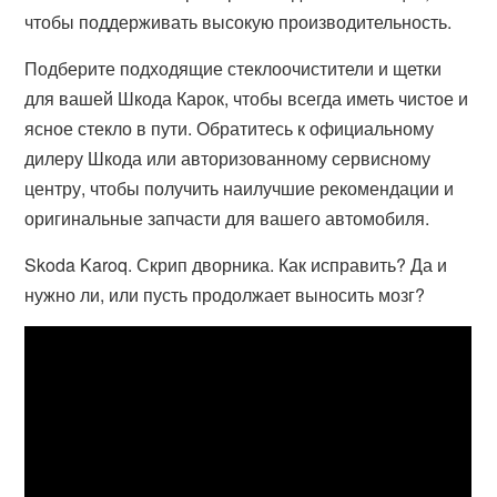
чтобы поддерживать высокую производительность.
Подберите подходящие стеклоочистители и щетки
для вашей Шкода Карок, чтобы всегда иметь чистое и
ясное стекло в пути. Обратитесь к официальному
дилеру Шкода или авторизованному сервисному
центру, чтобы получить наилучшие рекомендации и
оригинальные запчасти для вашего автомобиля.
Skoda Karoq. Скрип дворника. Как исправить? Да и
нужно ли, или пусть продолжает выносить мозг?