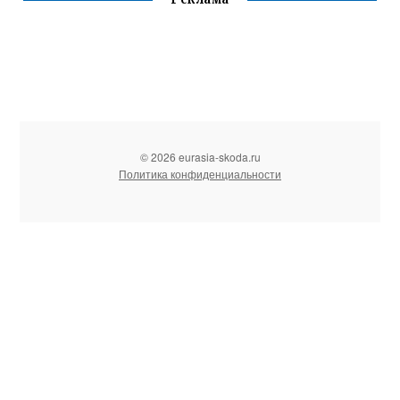
© 2026 eurasia-skoda.ru
Политика конфиденциальности