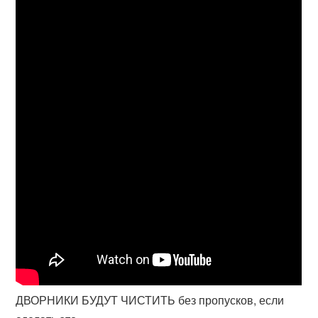
ДВОРНИКИ БУДУТ ЧИСТИТЬ без пропусков, если