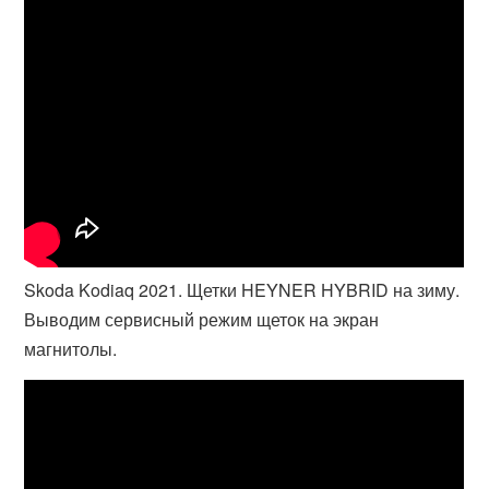
Skoda Kodiaq 2021. Щетки HEYNER HYBRID на зиму.
Выводим сервисный режим щеток на экран
магнитолы.