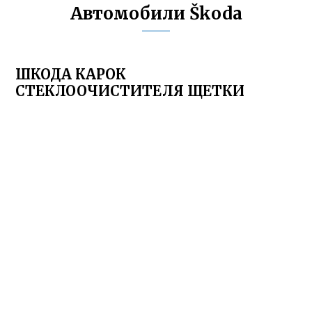
Автомобили Škoda
ШКОДА КАРОК
СТЕКЛООЧИСТИТЕЛЯ ЩЕТКИ