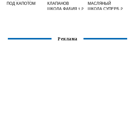
ПОД КАПОТОМ
КЛАПАНОВ
МАСЛЯНЫЙ
ШКОДА ФАБИЯ 1.2
ШКОДА СУПЕРБ 2
Реклама