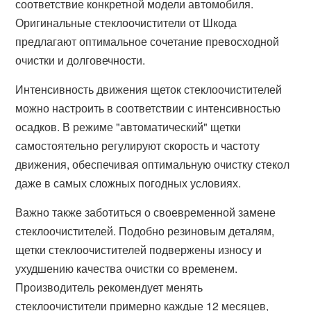
соответствие конкретной модели автомобиля.
Оригинальные стеклоочистители от Шкода
предлагают оптимальное сочетание превосходной
очистки и долговечности.
Интенсивность движения щеток стеклоочистителей
можно настроить в соответствии с интенсивностью
осадков. В режиме "автоматический" щетки
самостоятельно регулируют скорость и частоту
движения, обеспечивая оптимальную очистку стекол
даже в самых сложных погодных условиях.
Важно также заботиться о своевременной замене
стеклоочистителей. Подобно резиновым деталям,
щетки стеклоочистителей подвержены износу и
ухудшению качества очистки со временем.
Производитель рекомендует менять
стеклоочистители примерно каждые 12 месяцев,