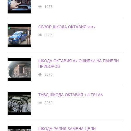
1078
ОБЗОР ШКОДА ОКТАВИЯ 2017
3086
ШКОДА ОКТАВИЯ А7 ОШИБКИ НА ПАНЕЛИ
ПРИБОРОВ
9570
ТНВД ШКОДА ОКТАВИЯ 1.8 TSI А5
3263
ШКОДА РАПИД ЗАМЕНА ЦЕПИ