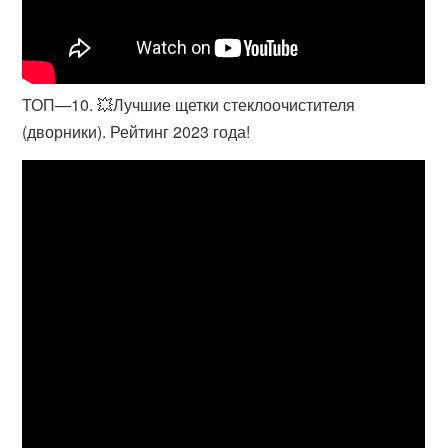
ТОП—10. 💥Лучшие щетки стеклоочистителя
(дворники). Рейтинг 2023 года!