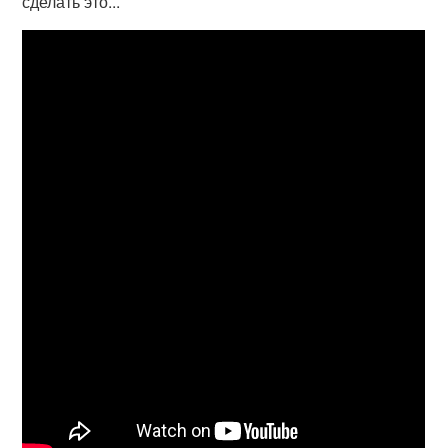
сделать это...