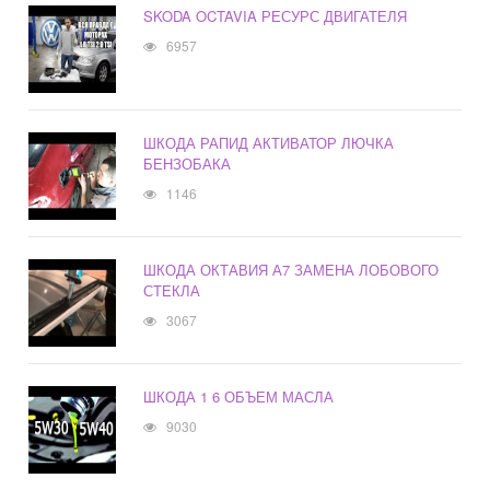
SKODA OCTAVIA РЕСУРС ДВИГАТЕЛЯ
6957
ШКОДА РАПИД АКТИВАТОР ЛЮЧКА
БЕНЗОБАКА
1146
ШКОДА ОКТАВИЯ А7 ЗАМЕНА ЛОБОВОГО
СТЕКЛА
3067
ШКОДА 1 6 ОБЪЕМ МАСЛА
9030