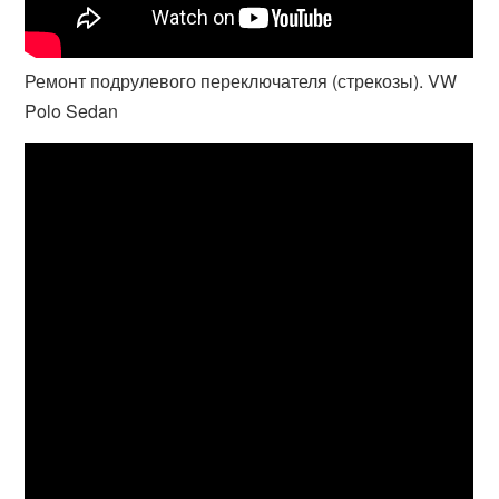
Ремонт подрулевого переключателя (стрекозы). VW
Polo Sedan