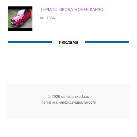
ТЕРМОС ШКОДА МОНТЕ КАРЛО
1954
Реклама
© 2026 eurasia-skoda.ru
Политика конфиденциальности