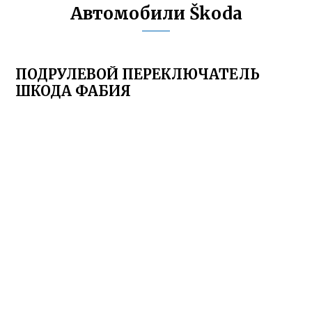
Автомобили Škoda
ПОДРУЛЕВОЙ ПЕРЕКЛЮЧАТЕЛЬ
ШКОДА ФАБИЯ