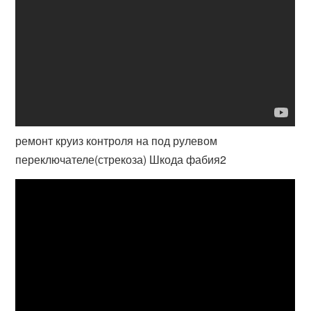
ремонт круиз контроля на под рулевом
переключателе(стрекоза) Шкода фабия2