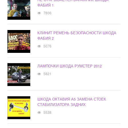
ФАБИЯ 1
7806
КЛИНИТ РЕМЕНЬ БЕЗОПАСНОСТИ ШКОДА
ФАБИЯ 2
5076
ЛАМПОЧКИ ШКОДА РУМСТЕР 2012
5821
ШКОДА ОКТАВИЯ А5 ЗАМЕНА СТОЕК
СТАБИЛИЗАТОРА ЗАДНИХ
5538