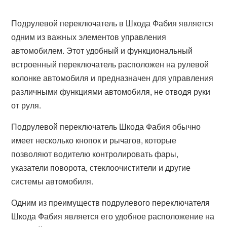
Подрулевой переключатель в Шкода Фабия является
одним из важных элементов управления
автомобилем. Этот удобный и функциональный
встроенный переключатель расположен на рулевой
колонке автомобиля и предназначен для управления
различными функциями автомобиля, не отводя руки
от руля.
Подрулевой переключатель Шкода Фабия обычно
имеет несколько кнопок и рычагов, которые
позволяют водителю контролировать фары,
указатели поворота, стеклоочистители и другие
системы автомобиля.
Одним из преимуществ подрулевого переключателя
Шкода Фабия является его удобное расположение на