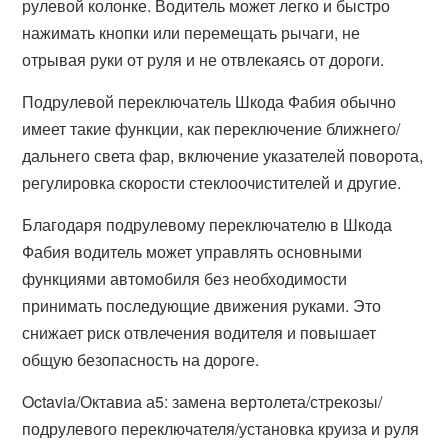
рулевой колонке. Водитель может легко и быстро
нажимать кнопки или перемещать рычаги, не
отрывая руки от руля и не отвлекаясь от дороги.
Подрулевой переключатель Шкода Фабия обычно
имеет такие функции, как переключение ближнего/
дальнего света фар, включение указателей поворота,
регулировка скорости стеклоочистителей и другие.
Благодаря подрулевому переключателю в Шкода
Фабия водитель может управлять основными
функциями автомобиля без необходимости
принимать последующие движения руками. Это
снижает риск отвлечения водителя и повышает
общую безопасность на дороге.
Octavia/Октавиа а5: замена вертолета/стрекозы/
подрулевого переключателя/установка круиза и руля