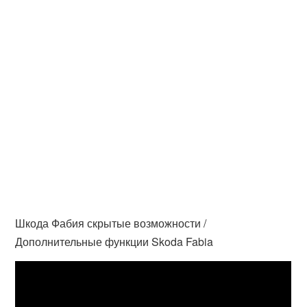
Шкода Фабия скрытые возможности /
Дополнительные функции Skoda Fabia