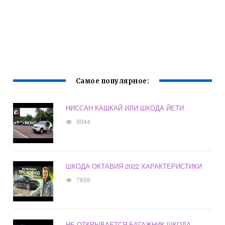
Самое популярное:
НИССАН КАШКАЙ ИЛИ ШКОДА ЙЕТИ
9044
ШКОДА ОКТАВИЯ 2022 ХАРАКТЕРИСТИКИ
7859
НЕ ОТКРЫВАЕТСЯ БАГАЖНИК ШКОДА