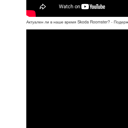
Актуален ли в наше время Skoda Roomster? - Подер