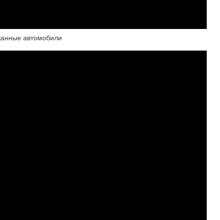
жанные автомобили