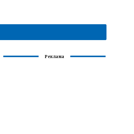
Реклама