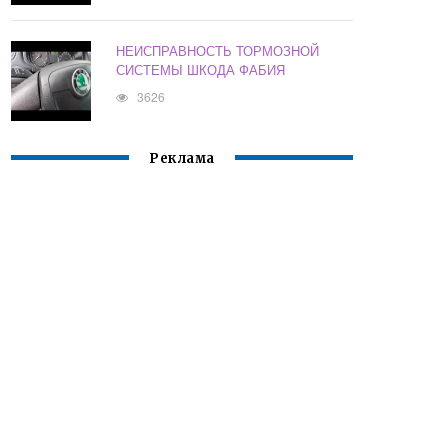
НЕИСПРАВНОСТЬ ТОРМОЗНОЙ
СИСТЕМЫ ШКОДА ФАБИЯ
3626
Реклама