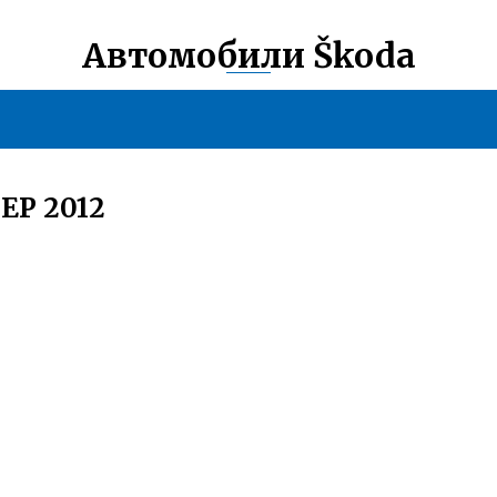
Автомобили Škoda
Р 2012