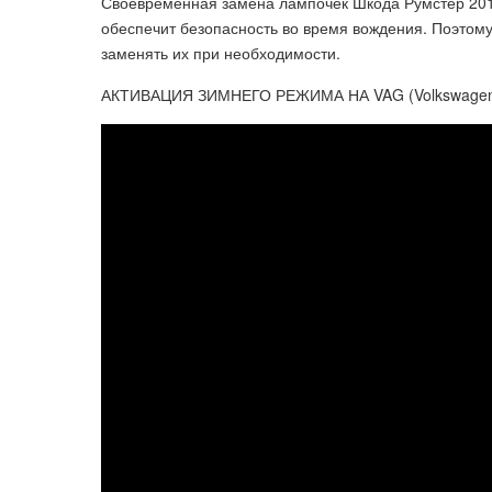
Своевременная замена лампочек Шкода Румстер 201
обеспечит безопасность во время вождения. Поэтому
заменять их при необходимости.
АКТИВАЦИЯ ЗИМНЕГО РЕЖИМА НА VAG (Volkswagen) Jet