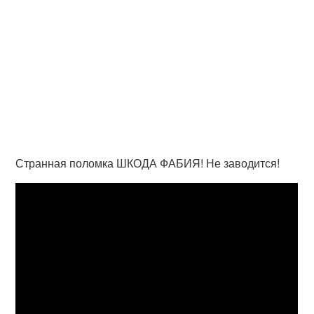
Странная поломка ШКОДА ФАБИЯ! Не заводится!