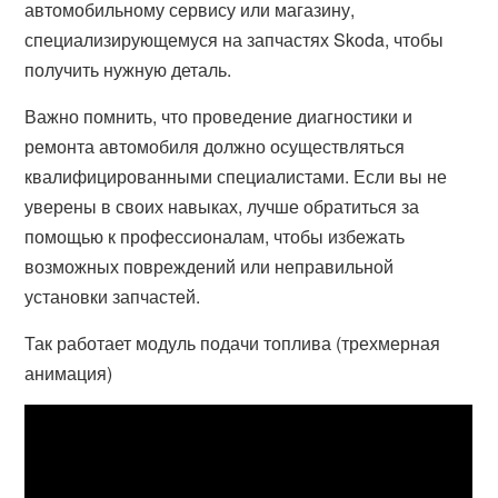
автомобильному сервису или магазину,
специализирующемуся на запчастях Skoda, чтобы
получить нужную деталь.
Важно помнить, что проведение диагностики и
ремонта автомобиля должно осуществляться
квалифицированными специалистами. Если вы не
уверены в своих навыках, лучше обратиться за
помощью к профессионалам, чтобы избежать
возможных повреждений или неправильной
установки запчастей.
Так работает модуль подачи топлива (трехмерная
анимация)