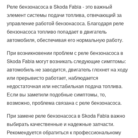
Реле бензонасоса в Skoda Fabia - это важный
элемент системы подачи топлива, отвечающий за
управление работой бензонасоса. Благодаря реле
бензонасоса топливо попадает в двигатель
автомобиля, обеспечивая его нормальную работу.
При возникновении проблем с реле бензонасоса в
Skoda Fabia могут возникать следующие симптомы:
автомобиль не заводится, двигатель глохнет на ходу
или прерывисто работает, наблюдается
недостаточная или нестабильная подача топлива.
Если вы заметили подобные симптомы, то,
возможно, проблема связана с реле бензонасоса.
При замене реле бензонасоса в Skoda Fabia важно
выбирать качественные и надежные запчасти.
Рекомендуется обратиться к профессиональному