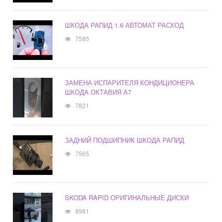
ШКОДА РАПИД 1.6 АВТОМАТ РАСХОД
7585
ЗАМЕНА ИСПАРИТЕЛЯ КОНДИЦИОНЕРА
ШКОДА ОКТАВИЯ А7
7821
ЗАДНИЙ ПОДШИПНИК ШКОДА РАПИД
7565
SKODA RAPID ОРИГИНАЛЬНЫЕ ДИСКИ
8981