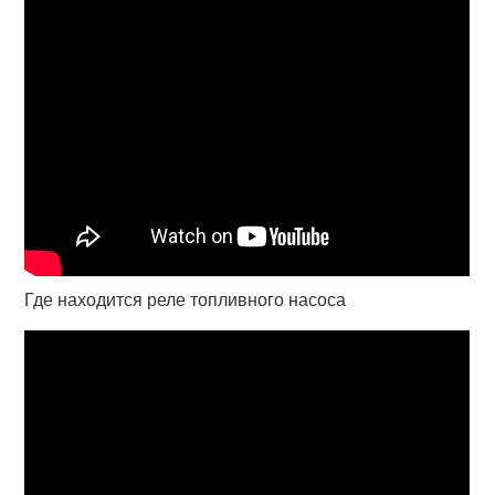
Где находится реле топливного насоса