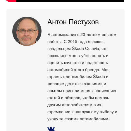
Антон Пастухов
Я автомеханик с 20-летним опытом
работы. С 2015 года являюсь
владельцем Škoda Octavia, что
позволило мне глубже понять и
оценить качество и надежность
автомобилей этого бренда. Моя
страсть к автомобилям Škoda и
желание делиться знаниями и
опытом привели меня к написанию
статей и обзоров, чтобы помочь
другим автолюбителям в их
стремлении к наилучшему выбору и
уходу за своими автомобилями.