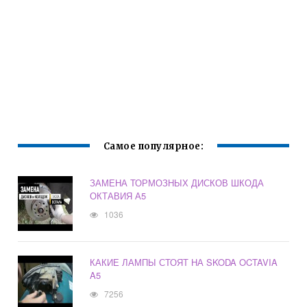
Самое популярное:
ЗАМЕНА ТОРМОЗНЫХ ДИСКОВ ШКОДА
ОКТАВИЯ А5
1036
КАКИЕ ЛАМПЫ СТОЯТ НА SKODA OCTAVIA
A5
7256