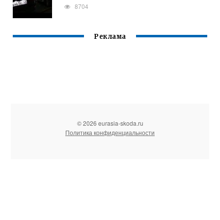
8704
Реклама
© 2026 eurasia-skoda.ru
Политика конфиденциальности