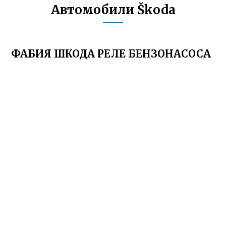
Автомобили Škoda
ФАБИЯ ШКОДА РЕЛЕ БЕНЗОНАСОСА