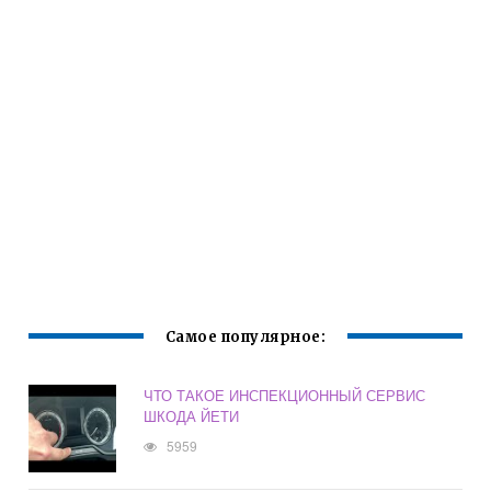
Самое популярное:
ЧТО ТАКОЕ ИНСПЕКЦИОННЫЙ СЕРВИС
ШКОДА ЙЕТИ
5959