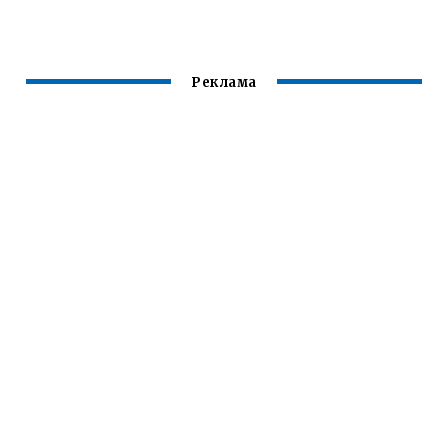
Реклама