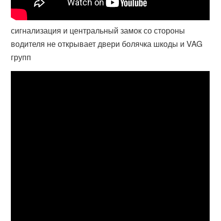
сигнализация и центральный замок со стороны
водителя не открывает двери болячка шкоды и VAG
групп