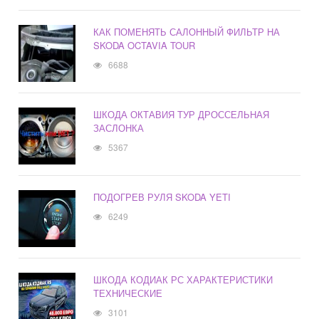
КАК ПОМЕНЯТЬ САЛОННЫЙ ФИЛЬТР НА
SKODA OCTAVIA TOUR
6688
ШКОДА ОКТАВИЯ ТУР ДРОССЕЛЬНАЯ
ЗАСЛОНКА
5367
ПОДОГРЕВ РУЛЯ SKODA YETI
6249
ШКОДА КОДИАК РС ХАРАКТЕРИСТИКИ
ТЕХНИЧЕСКИЕ
3101