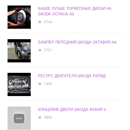
КАКИЕ ЛУЧШЕ ТОРМОЗНЫЕ ДИСКИ НА
SKODA OCTAVIA A5
8744
БАМПЕР ПЕРЕДНИЙ ШКОДА ОКТАВИЯ А8
2721
РЕСУРС ДВИГАТЕЛЯ ШКОДА РАПИД
1302
КОНЦЕВИК ДВЕРИ ШКОДА ФАБИЯ 2
3950