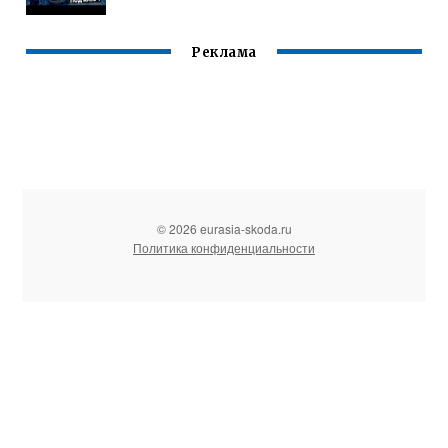
Реклама
© 2026 eurasia-skoda.ru
Политика конфиденциальности