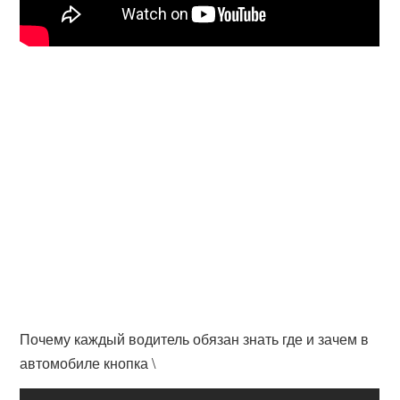
Почему каждый водитель обязан знать где и зачем в
автомобиле кнопка \