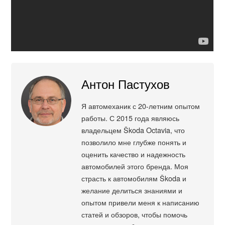
Антон Пастухов
Я автомеханик с 20-летним опытом
работы. С 2015 года являюсь
владельцем Škoda Octavia, что
позволило мне глубже понять и
оценить качество и надежность
автомобилей этого бренда. Моя
страсть к автомобилям Škoda и
желание делиться знаниями и
опытом привели меня к написанию
статей и обзоров, чтобы помочь