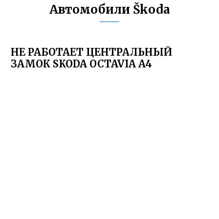
Автомобили Škoda
НЕ РАБОТАЕТ ЦЕНТРАЛЬНЫЙ
ЗАМОК SKODA OCTAVIA A4