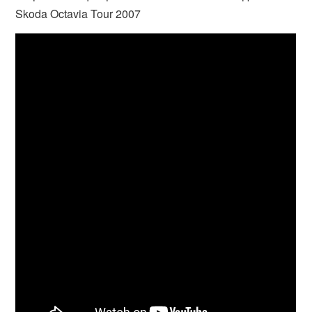
Skoda Octavia Tour 2007