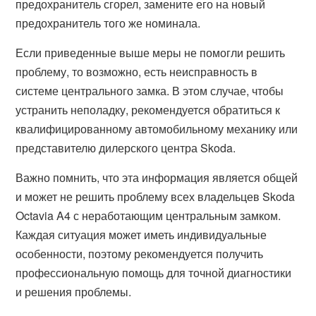
предохранитель сгорел, замените его на новый
предохранитель того же номинала.
Если приведенные выше меры не помогли решить
проблему, то возможно, есть неисправность в
системе центрального замка. В этом случае, чтобы
устранить неполадку, рекомендуется обратиться к
квалифицированному автомобильному механику или
представителю дилерского центра Skoda.
Важно помнить, что эта информация является общей
и может не решить проблему всех владельцев Skoda
Octavia A4 с неработающим центральным замком.
Каждая ситуация может иметь индивидуальные
особенности, поэтому рекомендуется получить
профессиональную помощь для точной диагностики
и решения проблемы.