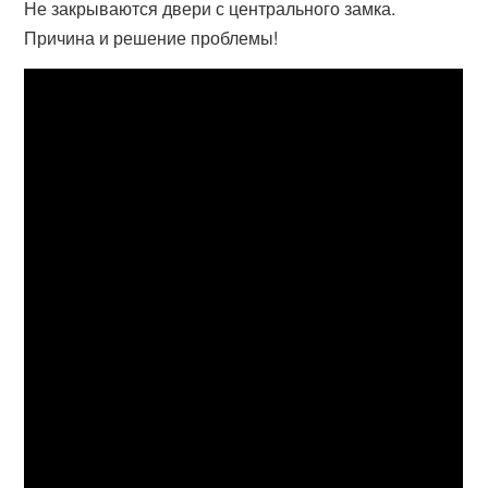
Не закрываются двери с центрального замка.
Причина и решение проблемы!