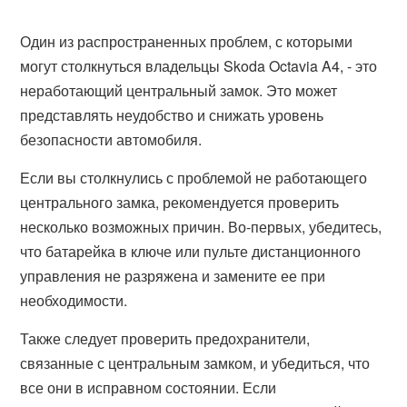
Один из распространенных проблем, с которыми
могут столкнуться владельцы Skoda Octavia A4, - это
неработающий центральный замок. Это может
представлять неудобство и снижать уровень
безопасности автомобиля.
Если вы столкнулись с проблемой не работающего
центрального замка, рекомендуется проверить
несколько возможных причин. Во-первых, убедитесь,
что батарейка в ключе или пульте дистанционного
управления не разряжена и замените ее при
необходимости.
Также следует проверить предохранители,
связанные с центральным замком, и убедиться, что
все они в исправном состоянии. Если