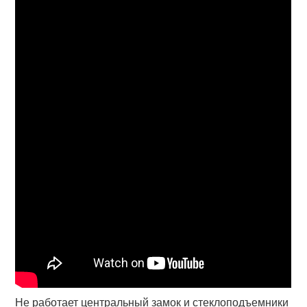
Не работает центральный замок и стеклоподъемники