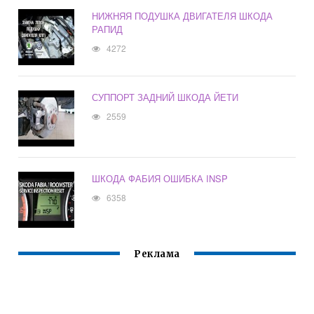
НИЖНЯЯ ПОДУШКА ДВИГАТЕЛЯ ШКОДА
РАПИД
4272
СУППОРТ ЗАДНИЙ ШКОДА ЙЕТИ
2559
ШКОДА ФАБИЯ ОШИБКА INSP
6358
Реклама