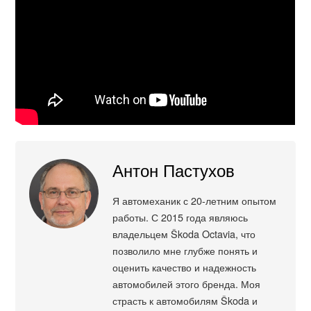
Антон Пастухов
Я автомеханик с 20-летним опытом
работы. С 2015 года являюсь
владельцем Škoda Octavia, что
позволило мне глубже понять и
оценить качество и надежность
автомобилей этого бренда. Моя
страсть к автомобилям Škoda и