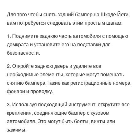
Для того чтобы снять задний бампер на Шкоде Йети,
вам потребуется следовать этим простым шагам:
1. Поднимите заднюю часть автомобиля с помощью
домкрата и установите его на подставки для
безопасности.
2. Откройте заднюю дверь и удалите все
необходимые элементы, которые могут помешать
снятию бампера, такие как регистрационные номера,
фонари и проводку.
3. Используя подходящий инструмент, открутите все
крепления, соединяющие бампер с кузовом
автомобиля. Это могут быть болты, винты или
зажимы.