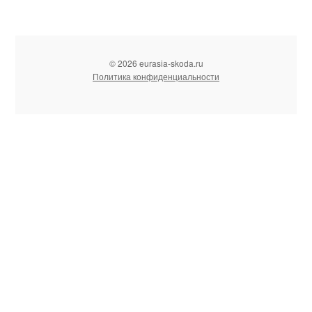
© 2026 eurasia-skoda.ru
Политика конфиденциальности