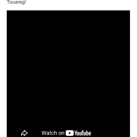
Touareg!