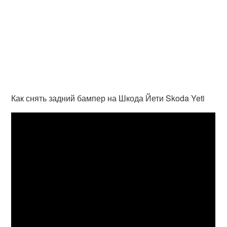
Как снять задний бампер на Шкода Йети Skoda Yeti