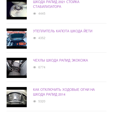
ШКОДА РАПИД 2021 СТОЙКА
СТАБИЛИЗАТОРА
4445
УТЕПЛИТЕЛЬ КАПОТА ШКОДА ЙЕТИ
4352
ЧЕХЛЫ ШКОДА РАПИД ЭКОКОЖА
6774
КАК ОТКЛЮЧИТЬ ХОДОВЫЕ ОГНИ НА
ШКОДА РАПИД 2014
5320