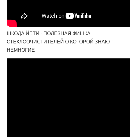
ШКОДА ЙЕТИ - ПОЛЕЗНАЯ ФИШКА
СТЕКЛООЧИСТИТЕЛЕЙ О КОТОРОЙ ЗНАЮТ
НЕМНОГИЕ