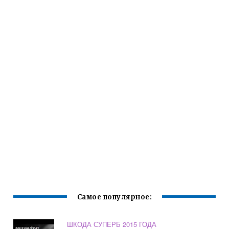
Самое популярное:
ШКОДА СУПЕРБ 2015 ГОДА