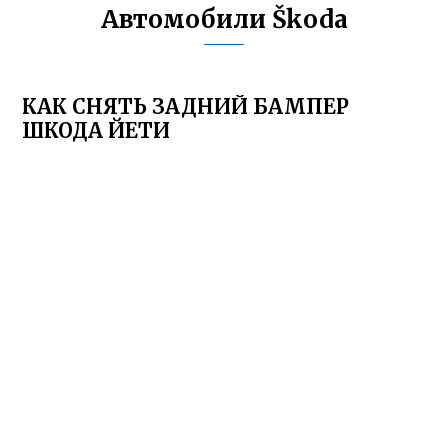
Автомобили Škoda
КАК СНЯТЬ ЗАДНИЙ БАМПЕР
ШКОДА ЙЕТИ