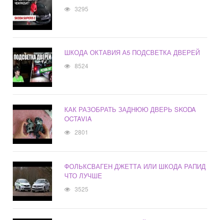
3295
ШКОДА ОКТАВИЯ А5 ПОДСВЕТКА ДВЕРЕЙ
8524
КАК РАЗОБРАТЬ ЗАДНЮЮ ДВЕРЬ SKODA
OCTAVIA
2801
ФОЛЬКСВАГЕН ДЖЕТТА ИЛИ ШКОДА РАПИД
ЧТО ЛУЧШЕ
3525