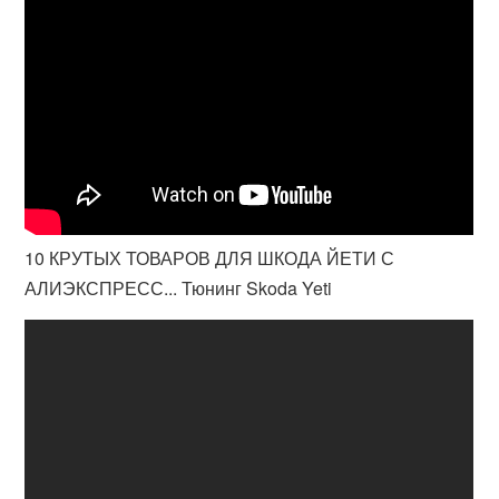
10 КРУТЫХ ТОВАРОВ ДЛЯ ШКОДА ЙЕТИ С
АЛИЭКСПРЕСС... Тюнинг Skoda Yeti