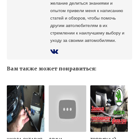
желание делиться знаниями и
опытом привели меня к написанию
статей и обзоров, чтобы помочь
другим автолюбителям в их
стремлении к наилучшему выбору и
уходу за своими автомобилями.
Вам также может понравиться: