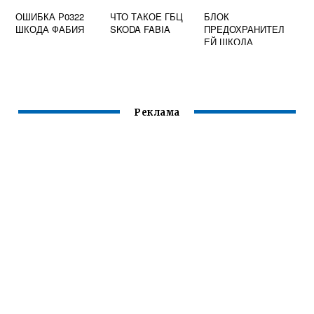
ОШИБКА Р0322
ЧТО ТАКОЕ ГБЦ
БЛОК
ШКОДА ФАБИЯ
SKODA FABIA
ПРЕДОХРАНИТЕЛ
ЕЙ ШКОДА
ОКТАВИЯ
Реклама