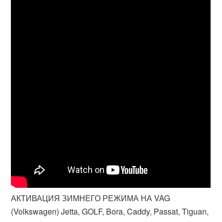
АКТИВАЦИЯ ЗИМНЕГО РЕЖИМА НА VAG
(Volkswagen) Jetta, GOLF, Bora, Caddy, Passat, Tiguan,