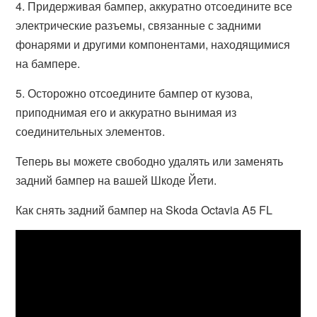
4. Придерживая бампер, аккуратно отсоедините все
электрические разъемы, связанные с задними
фонарями и другими компонентами, находящимися
на бампере.
5. Осторожно отсоедините бампер от кузова,
приподнимая его и аккуратно вынимая из
соединительных элементов.
Теперь вы можете свободно удалять или заменять
задний бампер на вашей Шкоде Йети.
Как снять задний бампер на Skoda Octavia A5 FL