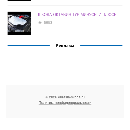
ШКОДА ОКТАВИЯ ТУР МИНУСЫ И ПЛЮСЫ
5953
Реклама
© 2026 eurasia-skoda.ru
Политика конфиденциальности