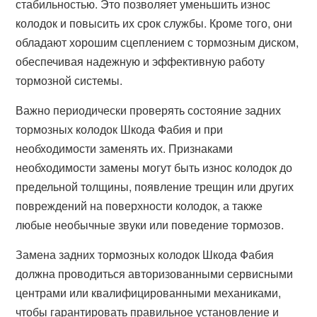
стабильностью. Это позволяет уменьшить износ
колодок и повысить их срок службы. Кроме того, они
обладают хорошим сцеплением с тормозным диском,
обеспечивая надежную и эффективную работу
тормозной системы.
Важно периодически проверять состояние задних
тормозных колодок Шкода Фабия и при
необходимости заменять их. Признаками
необходимости замены могут быть износ колодок до
предельной толщины, появление трещин или других
повреждений на поверхности колодок, а также
любые необычные звуки или поведение тормозов.
Замена задних тормозных колодок Шкода Фабия
должна проводиться авторизованными сервисными
центрами или квалифицированными механиками,
чтобы гарантировать правильное установление и