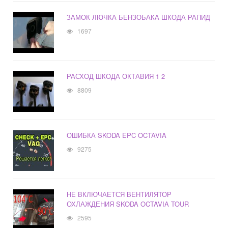
ЗАМОК ЛЮЧКА БЕНЗОБАКА ШКОДА РАПИД
1697
РАСХОД ШКОДА ОКТАВИЯ 1 2
8809
ОШИБКА SKODA EPC OCTAVIA
9275
НЕ ВКЛЮЧАЕТСЯ ВЕНТИЛЯТОР
ОХЛАЖДЕНИЯ SKODA OCTAVIA TOUR
2595