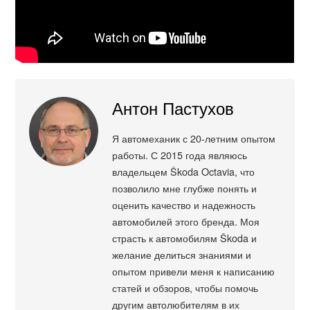
Антон Пастухов
Я автомеханик с 20-летним опытом
работы. С 2015 года являюсь
владельцем Škoda Octavia, что
позволило мне глубже понять и
оценить качество и надежность
автомобилей этого бренда. Моя
страсть к автомобилям Škoda и
желание делиться знаниями и
опытом привели меня к написанию
статей и обзоров, чтобы помочь
другим автолюбителям в их