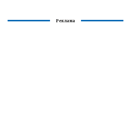
Реклама