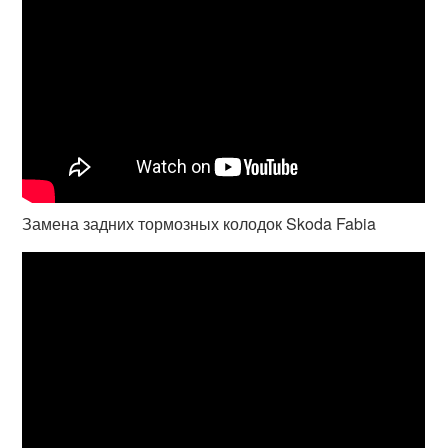
Замена задних тормозных колодок Skoda Fabia