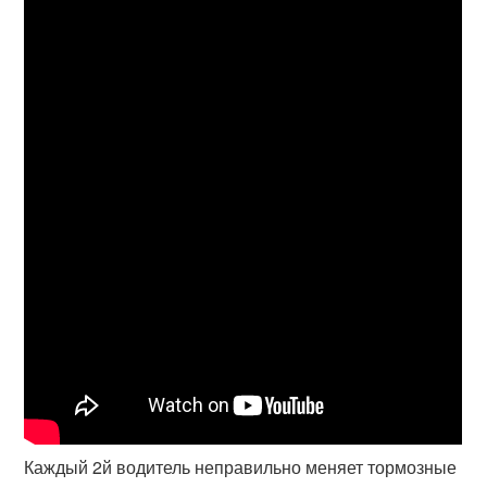
Каждый 2й водитель неправильно меняет тормозные