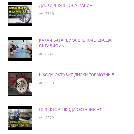
ДИСКИ ДЛЯ ШКОДА ФАБИЯ
7366
КАКАЯ БАТАРЕЙКА В КЛЮЧЕ ШКОДА
ОКТАВИЯ А8
8747
ШКОДА ОКТАВИЯ ДИСКИ ТОРМОЗНЫЕ
6368
СЕЛЕКТОР ШКОДА ОКТАВИЯ А7
8772