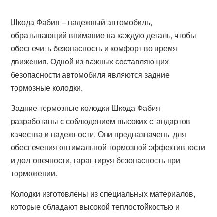
Шкода Фабия – надежный автомобиль,
обратывающий внимание на каждую деталь, чтобы
обеспечить безопасность и комфорт во время
движения. Одной из важных составляющих
безопасности автомобиля являются задние
тормозные колодки.
Задние тормозные колодки Шкода Фабия
разработаны с соблюдением высоких стандартов
качества и надежности. Они предназначены для
обеспечения оптимальной тормозной эффективности
и долговечности, гарантируя безопасность при
торможении.
Колодки изготовлены из специальных материалов,
которые обладают высокой теплостойкостью и