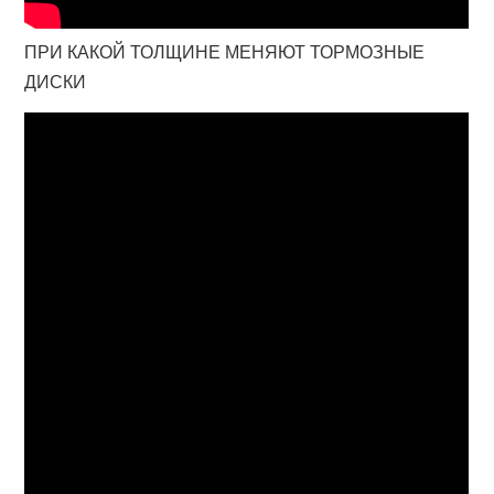
ПРИ КАКОЙ ТОЛЩИНЕ МЕНЯЮТ ТОРМОЗНЫЕ
ДИСКИ