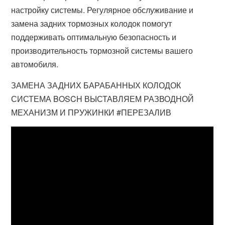
настройку системы. Регулярное обслуживание и
замена задних тормозных колодок помогут
поддерживать оптимальную безопасность и
производительность тормозной системы вашего
автомобиля.
ЗАМЕНА ЗАДНИХ БАРАБАННЫХ КОЛОДОК
СИСТЕМА BOSCH ВЫСТАВЛЯЕМ РАЗВОДНОЙ
МЕХАНИЗМ И ПРУЖИНКИ #ПЕРЕЗАЛИВ