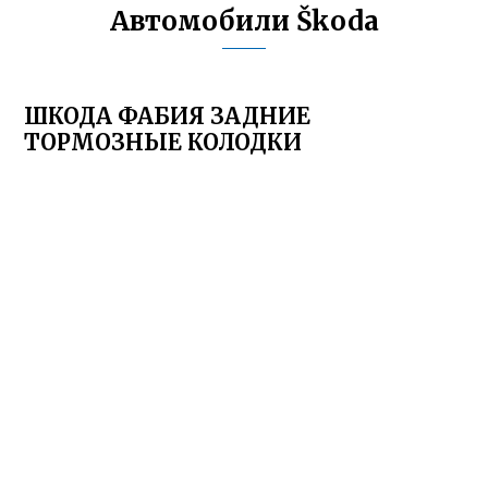
Автомобили Škoda
ШКОДА ФАБИЯ ЗАДНИЕ
ТОРМОЗНЫЕ КОЛОДКИ