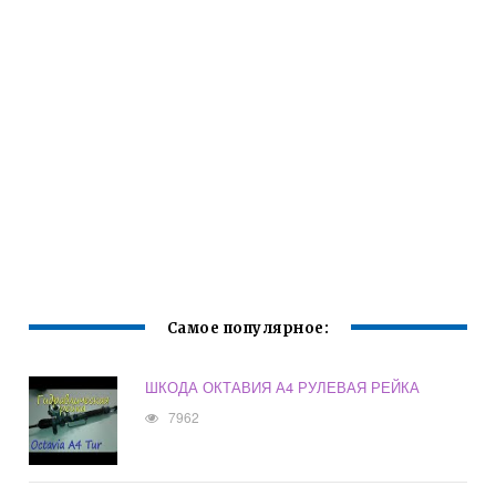
Самое популярное:
ШКОДА ОКТАВИЯ А4 РУЛЕВАЯ РЕЙКА
7962