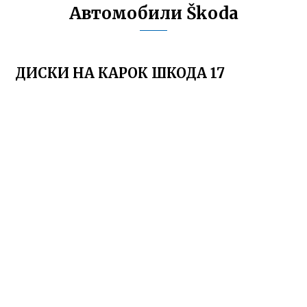
Автомобили Škoda
ДИСКИ НА КАРОК ШКОДА 17