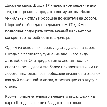
Диски на карок Шкода 17 - идеальное решение для
тех, кто стремится придать своему автомобилю
уникальный стиль и хорошие показатели на дороге.
Широкий выбор дисков диаметром 17 дюймов
позволяет подобрать оптимальный вариант под
конкретные потребности владельца.
Одним из основных преимуществ дисков на карок
Шкода 17 является улучшение внешнего вида
автомобиля. Они придают авто элегантность и
спортивность, делая его более привлекательным на
дороге. Благодаря разнообразию дизайнов и отделок,
каждый может найти диски, отвечающие его вкусу и
стилю.
Кроме привлекательного внешнего вида, диски на
карок Шкода 17 также обладают высокими