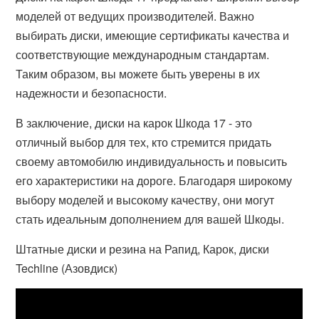
моделей от ведущих производителей. Важно
выбирать диски, имеющие сертификаты качества и
соответствующие международным стандартам.
Таким образом, вы можете быть уверены в их
надежности и безопасности.
В заключение, диски на карок Шкода 17 - это
отличный выбор для тех, кто стремится придать
своему автомобилю индивидуальность и повысить
его характеристики на дороге. Благодаря широкому
выбору моделей и высокому качеству, они могут
стать идеальным дополнением для вашей Шкоды.
Штатные диски и резина на Рапид, Карок, диски
Techline (Азовдиск)