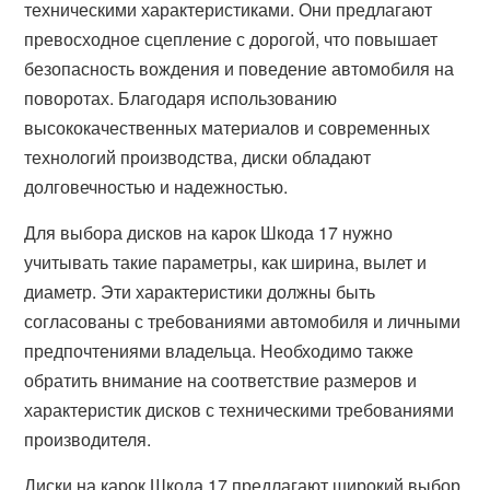
техническими характеристиками. Они предлагают
превосходное сцепление с дорогой, что повышает
безопасность вождения и поведение автомобиля на
поворотах. Благодаря использованию
высококачественных материалов и современных
технологий производства, диски обладают
долговечностью и надежностью.
Для выбора дисков на карок Шкода 17 нужно
учитывать такие параметры, как ширина, вылет и
диаметр. Эти характеристики должны быть
согласованы с требованиями автомобиля и личными
предпочтениями владельца. Необходимо также
обратить внимание на соответствие размеров и
характеристик дисков с техническими требованиями
производителя.
Диски на карок Шкода 17 предлагают широкий выбор