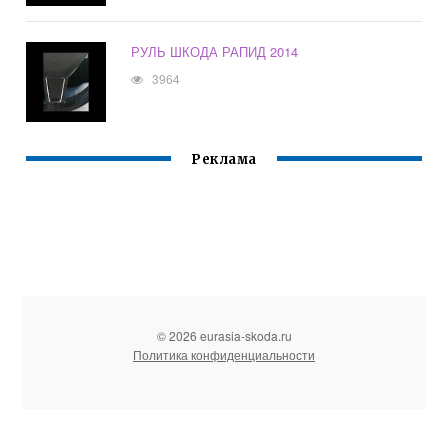
РУЛЬ ШКОДА РАПИД 2014
3964
Реклама
© 2026 eurasia-skoda.ru
Политика конфиденциальности