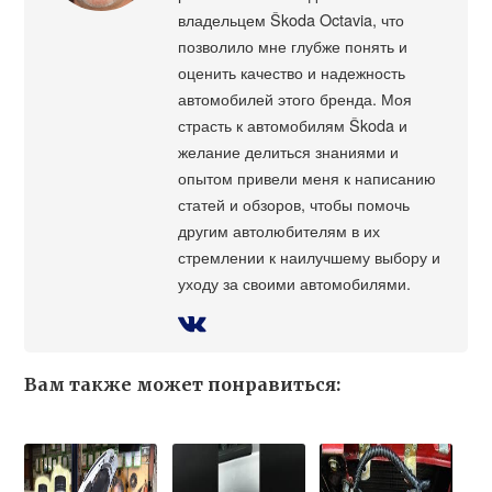
владельцем Škoda Octavia, что
позволило мне глубже понять и
оценить качество и надежность
автомобилей этого бренда. Моя
страсть к автомобилям Škoda и
желание делиться знаниями и
опытом привели меня к написанию
статей и обзоров, чтобы помочь
другим автолюбителям в их
стремлении к наилучшему выбору и
уходу за своими автомобилями.
Вам также может понравиться: