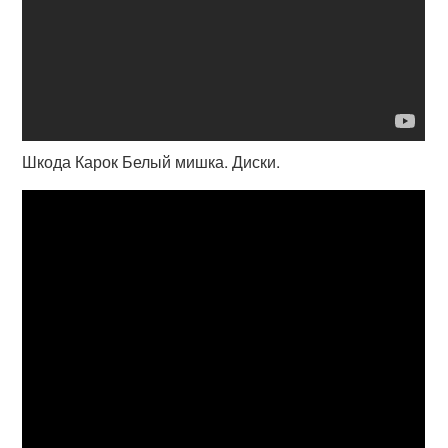
Шкода Карок Белый мишка. Диски.