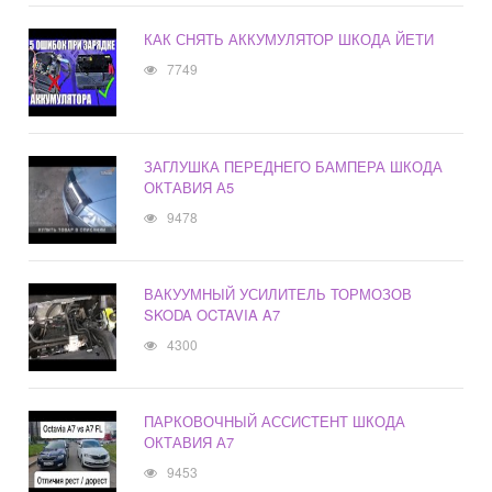
КАК СНЯТЬ АККУМУЛЯТОР ШКОДА ЙЕТИ
7749
ЗАГЛУШКА ПЕРЕДНЕГО БАМПЕРА ШКОДА
ОКТАВИЯ А5
9478
ВАКУУМНЫЙ УСИЛИТЕЛЬ ТОРМОЗОВ
SKODA OCTAVIA A7
4300
ПАРКОВОЧНЫЙ АССИСТЕНТ ШКОДА
ОКТАВИЯ А7
9453