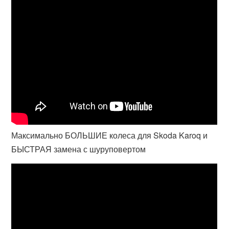
Максимально БОЛЬШИЕ колеса для Skoda Karoq и
БЫСТРАЯ замена с шуруповертом