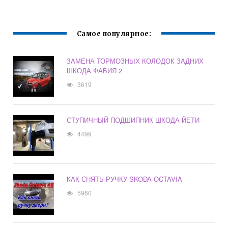
Самое популярное:
ЗАМЕНА ТОРМОЗНЫХ КОЛОДОК ЗАДНИХ
ШКОДА ФАБИЯ 2
3619
СТУПИЧНЫЙ ПОДШИПНИК ШКОДА ЙЕТИ
4499
КАК СНЯТЬ РУЧКУ SKODA OCTAVIA
5960