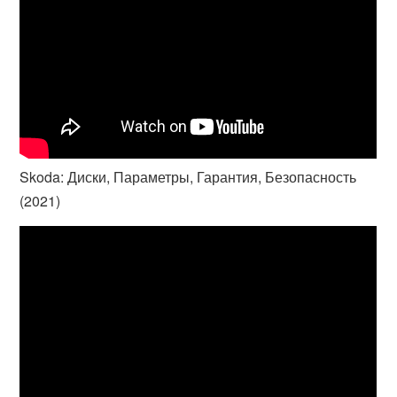
Skoda: Диски, Параметры, Гарантия, Безопасность
(2021)