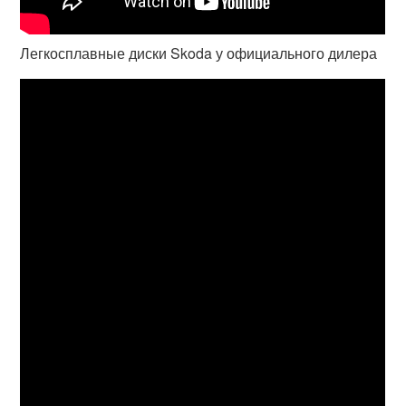
Легкосплавные диски Skoda у официального дилера