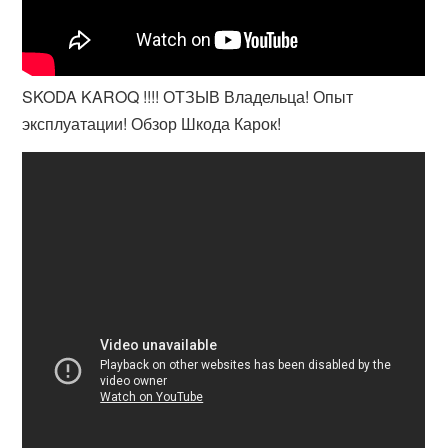
SKODA KAROQ !!!! ОТЗЫВ Владельца! Опыт
эксплуатации! Обзор Шкода Карок!