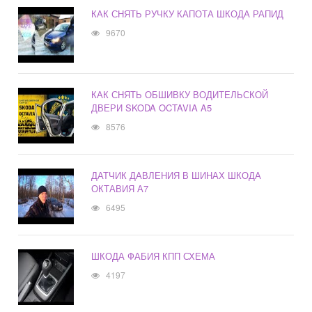
КАК СНЯТЬ РУЧКУ КАПОТА ШКОДА РАПИД
9670
КАК СНЯТЬ ОБШИВКУ ВОДИТЕЛЬСКОЙ
ДВЕРИ SKODA OCTAVIA A5
8576
ДАТЧИК ДАВЛЕНИЯ В ШИНАХ ШКОДА
ОКТАВИЯ А7
6495
ШКОДА ФАБИЯ КПП СХЕМА
4197