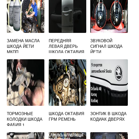
ЗАМЕНА МАСЛА
ПЕРЕДНЯЯ
ЗВУКОВОЙ
ШКОДА ЙЕТИ
ЛЕВАЯ ДВЕРЬ
СИГНАЛ ШКОДА
МКПП
ШКОДА ОКТАВИЯ
ЙЕТИ
А7
ТОРМОЗНЫЕ
ШКОДА ОКТАВИЯ
ЗОНТИК В ШКОДА
КОЛОДКИ ШКОДА
ГРМ РЕМЕНЬ
КОДИАК ДВЕРЯХ
ФАБИЯ 1