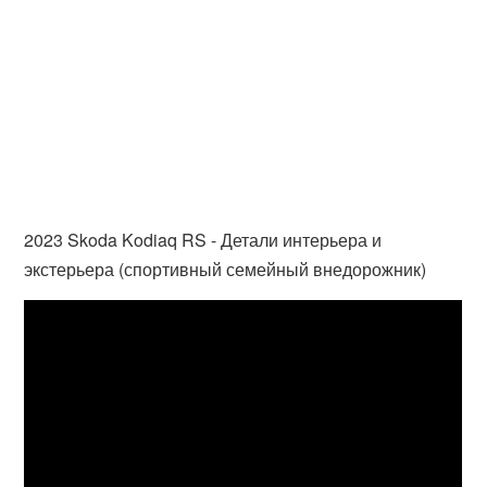
2023 Skoda Kodiaq RS - Детали интерьера и
экстерьера (спортивный семейный внедорожник)