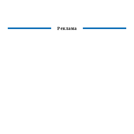
Реклама