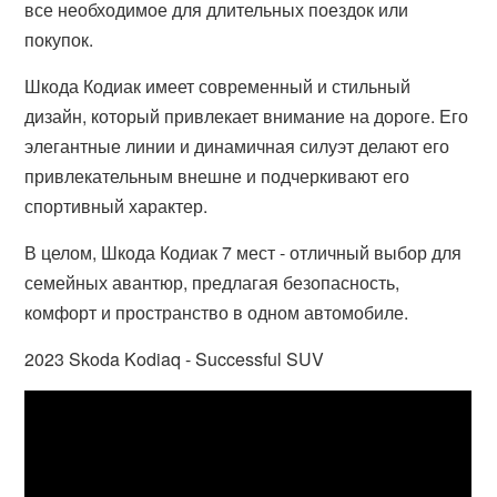
все необходимое для длительных поездок или
покупок.
Шкода Кодиак имеет современный и стильный
дизайн, который привлекает внимание на дороге. Его
элегантные линии и динамичная силуэт делают его
привлекательным внешне и подчеркивают его
спортивный характер.
В целом, Шкода Кодиак 7 мест - отличный выбор для
семейных авантюр, предлагая безопасность,
комфорт и пространство в одном автомобиле.
2023 Skoda Kodiaq - Successful SUV