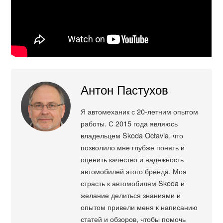
Антон Пастухов
Я автомеханик с 20-летним опытом
работы. С 2015 года являюсь
владельцем Škoda Octavia, что
позволило мне глубже понять и
оценить качество и надежность
автомобилей этого бренда. Моя
страсть к автомобилям Škoda и
желание делиться знаниями и
опытом привели меня к написанию
статей и обзоров, чтобы помочь