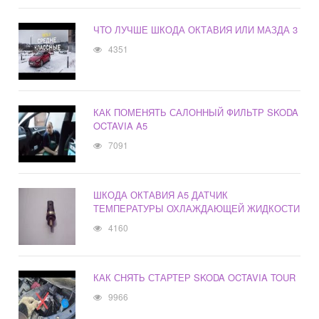
ЧТО ЛУЧШЕ ШКОДА ОКТАВИЯ ИЛИ МАЗДА 3
4351
КАК ПОМЕНЯТЬ САЛОННЫЙ ФИЛЬТР SKODA
OCTAVIA A5
7091
ШКОДА ОКТАВИЯ А5 ДАТЧИК
ТЕМПЕРАТУРЫ ОХЛАЖДАЮЩЕЙ ЖИДКОСТИ
4160
КАК СНЯТЬ СТАРТЕР SKODA OCTAVIA TOUR
9966