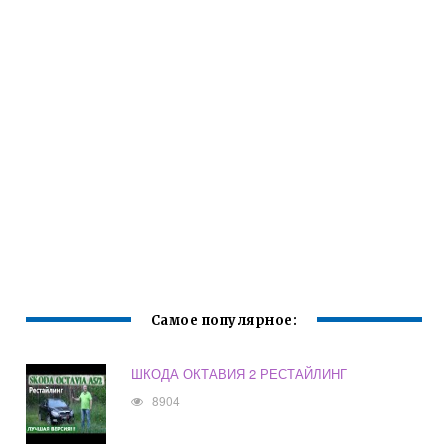
Самое популярное:
ШКОДА ОКТАВИЯ 2 РЕСТАЙЛИНГ
8904