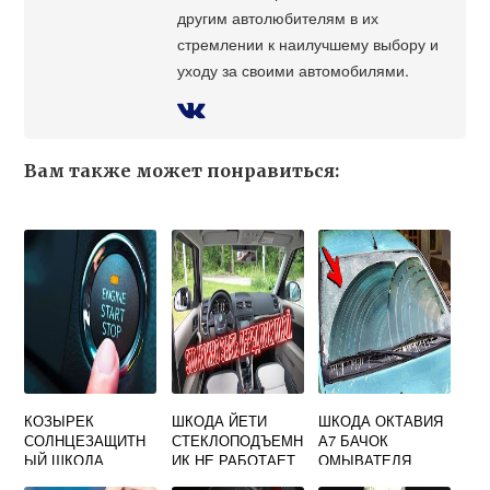
другим автолюбителям в их
стремлении к наилучшему выбору и
уходу за своими автомобилями.
Вам также может понравиться:
КОЗЫРЕК
ШКОДА ЙЕТИ
ШКОДА ОКТАВИЯ
СОЛНЦЕЗАЩИТН
СТЕКЛОПОДЪЕМН
А7 БАЧОК
ЫЙ ШКОДА
ИК НЕ РАБОТАЕТ
ОМЫВАТЕЛЯ
ОКТАВИЯ А7