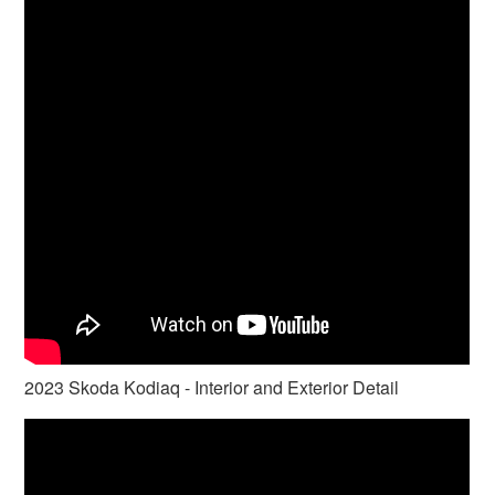
2023 Skoda Kodiaq - Interior and Exterior Detail