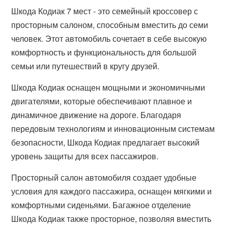
Шкода Кодиак 7 мест - это семейный кроссовер с
просторным салоном, способным вместить до семи
человек. Этот автомобиль сочетает в себе высокую
комфортность и функциональность для большой
семьи или путешествий в кругу друзей.
Шкода Кодиак оснащен мощными и экономичными
двигателями, которые обеспечивают плавное и
динамичное движение на дороге. Благодаря
передовым технологиям и инновационным системам
безопасности, Шкода Кодиак предлагает высокий
уровень защиты для всех пассажиров.
Просторный салон автомобиля создает удобные
условия для каждого пассажира, оснащен мягкими и
комфортными сиденьями. Багажное отделение
Шкода Кодиак также просторное, позволяя вместить