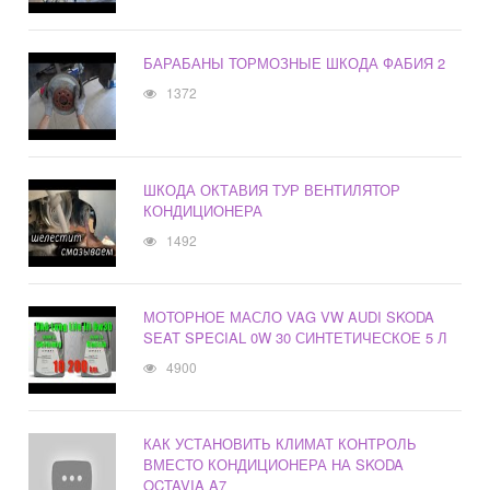
БАРАБАНЫ ТОРМОЗНЫЕ ШКОДА ФАБИЯ 2
1372
ШКОДА ОКТАВИЯ ТУР ВЕНТИЛЯТОР
КОНДИЦИОНЕРА
1492
МОТОРНОЕ МАСЛО VAG VW AUDI SKODA
SEAT SPECIAL 0W 30 СИНТЕТИЧЕСКОЕ 5 Л
4900
КАК УСТАНОВИТЬ КЛИМАТ КОНТРОЛЬ
ВМЕСТО КОНДИЦИОНЕРА НА SKODA
OCTAVIA A7