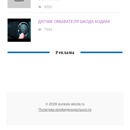
9552
ДАТЧИК ОМЫВАТЕЛЯ ШКОДА КОДИАК
7593
Реклама
© 2026 eurasia-skoda.ru
Политика конфиденциальности