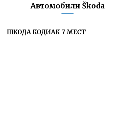
Автомобили Škoda
ШКОДА КОДИАК 7 МЕСТ