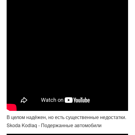
В целом надёжен, но есть существенные недостатки.
Skoda Kodiaq - Подержанные автомобили