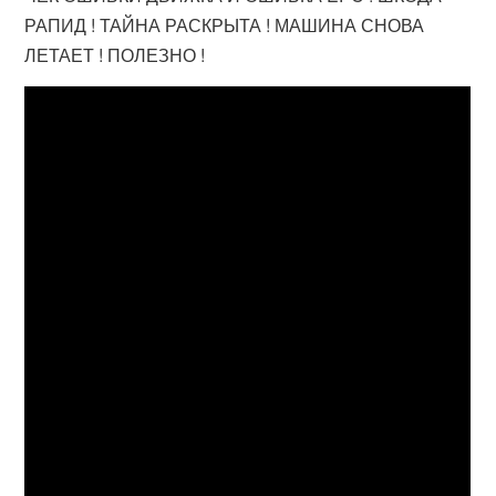
РАПИД ! ТАЙНА РАСКРЫТА ! МАШИНА СНОВА
ЛЕТАЕТ ! ПОЛЕЗНО !