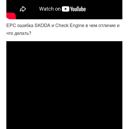
EPC ошибка SKODA и Check Engine в чем отличие и
что делать?