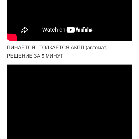
ПИНАЕТСЯ - ТОЛКАЕТСЯ АКПП (автомат) -
РЕШЕНИЕ ЗА 5 МИНУТ