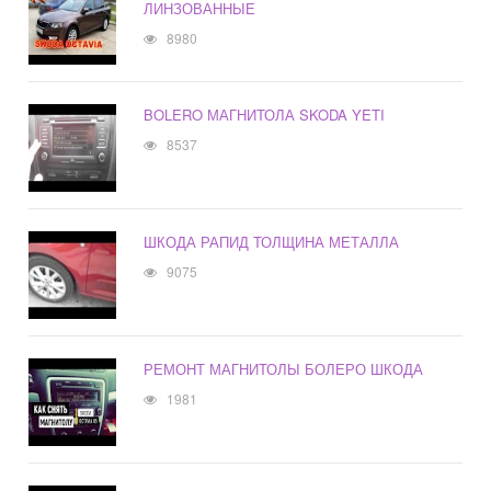
ЛИНЗОВАННЫЕ
8980
BOLERO МАГНИТОЛА SKODA YETI
8537
ШКОДА РАПИД ТОЛЩИНА МЕТАЛЛА
9075
РЕМОНТ МАГНИТОЛЫ БОЛЕРО ШКОДА
1981