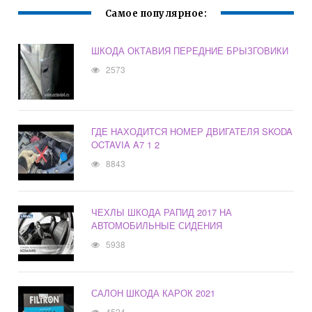
Самое популярное:
ШКОДА ОКТАВИЯ ПЕРЕДНИЕ БРЫЗГОВИКИ
2573
ГДЕ НАХОДИТСЯ НОМЕР ДВИГАТЕЛЯ SKODA
OCTAVIA A7 1 2
8843
ЧЕХЛЫ ШКОДА РАПИД 2017 НА
АВТОМОБИЛЬНЫЕ СИДЕНИЯ
5938
САЛОН ШКОДА КАРОК 2021
4524