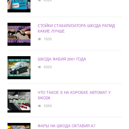
СТОЙКИ СТАБИЛИЗАТОРА ШКОДА РАПИД
КАКИЕ ЛУЧШЕ
7630
ШКОДА ФАБИЯ 2001 ГОДА
9329
ЧТО ТАКОЕ S НА КОРОБКЕ АВТОМАТ У
SKODA
5369
ФАРЫ НА ШКОДА ОКТАВИЯ А7