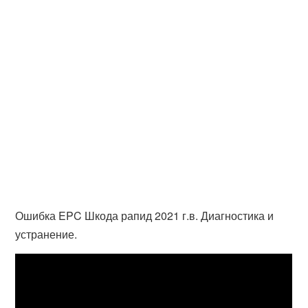
Ошибка EPC Шкода рапид 2021 г.в. Диагностика и
устранение.