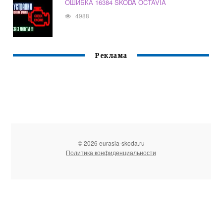
ОШИБКА 16384 SKODA OCTAVIA
4988
Реклама
© 2026 eurasia-skoda.ru
Политика конфиденциальности