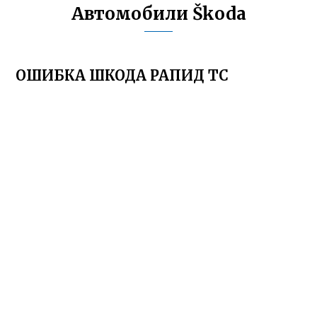
Автомобили Škoda
ОШИБКА ШКОДА РАПИД ТС