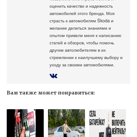
оценить качество и надежность
автомобилей этого бренда. Моя
страсть к автомобилям Škoda и
желание делиться знаниями и
опытом привели меня к написанию
статей и обзоров, чтобы помочь
другим автолюбителям в их
стремлении к наилучшему выбору и
уходу за своими автомобилями.
Вам также может понравиться: