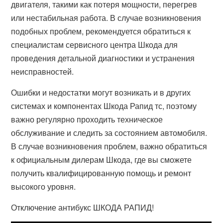
двигателя, такими как потеря мощности, перегрев
или нестабильная работа. В случае возникновения
подобных проблем, рекомендуется обратиться к
специалистам сервисного центра Шкода для
проведения детальной диагностики и устранения
неисправностей.
Ошибки и недостатки могут возникать и в других
системах и компонентах Шкода Рапид тс, поэтому
важно регулярно проходить техническое
обслуживание и следить за состоянием автомобиля.
В случае возникновения проблем, важно обратиться
к официальным дилерам Шкода, где вы сможете
получить квалифицированную помощь и ремонт
высокого уровня.
Отключение антибукс ШКОДА РАПИД!