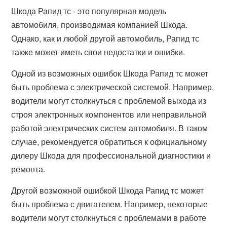
Шкода Рапид тс - это популярная модель
автомобиля, производимая компанией Шкода.
Однако, как и любой другой автомобиль, Рапид тс
также может иметь свои недостатки и ошибки.
Одной из возможных ошибок Шкода Рапид тс может
быть проблема с электрической системой. Например,
водители могут столкнуться с проблемой выхода из
строя электронных компонентов или неправильной
работой электрических систем автомобиля. В таком
случае, рекомендуется обратиться к официальному
дилеру Шкода для профессиональной диагностики и
ремонта.
Другой возможной ошибкой Шкода Рапид тс может
быть проблема с двигателем. Например, некоторые
водители могут столкнуться с проблемами в работе