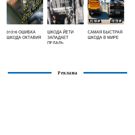
01316 ОШИБКА
ШКОДА ЙЕТИ
САМАЯ БЫСТРАЯ
ШКОДА ОКТАВИЯ
ЗАПАДАЕТ
ШКОДА В МИРЕ
ПЕДАЛЬ
СЦЕПЛЕНИЯ
Реклама