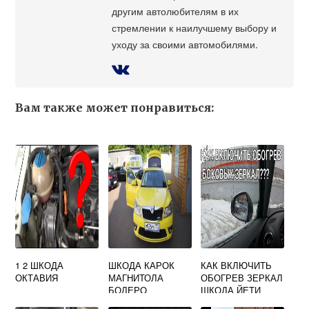
другим автолюбителям в их
стремлении к наилучшему выбору и
уходу за своими автомобилями.
Вам также может понравиться:
1 2 ШКОДА
ШКОДА КАРОК
КАК ВКЛЮЧИТЬ
ОКТАВИЯ
МАГНИТОЛА
ОБОГРЕВ ЗЕРКАЛ
БОЛЕРО
ШКОДА ЙЕТИ