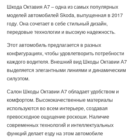
Шкода Октавия А7 – одна из самых популярных
моделей автомобилей Skoda, выпущенная в 2017
году. Она сочетает в себе стильный дизайн,
передовые технологии и высокую надежность.
Этот автомобиль предлагается в разных
конфигурациях, чтобы удовлетворить потребности
каждого водителя. Внешний вид Шкоды Октавии А7
выделяется элегантными линиями и динамическим
силуэтом.
Салон Шкоды Октавии А7 обладает удобством и
комфортом. Высококачественные материалы
используются во всем интерьере, создавая
превосходное ощущение роскоши. Наличие
современных технологий и интеллектуальных
функций делает езду на этом автомобиле