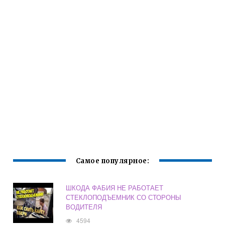
Самое популярное:
ШКОДА ФАБИЯ НЕ РАБОТАЕТ
СТЕКЛОПОДЪЕМНИК СО СТОРОНЫ
ВОДИТЕЛЯ
4594