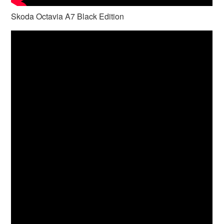
Skoda Octavia A7 Black Edition