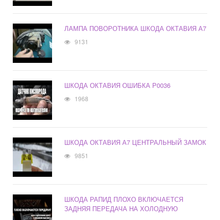
ЛАМПА ПОВОРОТНИКА ШКОДА ОКТАВИЯ А7
9131
ШКОДА ОКТАВИЯ ОШИБКА Р0036
1968
ШКОДА ОКТАВИЯ А7 ЦЕНТРАЛЬНЫЙ ЗАМОК
9851
ШКОДА РАПИД ПЛОХО ВКЛЮЧАЕТСЯ
ЗАДНЯЯ ПЕРЕДАЧА НА ХОЛОДНУЮ