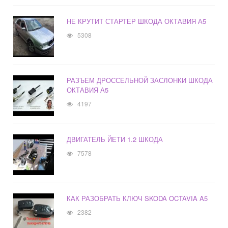
НЕ КРУТИТ СТАРТЕР ШКОДА ОКТАВИЯ А5
5308
РАЗЪЕМ ДРОССЕЛЬНОЙ ЗАСЛОНКИ ШКОДА
ОКТАВИЯ А5
4197
ДВИГАТЕЛЬ ЙЕТИ 1.2 ШКОДА
7578
КАК РАЗОБРАТЬ КЛЮЧ SKODA OCTAVIA A5
2382