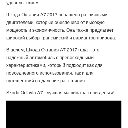
удовольствием.
Шкода Октавия А7 2017 оснащена различными
двигателями, которые обеспечивают высокую
мощность и экономичность. Она также предлагает
широкий выбор трансмиссий и вариантов привода.
В целом, Шкода Октавия А7 2017 года – это
надежный автомобиль с превосходными
характеристиками, который подходит как для
повседневного использования, так и для
путешествий на дальние расстояния.
Skoda Octavia A7 - лучшая машина за свои деньги!