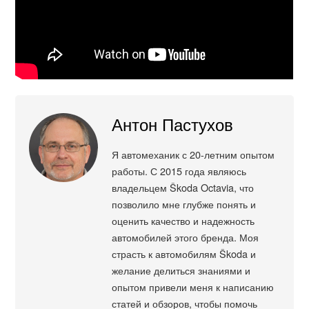
Антон Пастухов
Я автомеханик с 20-летним опытом
работы. С 2015 года являюсь
владельцем Škoda Octavia, что
позволило мне глубже понять и
оценить качество и надежность
автомобилей этого бренда. Моя
страсть к автомобилям Škoda и
желание делиться знаниями и
опытом привели меня к написанию
статей и обзоров, чтобы помочь