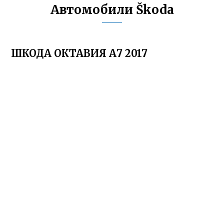
Автомобили Škoda
ШКОДА ОКТАВИЯ А7 2017