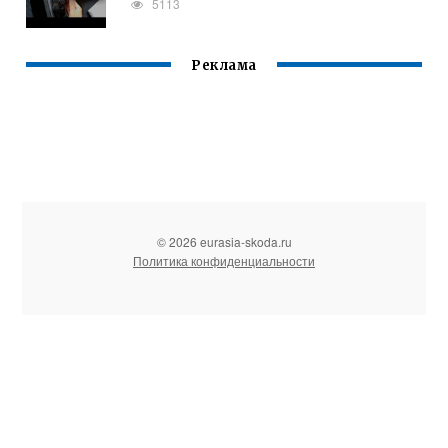
5113
Реклама
© 2026 eurasia-skoda.ru
Политика конфиденциальности