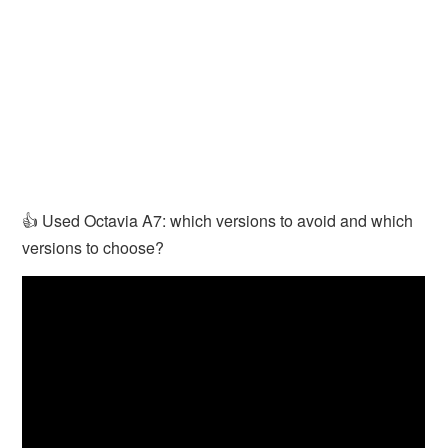
👍 Used Octavia A7: which versions to avoid and which
versions to choose?