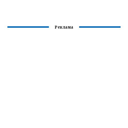
Реклама