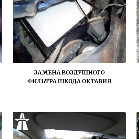
ЗАМЕНА ВОЗДУШНОГО
ФИЛЬТРА ШКОДА ОКТАВИЯ