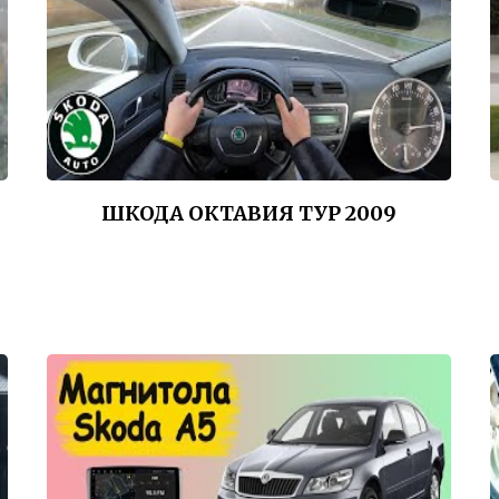
ШКОДА ОКТАВИЯ ТУР 2009