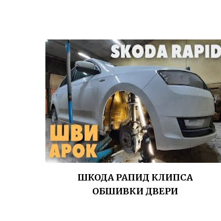
ШКОДА РАПИД КЛИПСА
ОБШИВКИ ДВЕРИ