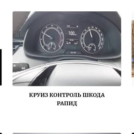
КРУИЗ КОНТРОЛЬ ШКОДА
РАПИД