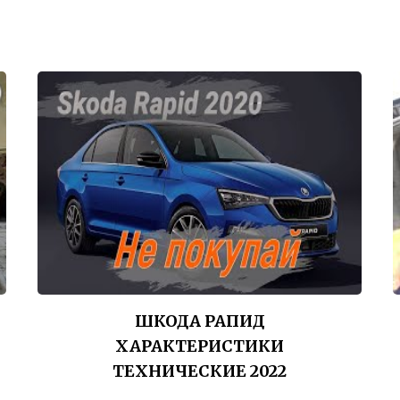
ШКОДА РАПИД
ХАРАКТЕРИСТИКИ
ТЕХНИЧЕСКИЕ 2022