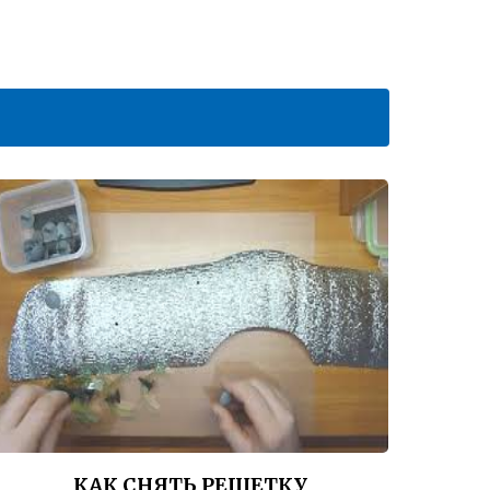
КАК СНЯТЬ РЕШЕТКУ