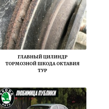
ГЛАВНЫЙ ЦИЛИНДР
ТОРМОЗНОЙ ШКОДА ОКТАВИЯ
ТУР