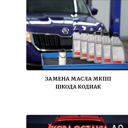
ЗАМЕНА МАСЛА МКПП
ШКОДА КОДИАК