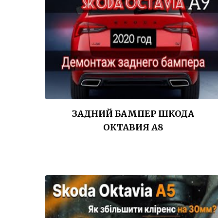
ЗАДНИЙ БАМПЕР ШКОДА
ОКТАВИЯ А8