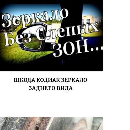
ШКОДА КОДИАК ЗЕРКАЛО
ЗАДНЕГО ВИДА