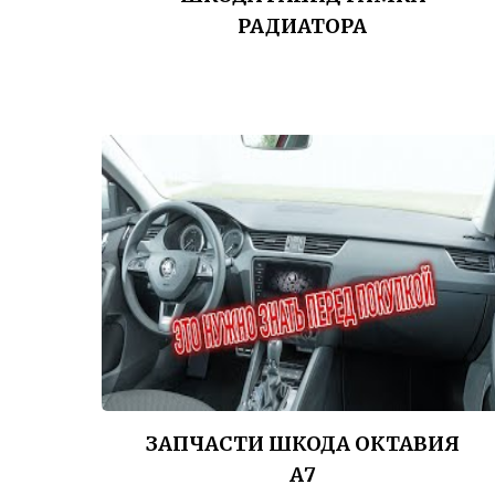
РАДИАТОРА
ЗАПЧАСТИ ШКОДА ОКТАВИЯ
А7