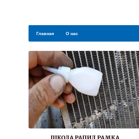
Главная
О нас
ШКОДА РАПИД РАМКА