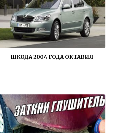
ШКОДА 2004 ГОДА ОКТАВИЯ