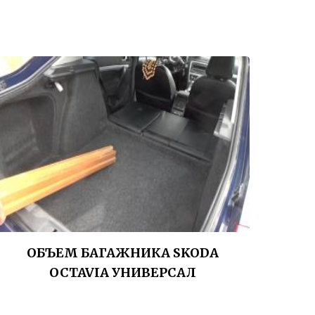
ОБЪЕМ БАГАЖНИКА SKODA
OCTAVIA УНИВЕРСАЛ