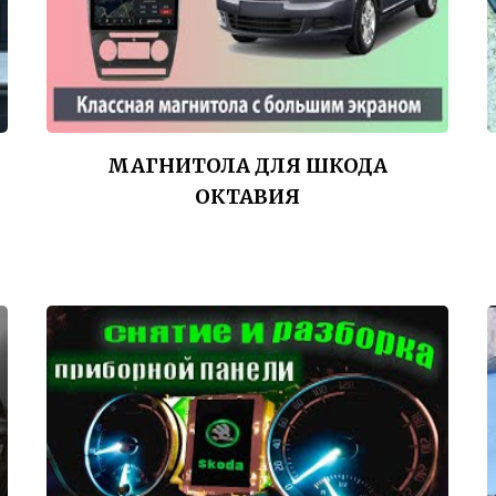
МАГНИТОЛА ДЛЯ ШКОДА
ОКТАВИЯ