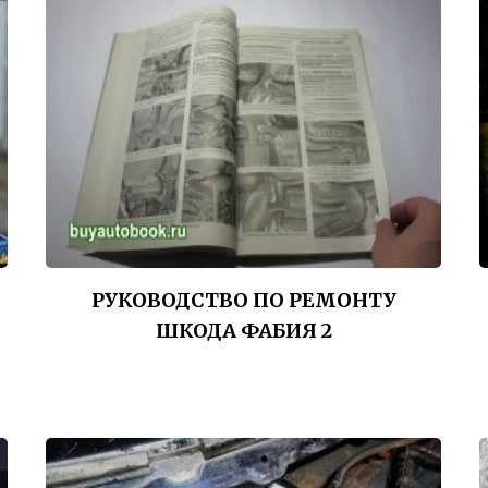
РУКОВОДСТВО ПО РЕМОНТУ
ШКОДА ФАБИЯ 2