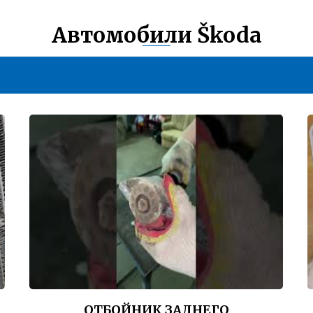
Автомобили Škoda
ОТБОЙНИК ЗАДНЕГО