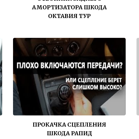
АМОРТИЗАТОРА ШКОДА
ОКТАВИЯ ТУР
ПРОКАЧКА СЦЕПЛЕНИЯ
ШКОДА РАПИД