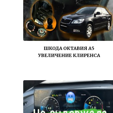
ШКОДА ОКТАВИЯ А5
УВЕЛИЧЕНИЕ КЛИРЕНСА