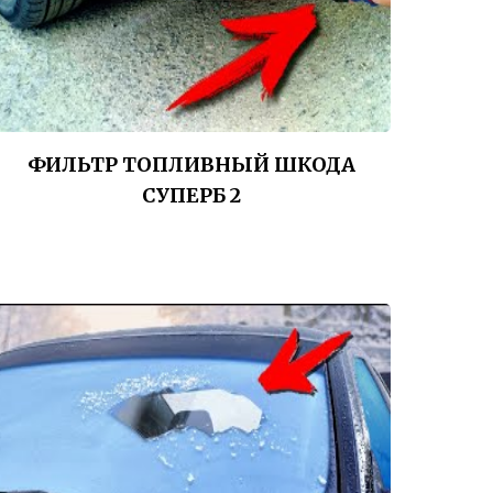
ФИЛЬТР ТОПЛИВНЫЙ ШКОДА
СУПЕРБ 2