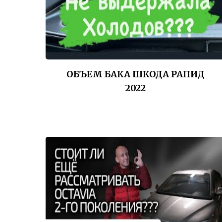
ОБЪЕМ БАКА ШКОДА РАПИД
2022