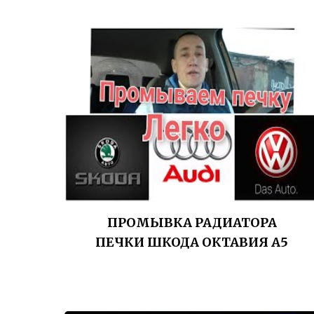
ПРОМЫВКА РАДИАТОРА
ПЕЧКИ ШКОДА ОКТАВИЯ А5