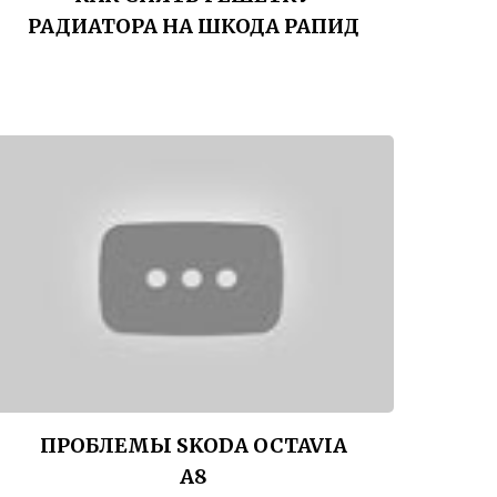
РАДИАТОРА НА ШКОДА РАПИД
ПРОБЛЕМЫ SKODA OCTAVIA
A8