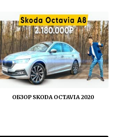
ОБЗОР SKODA OCTAVIA 2020