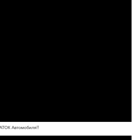
АТОК Автомобиля!!