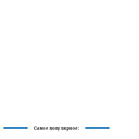
Самое популярное: