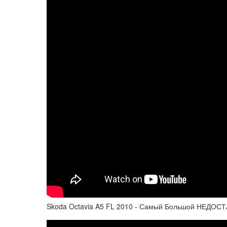
Skoda Octavia A5 FL 2010 - Самый Большой НЕДОСТ