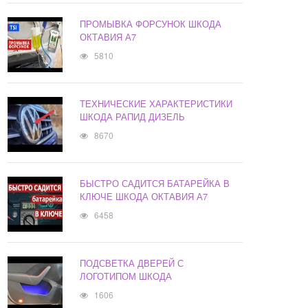
ПРОМЫВКА ФОРСУНОК ШКОДА
ОКТАВИЯ А7
5810
ТЕХНИЧЕСКИЕ ХАРАКТЕРИСТИКИ
ШКОДА РАПИД ДИЗЕЛЬ
8670
БЫСТРО САДИТСЯ БАТАРЕЙКА В
КЛЮЧЕ ШКОДА ОКТАВИЯ А7
6458
ПОДСВЕТКА ДВЕРЕЙ С
ЛОГОТИПОМ ШКОДА
1606