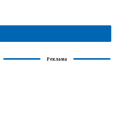
Реклама