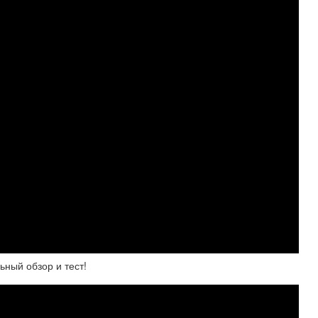
ьный обзор и тест!