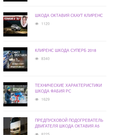
ШКОДА ОКТАВИЯ СКАУТ КЛИРЕНС
1120
КЛИРЕНС ШКОДА СУПЕРБ 2018
8340
ТЕХНИЧЕСКИЕ ХАРАКТЕРИСТИКИ
ШКОДА ФАБИЯ РС
1629
ПРЕДПУСКОВОЙ ПОДОГРЕВАТЕЛЬ
ДВИГАТЕЛЯ ШКОДА ОКТАВИЯ А5
8225