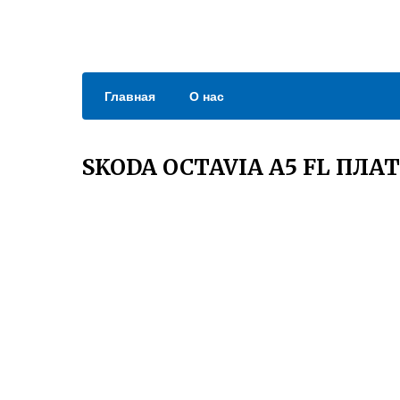
Главная
О нас
SKODA OCTAVIA A5 FL ПЛ