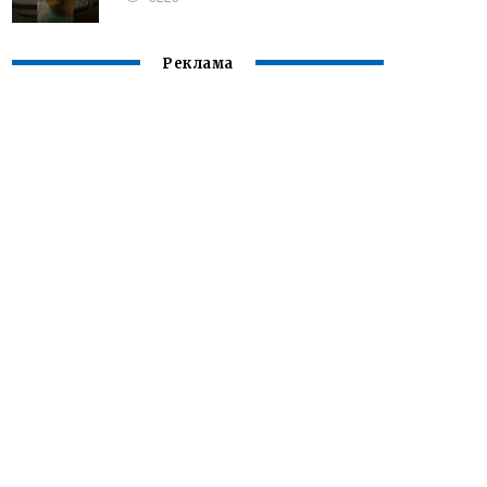
Реклама