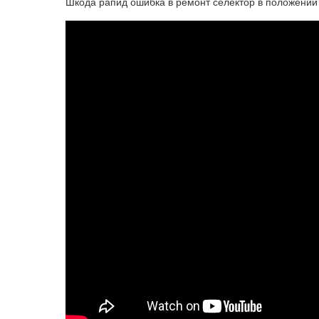
Шкода рапид ошибка в ремонт селектор в положении