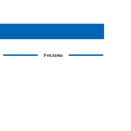
Реклама