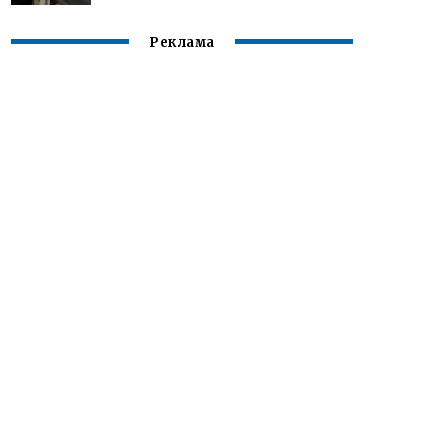
Реклама