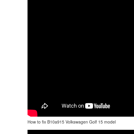
How to fix B10a915 Volkswagen Golf 15 model