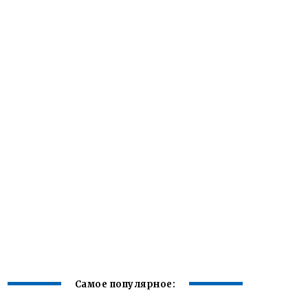
Самое популярное: