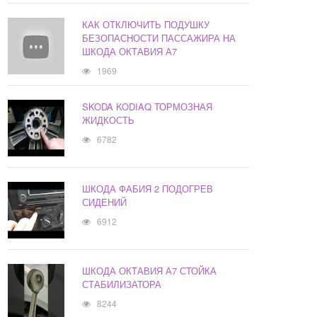
КАК ОТКЛЮЧИТЬ ПОДУШКУ
БЕЗОПАСНОСТИ ПАССАЖИРА НА
ШКОДА ОКТАВИЯ А7
1969
SKODA KODIAQ ТОРМОЗНАЯ
ЖИДКОСТЬ
6782
ШКОДА ФАБИЯ 2 ПОДОГРЕВ
СИДЕНИЙ
6912
ШКОДА ОКТАВИЯ А7 СТОЙКА
СТАБИЛИЗАТОРА
8244