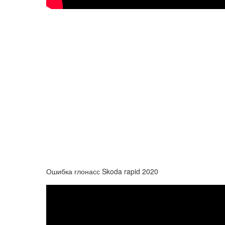
Ошибка глонасс Skoda rapid 2020