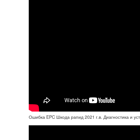
Ошибка EPC Шкода рапид 2021 г.в. Диагностика и ус