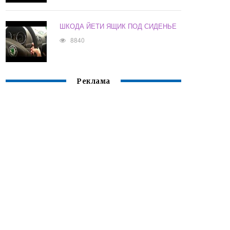
ШКОДА ЙЕТИ ЯЩИК ПОД СИДЕНЬЕ
8840
Реклама