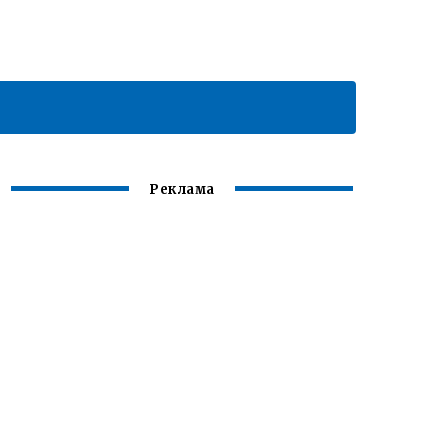
Реклама