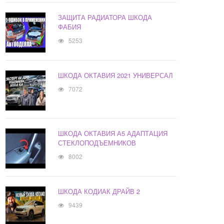
ЗАЩИТА РАДИАТОРА ШКОДА
ФАБИЯ
5253
ШКОДА ОКТАВИЯ 2021 УНИВЕРСАЛ
7072
ШКОДА ОКТАВИЯ А5 АДАПТАЦИЯ
СТЕКЛОПОДЪЕМНИКОВ
8002
ШКОДА КОДИАК ДРАЙВ 2
9439