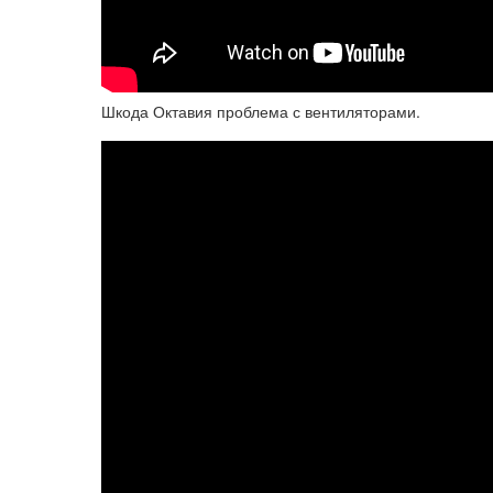
Шкода Октавия проблема с вентиляторами.