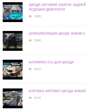
ШКОДА ОКТАВИЯ ЗАМЕНА ЗАДНЕЙ
ПОДУШКИ ДВИГАТЕЛЯ
7883
ШУМОИЗОЛЯЦИЯ ШКОДА ФАБИЯ 2
2348
АНТИФРИЗ G13 ДЛЯ ШКОДА
4543
КОРОБКА АВТОМАТ ШКОДА ФАБИЯ
5218