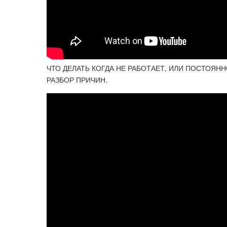
ЧТО ДЕЛАТЬ КОГДА НЕ РАБОТАЕТ, ИЛИ ПОСТОЯН
РАЗБОР ПРИЧИН.