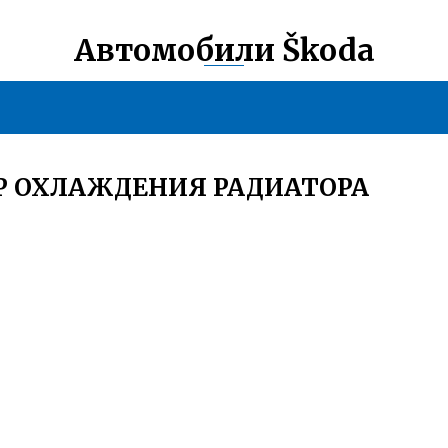
Автомобили Škoda
Р ОХЛАЖДЕНИЯ РАДИАТОРА