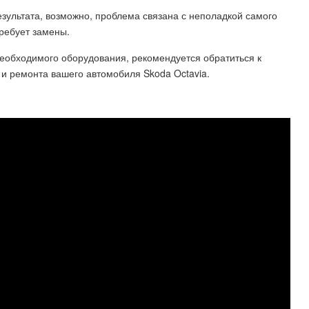
зультата, возможно, проблема связана с неполадкой самого
ребует замены.
необходимого оборудования, рекомендуется обратиться к
 и ремонта вашего автомобиля Skoda Octavia.