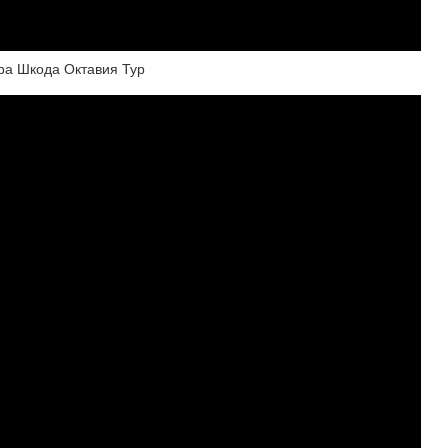
ра Шкода Октавия Тур