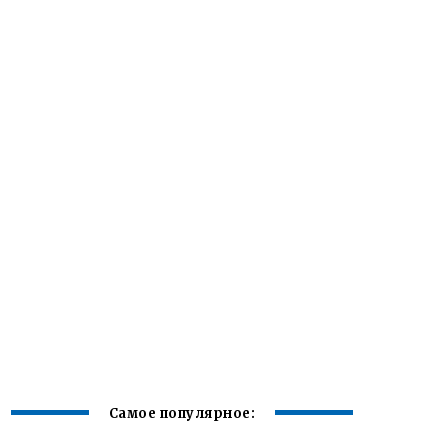
Самое популярное: