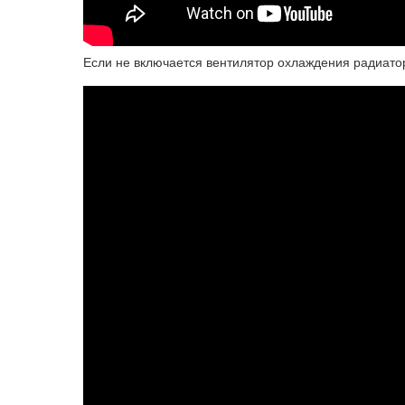
Если не включается вентилятор охлаждения радиато