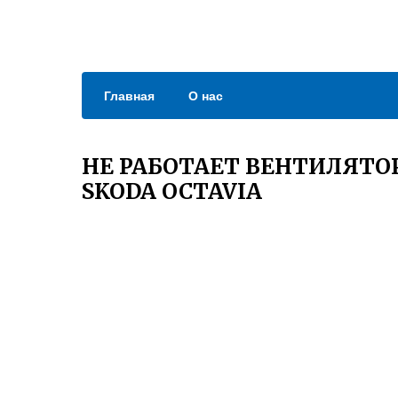
Главная
О нас
НЕ РАБОТАЕТ ВЕНТИЛЯТО
SKODA OCTAVIA