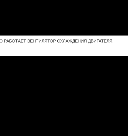
НО РАБОТАЕТ ВЕНТИЛЯТОР ОХЛАЖДЕНИЯ ДВИГАТЕЛЯ.