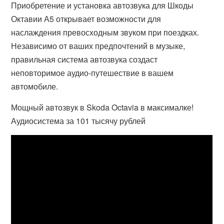
Приобретение и установка автозвука для Шкоды
Октавии А5 открывает возможности для
наслаждения превосходным звуком при поездках.
Независимо от ваших предпочтений в музыке,
правильная система автозвука создаст
неповторимое аудио-путешествие в вашем
автомобиле.
Мощный автозвук в Skoda Octavia в максималке!
Аудиосистема за 101 тысячу рублей