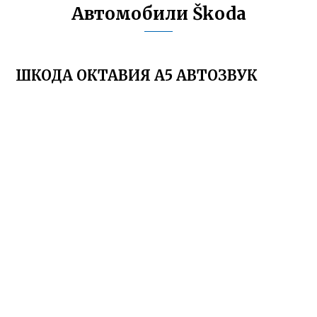
Автомобили Škoda
ШКОДА ОКТАВИЯ А5 АВТОЗВУК