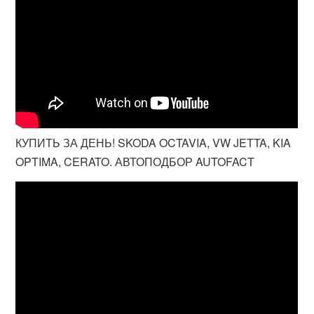
КУПИТЬ ЗА ДЕНЬ! SKODA OCTAVIA, VW JETTA, KIA
OPTIMA, CERATO. АВТОПОДБОР AUTOFACT