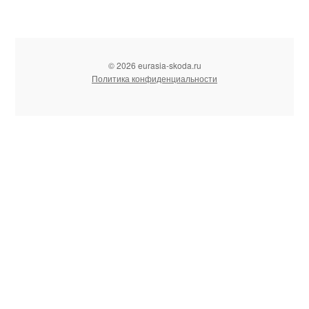
© 2026 eurasia-skoda.ru
Политика конфиденциальности