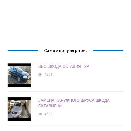
Самое популярное:
ВЕС ШКОДА ОКТАВИЯ ТУР
4261
ЗАМЕНА НАРУЖНОГО ШРУСА ШКОДА
ОКТАВИЯ А5
4622