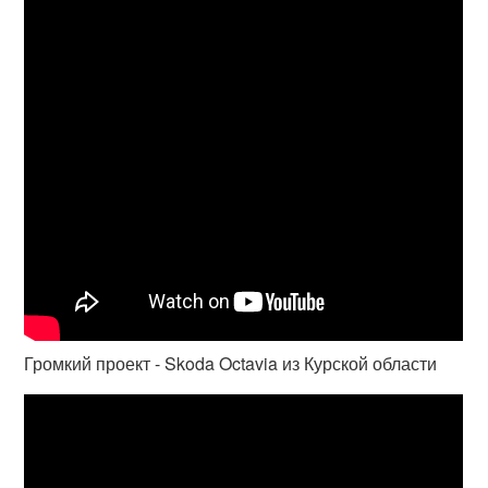
Громкий проект - Skoda Octavia из Курской области