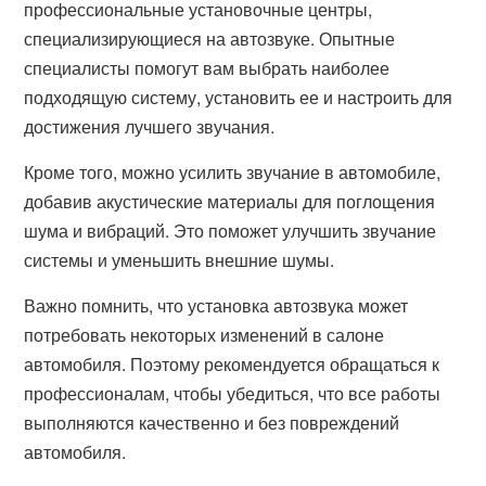
профессиональные установочные центры,
специализирующиеся на автозвуке. Опытные
специалисты помогут вам выбрать наиболее
подходящую систему, установить ее и настроить для
достижения лучшего звучания.
Кроме того, можно усилить звучание в автомобиле,
добавив акустические материалы для поглощения
шума и вибраций. Это поможет улучшить звучание
системы и уменьшить внешние шумы.
Важно помнить, что установка автозвука может
потребовать некоторых изменений в салоне
автомобиля. Поэтому рекомендуется обращаться к
профессионалам, чтобы убедиться, что все работы
выполняются качественно и без повреждений
автомобиля.