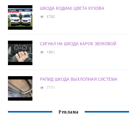
ШКОДА КОДИАК ЦВЕТА КУЗОВА
4782
СИГНАЛ НА ШКОДА КАРОК ЗВУКОВОЙ
1961
РАПИД ШКОДА ВЫХЛОПНАЯ СИСТЕМА
7771
Реклама