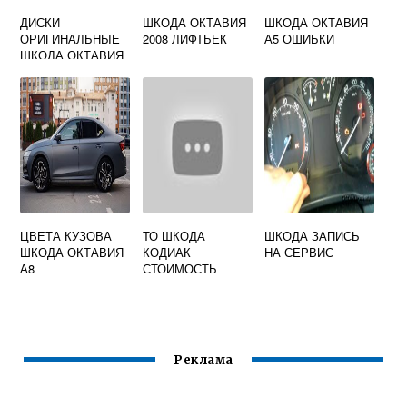
ДИСКИ
ШКОДА ОКТАВИЯ
ШКОДА ОКТАВИЯ
ОРИГИНАЛЬНЫЕ
2008 ЛИФТБЕК
А5 ОШИБКИ
ШКОДА ОКТАВИЯ
А7 R18
ЦВЕТА КУЗОВА
ТО ШКОДА
ШКОДА ЗАПИСЬ
ШКОДА ОКТАВИЯ
КОДИАК
НА СЕРВИС
А8
СТОИМОСТЬ
Реклама