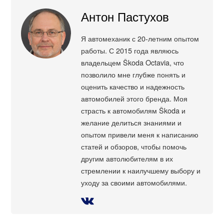
Антон Пастухов
Я автомеханик с 20-летним опытом
работы. С 2015 года являюсь
владельцем Škoda Octavia, что
позволило мне глубже понять и
оценить качество и надежность
автомобилей этого бренда. Моя
страсть к автомобилям Škoda и
желание делиться знаниями и
опытом привели меня к написанию
статей и обзоров, чтобы помочь
другим автолюбителям в их
стремлении к наилучшему выбору и
уходу за своими автомобилями.