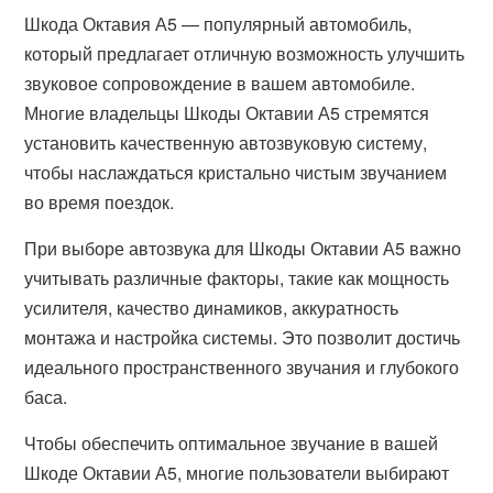
Шкода Октавия А5 — популярный автомобиль,
который предлагает отличную возможность улучшить
звуковое сопровождение в вашем автомобиле.
Многие владельцы Шкоды Октавии А5 стремятся
установить качественную автозвуковую систему,
чтобы наслаждаться кристально чистым звучанием
во время поездок.
При выборе автозвука для Шкоды Октавии А5 важно
учитывать различные факторы, такие как мощность
усилителя, качество динамиков, аккуратность
монтажа и настройка системы. Это позволит достичь
идеального пространственного звучания и глубокого
баса.
Чтобы обеспечить оптимальное звучание в вашей
Шкоде Октавии А5, многие пользователи выбирают