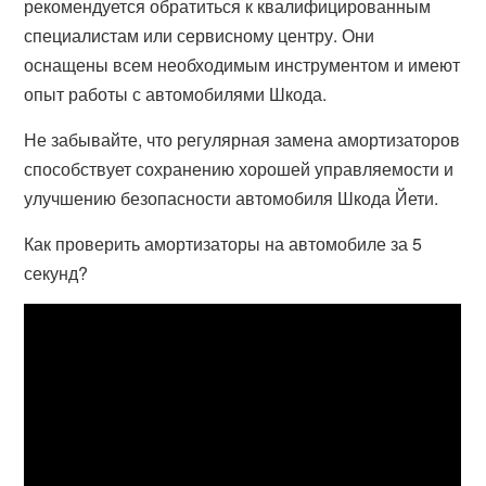
рекомендуется обратиться к квалифицированным
специалистам или сервисному центру. Они
оснащены всем необходимым инструментом и имеют
опыт работы с автомобилями Шкода.
Не забывайте, что регулярная замена амортизаторов
способствует сохранению хорошей управляемости и
улучшению безопасности автомобиля Шкода Йети.
Как проверить амортизаторы на автомобиле за 5
секунд?