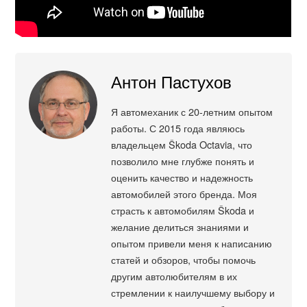
Антон Пастухов
Я автомеханик с 20-летним опытом
работы. С 2015 года являюсь
владельцем Škoda Octavia, что
позволило мне глубже понять и
оценить качество и надежность
автомобилей этого бренда. Моя
страсть к автомобилям Škoda и
желание делиться знаниями и
опытом привели меня к написанию
статей и обзоров, чтобы помочь
другим автолюбителям в их
стремлении к наилучшему выбору и