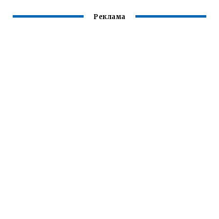
Реклама