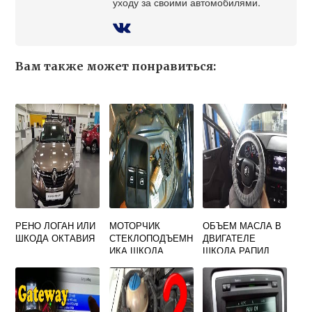
уходу за своими автомобилями.
Вам также может понравиться:
РЕНО ЛОГАН ИЛИ
МОТОРЧИК
ОБЪЕМ МАСЛА В
ШКОДА ОКТАВИЯ
СТЕКЛОПОДЪЕМН
ДВИГАТЕЛЕ
ИКА ШКОДА
ШКОДА РАПИД
ФАБИЯ 2