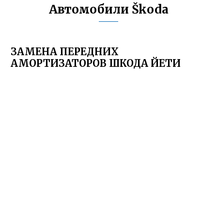
Автомобили Škoda
ЗАМЕНА ПЕРЕДНИХ
АМОРТИЗАТОРОВ ШКОДА ЙЕТИ