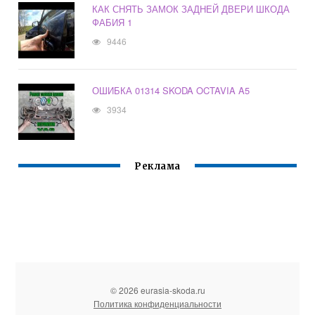
КАК СНЯТЬ ЗАМОК ЗАДНЕЙ ДВЕРИ ШКОДА
ФАБИЯ 1
9446
ОШИБКА 01314 SKODA OCTAVIA A5
3934
Реклама
© 2026 eurasia-skoda.ru
Политика конфиденциальности