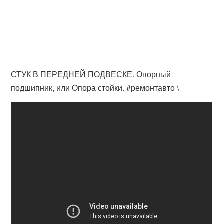
СТУК В ПЕРЕДНЕЙ ПОДВЕСКЕ. Опорный
подшипник, или Опора стойки. #ремонтавто \