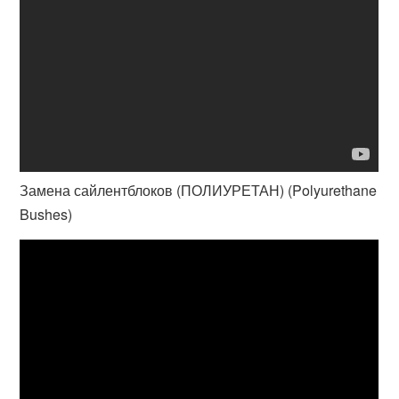
Замена сайлентблоков (ПОЛИУРЕТАН) (Polyurethane
Bushes)