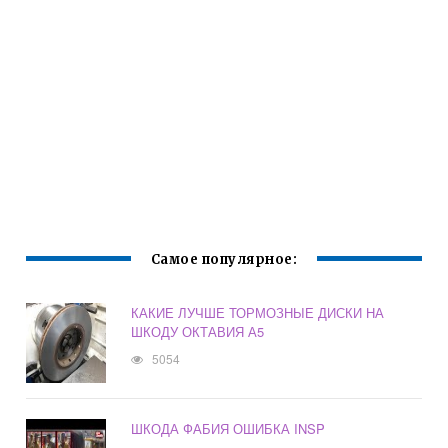
Самое популярное:
КАКИЕ ЛУЧШЕ ТОРМОЗНЫЕ ДИСКИ НА
ШКОДУ ОКТАВИЯ А5
5054
ШКОДА ФАБИЯ ОШИБКА INSP