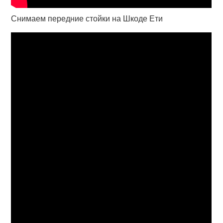
Снимаем передние стойки на Шкоде Ети