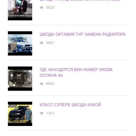
9620
ШКОДА ОКТАВИЯ ТУР ЗАМЕНА РАДИАТОРА
9867
ГДЕ НАХОДИТСЯ ВИН НОМЕР SKODA
OCTAVIA A4
8860
КЛАСС СУПЕРБ ШКОДА КАКОЙ
1451