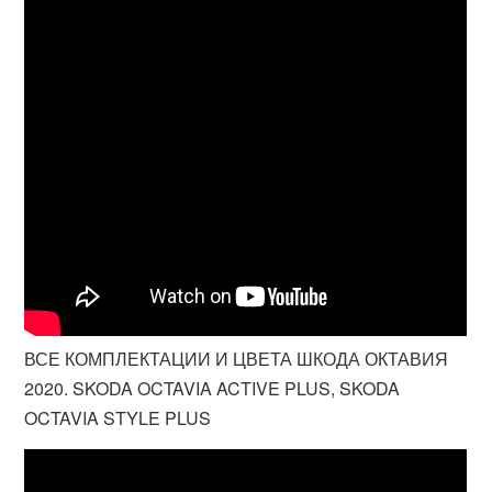
ВСЕ КОМПЛЕКТАЦИИ И ЦВЕТА ШКОДА ОКТАВИЯ
2020. SKODA OCTAVIA ACTIVE PLUS, SKODA
OCTAVIA STYLE PLUS