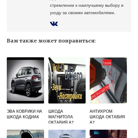
стремлении к наилучшему выбору и
уходу за своими автомобилями.
Вам также может понравиться:
ЭВА КОВРИКИ НА
ШКОДА
АНТИХРОМ
ШКОДА КОДИАК
МАГНИТОЛА
ШКОДА ОКТАВИЯ
ОКТАВИЯ А7
А7