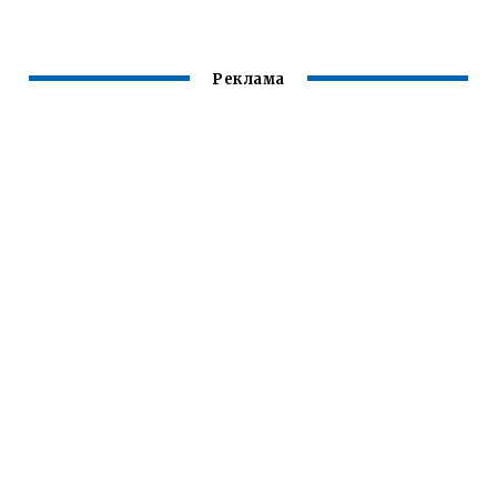
Реклама