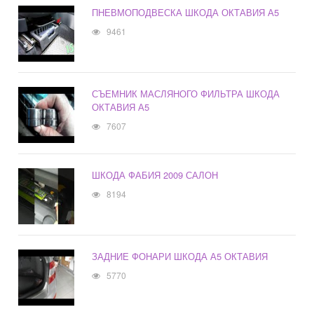
ПНЕВМОПОДВЕСКА ШКОДА ОКТАВИЯ А5
9461
СЪЕМНИК МАСЛЯНОГО ФИЛЬТРА ШКОДА
ОКТАВИЯ А5
7607
ШКОДА ФАБИЯ 2009 САЛОН
8194
ЗАДНИЕ ФОНАРИ ШКОДА А5 ОКТАВИЯ
5770