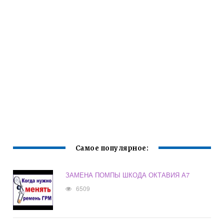
Самое популярное:
ЗАМЕНА ПОМПЫ ШКОДА ОКТАВИЯ А7
6509