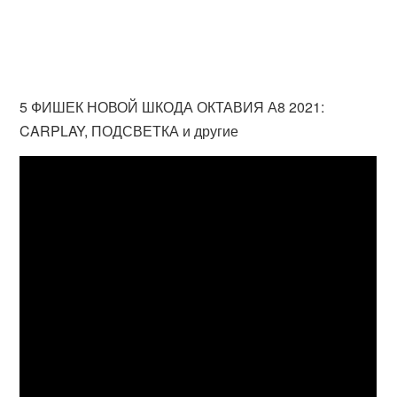
5 ФИШЕК НОВОЙ ШКОДА ОКТАВИЯ А8 2021:
CARPLAY, ПОДСВЕТКА и другие