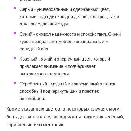
Серый - универсальный и сдержанный цвет,
который подходит как для деловых встреч, так и
для повседневной езды.
Синий - символ надёжности и спокойствия. Синий
кузов придаёт автомобилю официальный и
солидный вид.
Красный - яркий и энергичный цвет, который
привлекает внимание и подчёркивает
эксклюзивность модели.
Серебристый - модный и современный оттенок,
способный подчеркнуть шик и престиж
автомобиля.
Кроме указанных цветов, в некоторых случаях могут
быть доступны и другие варианты, такие как зеленый,
коричневый или металлик.