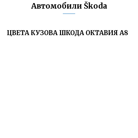
Автомобили Škoda
ЦВЕТА КУЗОВА ШКОДА ОКТАВИЯ А8