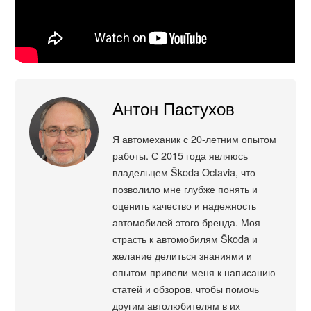
Антон Пастухов
Я автомеханик с 20-летним опытом
работы. С 2015 года являюсь
владельцем Škoda Octavia, что
позволило мне глубже понять и
оценить качество и надежность
автомобилей этого бренда. Моя
страсть к автомобилям Škoda и
желание делиться знаниями и
опытом привели меня к написанию
статей и обзоров, чтобы помочь
другим автолюбителям в их