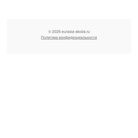
© 2026 eurasia-skoda.ru
Политика конфиденциальности