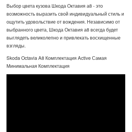
Выбор цвета кузова Шкода Октавия а8 - это
возможность выразить свой индивидуальный стиль и
ощутить удовольствие от вождения. Независимо от
выбранного цвета, Шкода Октавия а8 всегда будет
выглядеть великолепно и привлекать восхищенные
взгляды.
Skoda Octavia A8 Комплектация Active Самая
Минимальная Комплектация