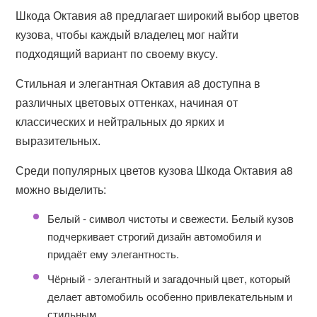
Шкода Октавия а8 предлагает широкий выбор цветов
кузова, чтобы каждый владелец мог найти
подходящий вариант по своему вкусу.
Стильная и элегантная Октавия а8 доступна в
различных цветовых оттенках, начиная от
классических и нейтральных до ярких и
выразительных.
Среди популярных цветов кузова Шкода Октавия а8
можно выделить:
Белый - символ чистоты и свежести. Белый кузов
подчеркивает строгий дизайн автомобиля и
придаёт ему элегантность.
Чёрный - элегантный и загадочный цвет, который
делает автомобиль особенно привлекательным и
стильным.