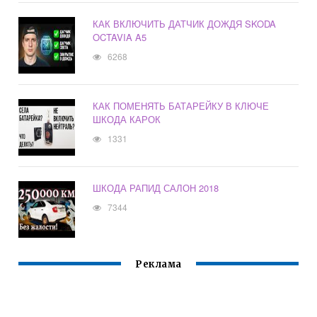
КАК ВКЛЮЧИТЬ ДАТЧИК ДОЖДЯ SKODA
OCTAVIA A5
6268
КАК ПОМЕНЯТЬ БАТАРЕЙКУ В КЛЮЧЕ
ШКОДА КАРОК
1331
ШКОДА РАПИД САЛОН 2018
7344
Реклама