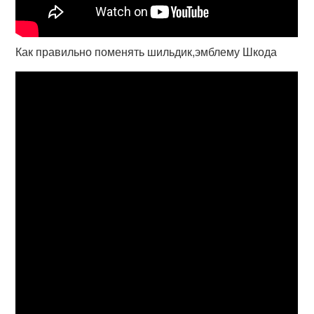
Как правильно поменять шильдик,эмблему Шкода