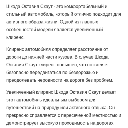
Шкода Октавия Скаут - это комфортабельный и
стильный автомобиль, который отлично подходит для
активного образа жизни. Одной из главных
особенностей модели является увеличенный
клиренс.
Клиренс автомобиля определяет расстояние от
дороги до нижней части кузова. В случае Шкода
Октавия Скаут клиренс повышен, что позволяет
безопасно передвигаться по бездорожью и
преодолевать неровности на дороге без проблем.
Увеличенный клиренс Шкода Октавия Скаут делает
этот автомобиль идеальным выбором для
путешествий на природу или активного отдыха. Он
прекрасно справляется с пересеченной местностью и
демонстрирует высокую проходимость на дорогах