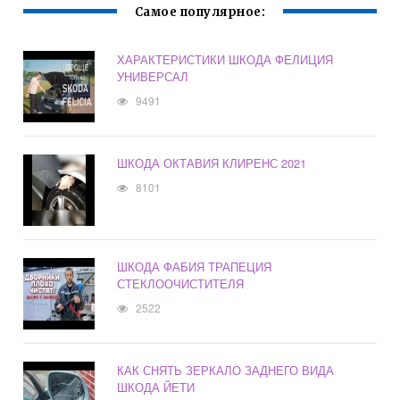
Самое популярное:
ХАРАКТЕРИСТИКИ ШКОДА ФЕЛИЦИЯ
УНИВЕРСАЛ
9491
ШКОДА ОКТАВИЯ КЛИРЕНС 2021
8101
ШКОДА ФАБИЯ ТРАПЕЦИЯ
СТЕКЛООЧИСТИТЕЛЯ
2522
КАК СНЯТЬ ЗЕРКАЛО ЗАДНЕГО ВИДА
ШКОДА ЙЕТИ