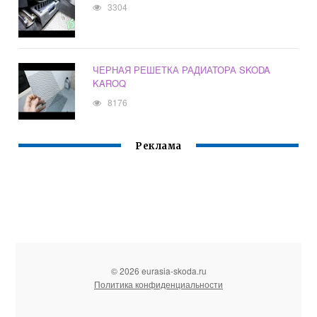
3304
ЧЕРНАЯ РЕШЕТКА РАДИАТОРА SKODA
KAROQ
8176
Реклама
© 2026 eurasia-skoda.ru
Политика конфиденциальности