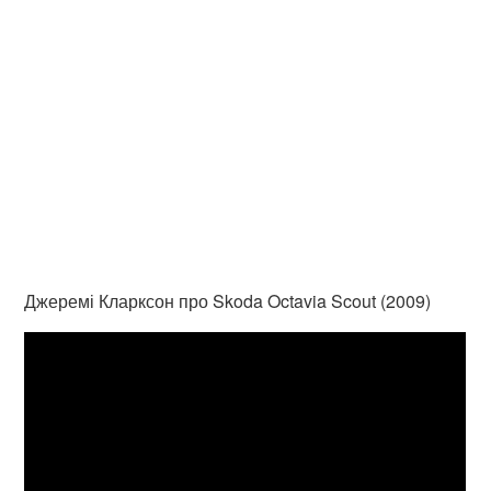
Джеремі Кларксон про Skoda Octavia Scout (2009)