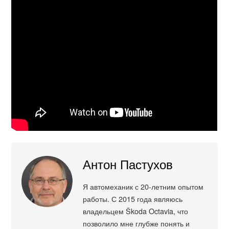
Антон Пастухов
Я автомеханик с 20-летним опытом
работы. С 2015 года являюсь
владельцем Škoda Octavia, что
позволило мне глубже понять и