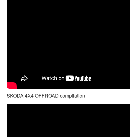
SKODA 4X4 OFFROAD compilation