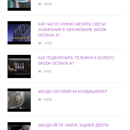
9009
КАК ЧАСТО НУЖНО МЕНЯТЬ СВЕЧИ
ЗАЖИГАНИЯ В АВТОМОБИЛЕ SKODA
OCTAVIA A7
1092
КАК ПОДКЛЮЧИТЬ ТЕЛЕФОН К БОЛЕРО
SKODA OCTAVIA A7
9387
ШКОДА ОКТАВИЯ А5 КОНДИЦИОНЕР
6468
ШКОДА ЙЕТИ ЗАМОК ЗАДНЕЙ ДВЕРИ