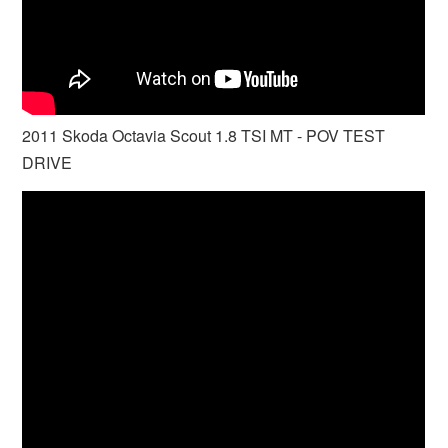
2011 Skoda Octavia Scout 1.8 TSI MT - POV TEST
DRIVE