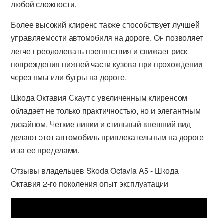
любой сложности.
Более высокий клиренс также способствует лучшей
управляемости автомобиля на дороге. Он позволяет
легче преодолевать препятствия и снижает риск
повреждения нижней части кузова при прохождении
через ямы или бугры на дороге.
Шкода Октавия Скаут с увеличенным клиренсом
обладает не только практичностью, но и элегантным
дизайном. Четкие линии и стильный внешний вид
делают этот автомобиль привлекательным на дороге
и за ее пределами.
Отзывы владельцев Skoda Octavia A5 - Шкода
Октавия 2-го поколения опыт эксплуатации