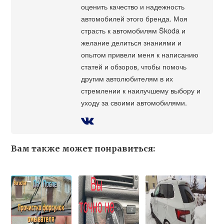
оценить качество и надежность
автомобилей этого бренда. Моя
страсть к автомобилям Škoda и
желание делиться знаниями и
опытом привели меня к написанию
статей и обзоров, чтобы помочь
другим автолюбителям в их
стремлении к наилучшему выбору и
уходу за своими автомобилями.
Вам также может понравиться: