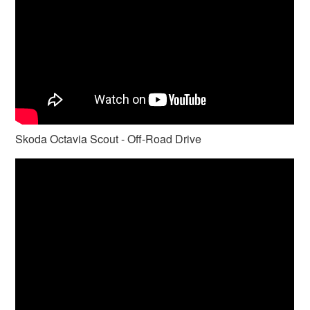
Skoda Octavia Scout - Off-Road Drive