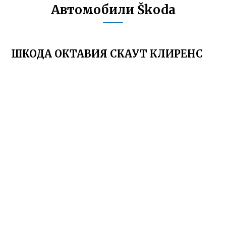
Автомобили Škoda
ШКОДА ОКТАВИЯ СКАУТ КЛИРЕНС