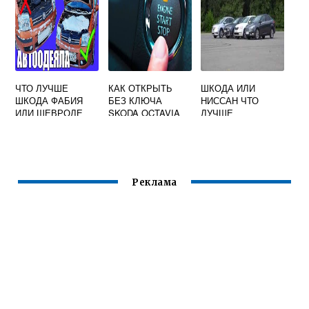
ЧТО ЛУЧШЕ
КАК ОТКРЫТЬ
ШКОДА ИЛИ
ШКОДА ФАБИЯ
БЕЗ КЛЮЧА
НИССАН ЧТО
ИЛИ ШЕВРОЛЕ
SKODA OCTAVIA
ЛУЧШЕ
АВЕО
Реклама