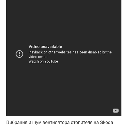
Вибрация и шум вентилятора отопителя на Skoda