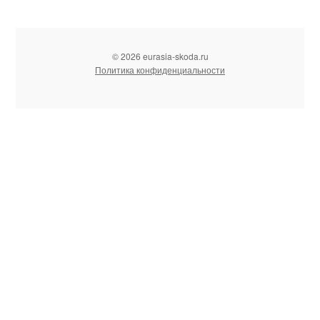
© 2026 eurasia-skoda.ru
Политика конфиденциальности