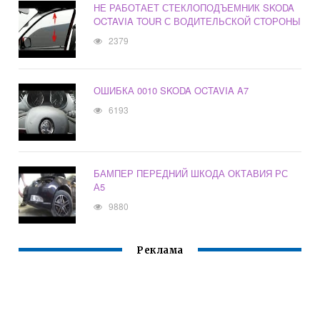
НЕ РАБОТАЕТ СТЕКЛОПОДЪЕМНИК SKODA
OCTAVIA TOUR С ВОДИТЕЛЬСКОЙ СТОРОНЫ
2379
ОШИБКА 0010 SKODA OCTAVIA A7
6193
БАМПЕР ПЕРЕДНИЙ ШКОДА ОКТАВИЯ РС
А5
9880
Реклама