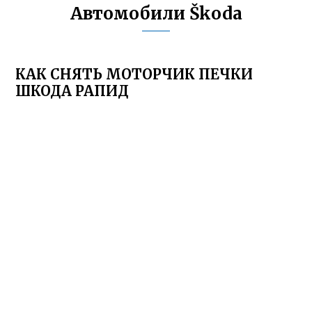
Автомобили Škoda
КАК СНЯТЬ МОТОРЧИК ПЕЧКИ
ШКОДА РАПИД