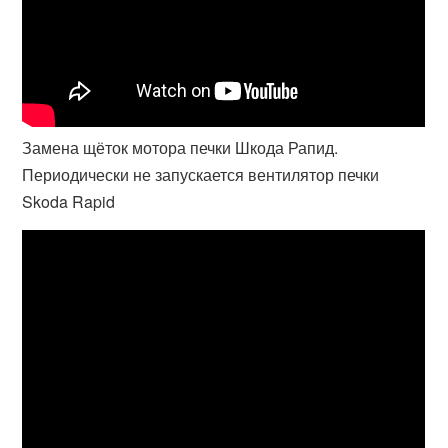
Замена щёток мотора печки Шкода Рапид.
Периодически не запускается вентилятор печки
Skoda Rapid