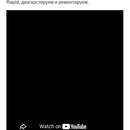
Rapid, диагностируем и ремонтируем.