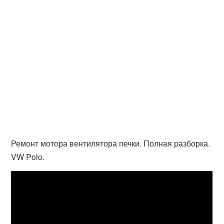
Ремонт мотора вентилятора печки. Полная разборка.
VW Polo.