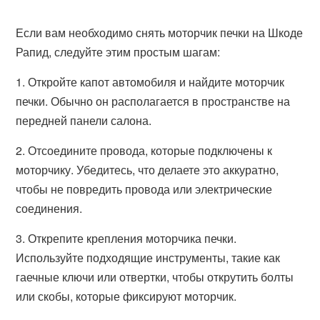
Если вам необходимо снять моторчик печки на Шкоде
Рапид, следуйте этим простым шагам:
1. Откройте капот автомобиля и найдите моторчик
печки. Обычно он располагается в пространстве на
передней панели салона.
2. Отсоедините провода, которые подключены к
моторчику. Убедитесь, что делаете это аккуратно,
чтобы не повредить провода или электрические
соединения.
3. Открепите крепления моторчика печки.
Используйте подходящие инструменты, такие как
гаечные ключи или отвертки, чтобы открутить болты
или скобы, которые фиксируют моторчик.