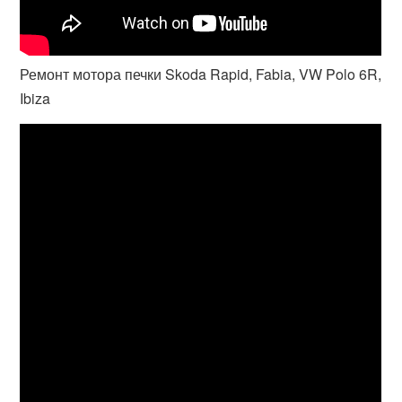
Ремонт мотора печки Skoda Rapid, Fabia, VW Polo 6R,
Ibiza