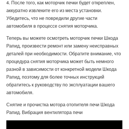
4. После того, как моторчик печки будет откреплен,
аккуратно извлеките его из места установки.
Убедитесь, что не повредили другие части
автомобиля в процессе снятия моторчика.
Теперь вы можете осмотреть моторчик печки Шкода
Рапид, произвести ремонт или замену неисправных
деталей при необходимости. Обратите внимание, что
процедура снятия моторчика может быть немного
разной в зависимости от конкретной модели Шкода
Рапид, поэтому для более точных инструкций
обратитесь к руководству по эксплуатации вашего
автомобиля.
Снятие и прочистка мотора отопителя печи Шкода
Рапид. Вибрация вентилятора печи