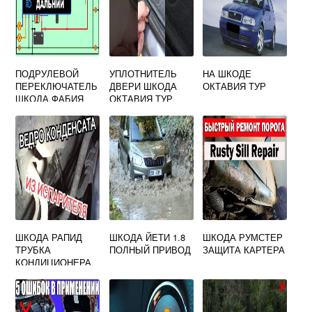
ПОДРУЛЕВОЙ
УПЛОТНИТЕЛЬ
НА ШКОДЕ
ПЕРЕКЛЮЧАТЕЛЬ
ДВЕРИ ШКОДА
ОКТАВИЯ ТУР
ШКОДА ФАБИЯ
ОКТАВИЯ ТУР
ШКОДА РАПИД
ШКОДА ЙЕТИ 1.8
ШКОДА РУМСТЕР
ТРУБКА
ПОЛНЫЙ ПРИВОД
ЗАЩИТА КАРТЕРА
КОНДИЦИОНЕРА