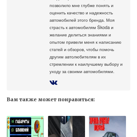
позволило мне глубже понять и
оценить качество и надежность
автомобилей этого бренда. Моя
страсть к автомобилям Škoda и
желание делиться знаниями и
опытом привели меня к написанию
статей и обзоров, чтобы помочь
другим автолюбителям в их
стремлении к наилучшему выбору и
уходу за своими автомобилями.
Вам также может понравиться: