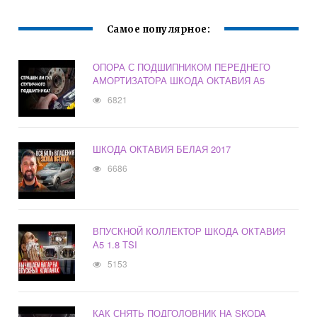
Самое популярное:
ОПОРА С ПОДШИПНИКОМ ПЕРЕДНЕГО
АМОРТИЗАТОРА ШКОДА ОКТАВИЯ А5
6821
ШКОДА ОКТАВИЯ БЕЛАЯ 2017
6686
ВПУСКНОЙ КОЛЛЕКТОР ШКОДА ОКТАВИЯ
А5 1.8 TSI
5153
КАК СНЯТЬ ПОДГОЛОВНИК НА SKODA