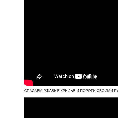
СПАСАЕМ РЖАВЫЕ КРЫЛЬЯ И ПОРОГИ СВОИМИ РУ