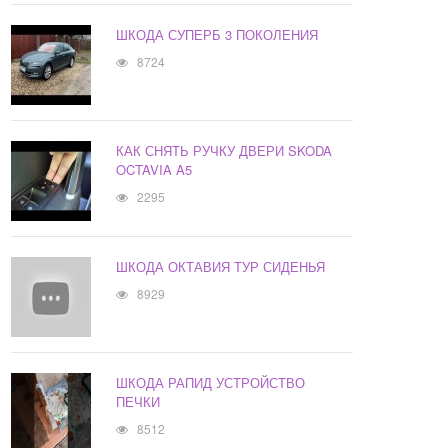
ШКОДА СУПЕРБ 3 ПОКОЛЕНИЯ
8724
КАК СНЯТЬ РУЧКУ ДВЕРИ SKODA
OCTAVIA A5
2295
ШКОДА ОКТАВИЯ ТУР СИДЕНЬЯ
8929
ШКОДА РАПИД УСТРОЙСТВО
ПЕЧКИ
8512