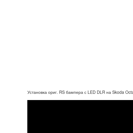
Установка ориг. RS бампера с LED DLR на Skoda Octa