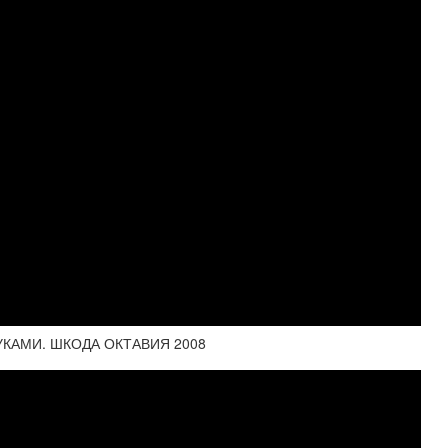
КАМИ. ШКОДА ОКТАВИЯ 2008