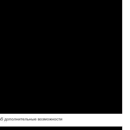
 A5 дополнительные возможности