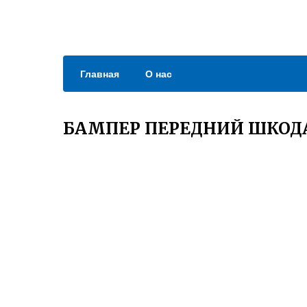
Главная
О нас
БАМПЕР ПЕРЕДНИЙ ШКОДА