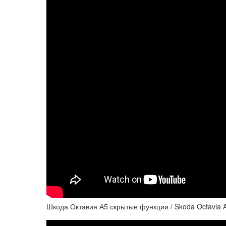
Шкода Октавия А5 скрытые функции / Skoda Octavia