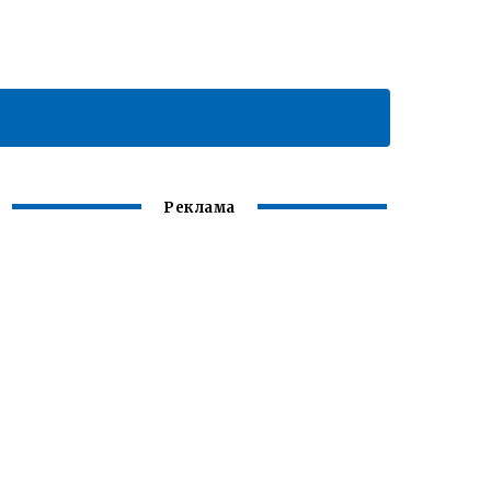
Реклама