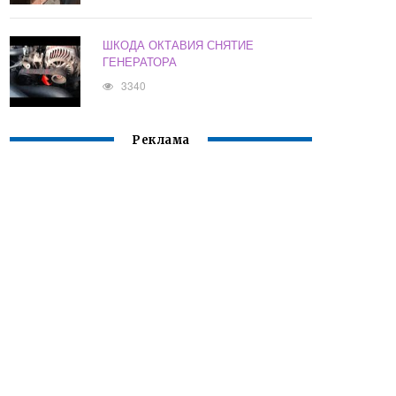
ШКОДА ОКТАВИЯ СНЯТИЕ
ГЕНЕРАТОРА
3340
Реклама