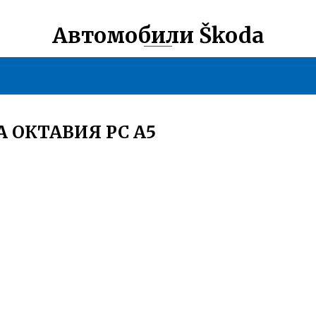
Автомобили Škoda
 ОКТАВИЯ РС А5