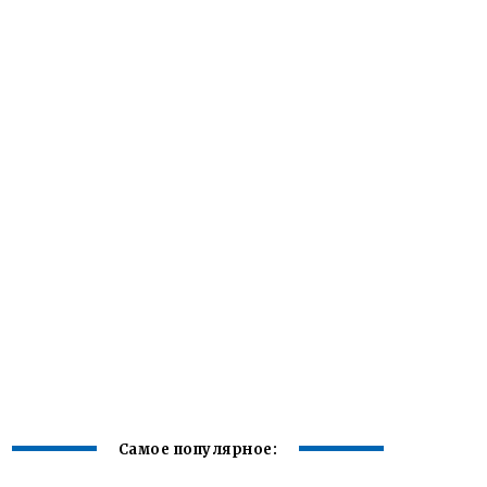
Самое популярное: