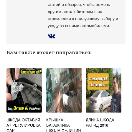
статей и обзоров, чтобы помочь
другим автолюбителям в их
стремлении к наилучшему выбору и
уходу за своими автомобилями.
Вам также может понравиться:
ШКОДА ОКТАВИЯ
КРЫШКА
ДЛИНА ШКОДА
А7 РЕГУЛИРОВКА
БАГАЖНИКА
РАПИД 2016
ФАР
ШКОДА ФЕЛИЦИЯ