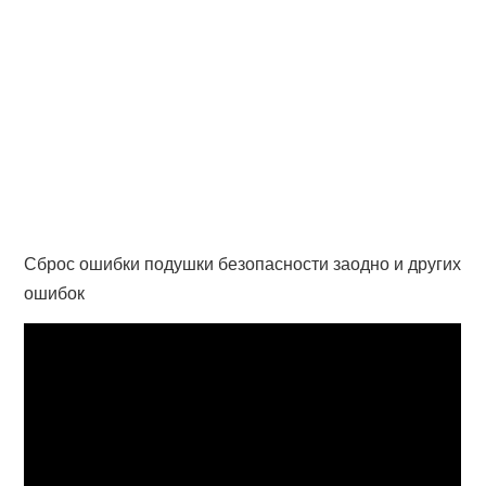
Сброс ошибки подушки безопасности заодно и других
ошибок