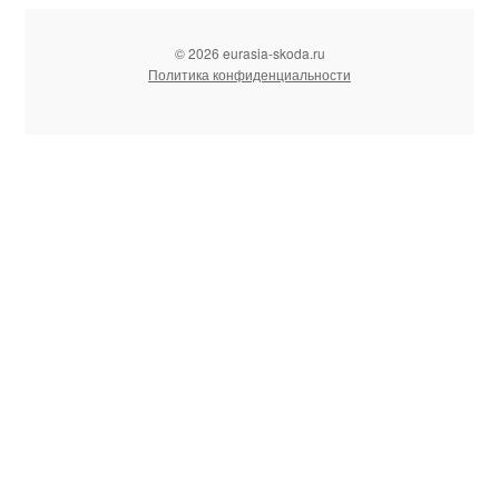
© 2026 eurasia-skoda.ru
Политика конфиденциальности