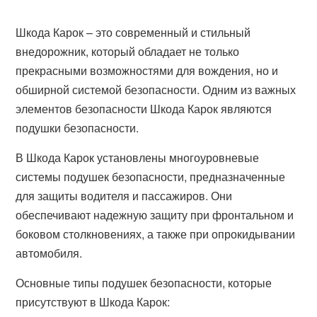
Шкода Карок – это современный и стильный
внедорожник, который обладает не только
прекрасными возможностями для вождения, но и
обширной системой безопасности. Одним из важных
элементов безопасности Шкода Карок являются
подушки безопасности.
В Шкода Карок установлены многоуровневые
системы подушек безопасности, предназначенные
для защиты водителя и пассажиров. Они
обеспечивают надежную защиту при фронтальном и
боковом столкновениях, а также при опрокидывании
автомобиля.
Основные типы подушек безопасности, которые
присутствуют в Шкода Карок: