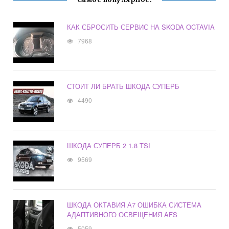
КАК СБРОСИТЬ СЕРВИС НА SKODA OCTAVIA
7968
СТОИТ ЛИ БРАТЬ ШКОДА СУПЕРБ
4490
ШКОДА СУПЕРБ 2 1.8 TSI
9569
ШКОДА ОКТАВИЯ А7 ОШИБКА СИСТЕМА
АДАПТИВНОГО ОСВЕЩЕНИЯ AFS
5059