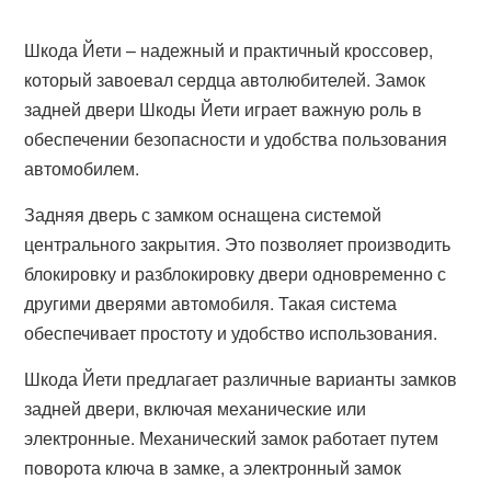
Шкода Йети – надежный и практичный кроссовер,
который завоевал сердца автолюбителей. Замок
задней двери Шкоды Йети играет важную роль в
обеспечении безопасности и удобства пользования
автомобилем.
Задняя дверь с замком оснащена системой
центрального закрытия. Это позволяет производить
блокировку и разблокировку двери одновременно с
другими дверями автомобиля. Такая система
обеспечивает простоту и удобство использования.
Шкода Йети предлагает различные варианты замков
задней двери, включая механические или
электронные. Механический замок работает путем
поворота ключа в замке, а электронный замок