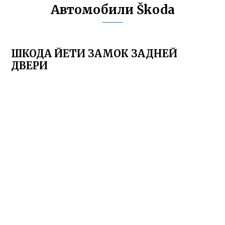
Автомобили Škoda
ШКОДА ЙЕТИ ЗАМОК ЗАДНЕЙ
ДВЕРИ