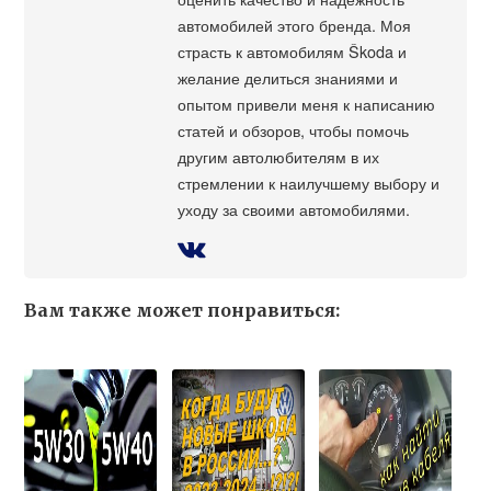
автомобилей этого бренда. Моя
страсть к автомобилям Škoda и
желание делиться знаниями и
опытом привели меня к написанию
статей и обзоров, чтобы помочь
другим автолюбителям в их
стремлении к наилучшему выбору и
уходу за своими автомобилями.
Вам также может понравиться: