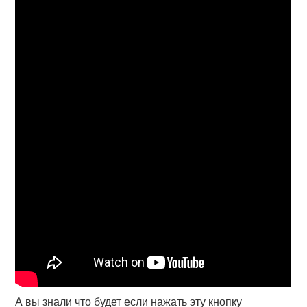
А вы знали что будет если нажать эту кнопку