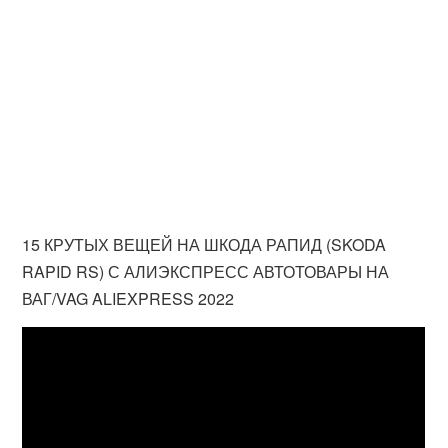
15 КРУТЫХ ВЕЩЕЙ НА ШКОДА РАПИД (SKODA
RAPID RS) С АЛИЭКСПРЕСС АВТОТОВАРЫ НА
ВАГ/VAG ALIEXPRESS 2022