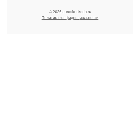
© 2026 eurasia-skoda.ru
Политика конфиденциальности