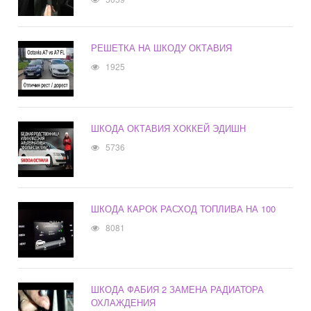
РЕШЕТКА НА ШКОДУ ОКТАВИЯ
1925
ШКОДА ОКТАВИЯ ХОККЕЙ ЭДИШН
5736
ШКОДА КАРОК РАСХОД ТОПЛИВА НА 100
8081
ШКОДА ФАБИЯ 2 ЗАМЕНА РАДИАТОРА
ОХЛАЖДЕНИЯ