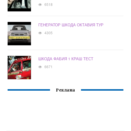
6518
ГЕНЕРАТОР ШКОДА ОКТАВИЯ ТУР
4305
ШКОДА ФАБИЯ 1 КРАШ ТЕСТ
6671
Реклама