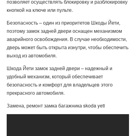
позволяет осуществлять блокировку и разблокировку
кнопкой на ключе или пульте.
Безопасность – один из приоритетов Шкоды Йети,
поэтому замок задней двери оснащен механизмом
аварийного освобождения. В случае необходимости,
дверь может быть открыта изнутри, чтобы обеспечить
выход из автомобиля.
Шкода Йети замок задней двери – надежный и
удобный механизм, который обеспечивает
безопасность и комфорт для владельцев этого
прекрасного автомобиля.
Замена, ремонт замка багажника skoda yeti