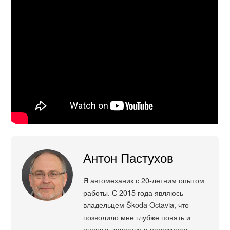
Антон Пастухов
Я автомеханик с 20-летним опытом
работы. С 2015 года являюсь
владельцем Škoda Octavia, что
позволило мне глубже понять и
оценить качество и надежность