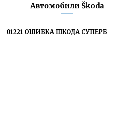
Автомобили Škoda
01221 ОШИБКА ШКОДА СУПЕРБ