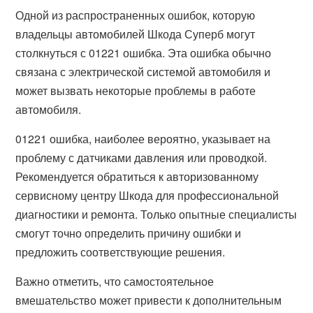
Одной из распространенных ошибок, которую
владельцы автомобилей Шкода Суперб могут
столкнуться с 01221 ошибка. Эта ошибка обычно
связана с электрической системой автомобиля и
может вызвать некоторые проблемы в работе
автомобиля.
01221 ошибка, наиболее вероятно, указывает на
проблему с датчиками давления или проводкой.
Рекомендуется обратиться к авторизованному
сервисному центру Шкода для профессиональной
диагностики и ремонта. Только опытные специалисты
смогут точно определить причину ошибки и
предложить соответствующие решения.
Важно отметить, что самостоятельное
вмешательство может привести к дополнительным