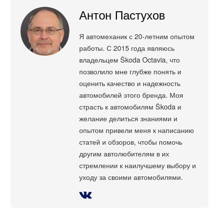
Антон Пастухов
Я автомеханик с 20-летним опытом
работы. С 2015 года являюсь
владельцем Škoda Octavia, что
позволило мне глубже понять и
оценить качество и надежность
автомобилей этого бренда. Моя
страсть к автомобилям Škoda и
желание делиться знаниями и
опытом привели меня к написанию
статей и обзоров, чтобы помочь
другим автолюбителям в их
стремлении к наилучшему выбору и
уходу за своими автомобилями.