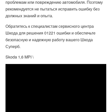
проблемам или повреждению автомобиля. Поэтому
рекомендуется не пытаться исправить ошибку без
должных знаний и опыта.
Обратитесь к специалистам сервисного центра
Шкода для решения 01221 ошибки и обеспечьте
безопасную и надежную работу вашего Шкода
Суперб.
Skoda 1,6 MPI \