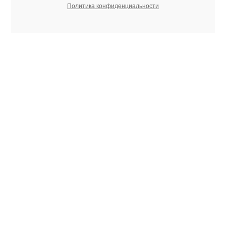
Политика конфиденциальности