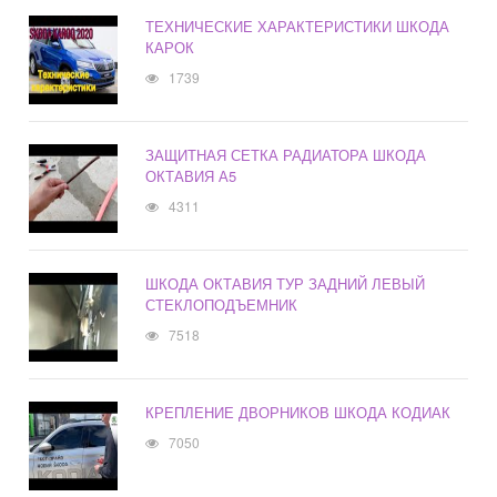
ТЕХНИЧЕСКИЕ ХАРАКТЕРИСТИКИ ШКОДА
КАРОК
1739
ЗАЩИТНАЯ СЕТКА РАДИАТОРА ШКОДА
ОКТАВИЯ А5
4311
ШКОДА ОКТАВИЯ ТУР ЗАДНИЙ ЛЕВЫЙ
СТЕКЛОПОДЪЕМНИК
7518
КРЕПЛЕНИЕ ДВОРНИКОВ ШКОДА КОДИАК
7050