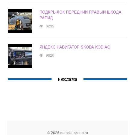
ПОДКРЫЛОК ПЕРЕДНИЙ ПРАВЫЙ ШКОДА
РАПИД
6235
ЯНДЕКС НАВИГАТОР SKODA KODIAQ
9826
Реклама
© 2026 eurasia-skoda.ru