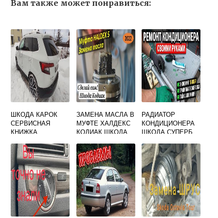
Вам также может понравиться:
ШКОДА КАРОК
ЗАМЕНА МАСЛА В
РАДИАТОР
СЕРВИСНАЯ
МУФТЕ ХАЛДЕКС
КОНДИЦИОНЕРА
КНИЖКА
КОДИАК ШКОДА
ШКОДА СУПЕРБ