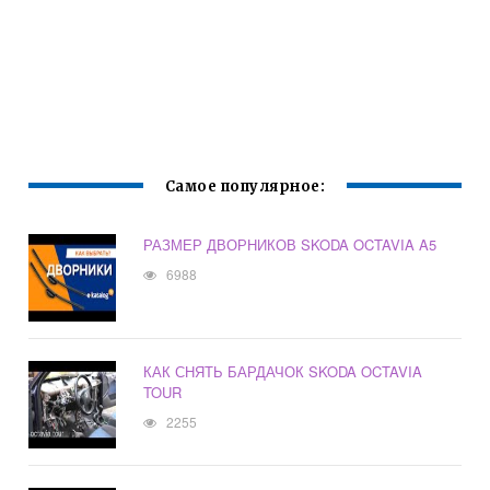
Самое популярное:
РАЗМЕР ДВОРНИКОВ SKODA OCTAVIA A5
6988
КАК СНЯТЬ БАРДАЧОК SKODA OCTAVIA
TOUR
2255