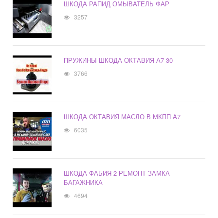
ШКОДА РАПИД ОМЫВАТЕЛЬ ФАР
3257
ПРУЖИНЫ ШКОДА ОКТАВИЯ А7 30
3766
ШКОДА ОКТАВИЯ МАСЛО В МКПП А7
6035
ШКОДА ФАБИЯ 2 РЕМОНТ ЗАМКА
БАГАЖНИКА
4694