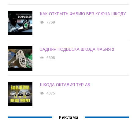
КАК ОТКРЫТЬ ФАБИЮ БЕЗ КЛЮЧА ШКОДУ
7769
ЗАДНЯЯ ПОДВЕСКА ШКОДА ФАБИЯ 2
6608
ШКОДА ОКТАВИЯ ТУР А5
4375
Реклама