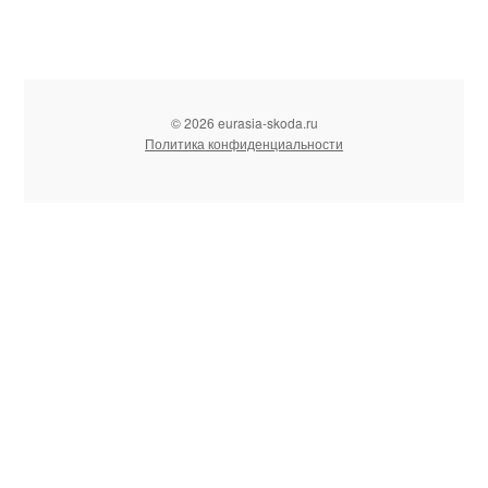
© 2026 eurasia-skoda.ru
Политика конфиденциальности