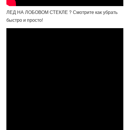
ЛЕД НА ЛОБОВОМ СТЕКЛЕ ? Смотрите как убрать
быстро и просто!