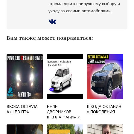
стремлении к наилучшему выбору и
уходу за своими автомобилями.
Вам также может понравиться:
SKODA OCTAVIA
РЕЛЕ
ШКОДА ОКТАВИЯ
A7 LED ПТФ
ДВОРНИКОВ
3 ПОКОЛЕНИЯ
ШКОДА ФАБИЯ 2