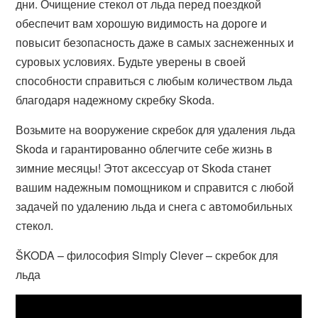
дни. Очищение стекол от льда перед поездкой
обеспечит вам хорошую видимость на дороге и
повысит безопасность даже в самых заснеженных и
суровых условиях. Будьте уверены в своей
способности справиться с любым количеством льда
благодаря надежному скребку Skoda.
Возьмите на вооружение скребок для удаления льда
Skoda и гарантированно облегчите себе жизнь в
зимние месяцы! Этот аксессуар от Skoda станет
вашим надежным помощником и справится с любой
задачей по удалению льда и снега с автомобильных
стекол.
ŠKODA – философия Simply Clever – скребок для
льда