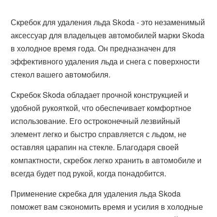
Скребок для удаления льда Skoda - это незаменимый
аксессуар для владельцев автомобилей марки Skoda
в холодное время года. Он предназначен для
эффективного удаления льда и снега с поверхности
стекол вашего автомобиля.
Скребок Skoda обладает прочной конструкцией и
удобной рукояткой, что обеспечивает комфортное
использование. Его остроконечный лезвийный
элемент легко и быстро справляется с льдом, не
оставляя царапин на стекле. Благодаря своей
компактности, скребок легко хранить в автомобиле и
всегда будет под рукой, когда понадобится.
Применение скребка для удаления льда Skoda
поможет вам сэкономить время и усилия в холодные