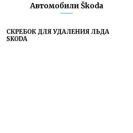
Автомобили Škoda
СКРЕБОК ДЛЯ УДАЛЕНИЯ ЛЬДА
SKODA