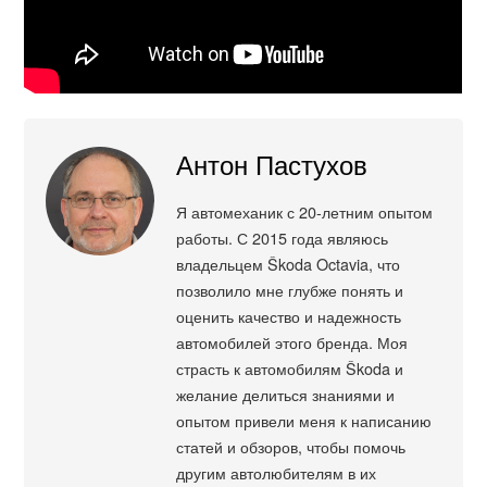
Антон Пастухов
Я автомеханик с 20-летним опытом
работы. С 2015 года являюсь
владельцем Škoda Octavia, что
позволило мне глубже понять и
оценить качество и надежность
автомобилей этого бренда. Моя
страсть к автомобилям Škoda и
желание делиться знаниями и
опытом привели меня к написанию
статей и обзоров, чтобы помочь
другим автолюбителям в их