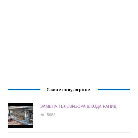
Самое популярное:
ЗАМЕНА ТЕЛЕВИЗОРА ШКОДА РАПИД
5882