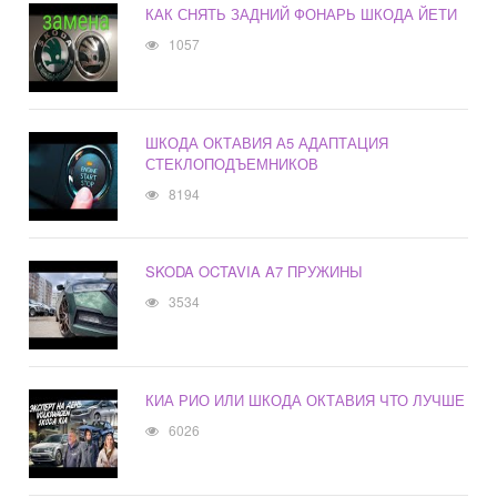
КАК СНЯТЬ ЗАДНИЙ ФОНАРЬ ШКОДА ЙЕТИ
1057
ШКОДА ОКТАВИЯ А5 АДАПТАЦИЯ
СТЕКЛОПОДЪЕМНИКОВ
8194
SKODA OCTAVIA A7 ПРУЖИНЫ
3534
КИА РИО ИЛИ ШКОДА ОКТАВИЯ ЧТО ЛУЧШЕ
6026