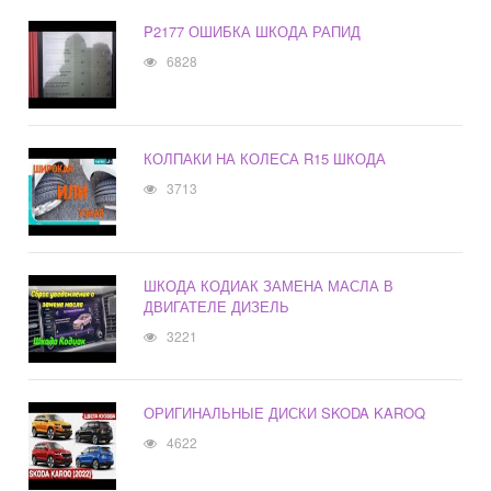
P2177 ОШИБКА ШКОДА РАПИД
6828
КОЛПАКИ НА КОЛЕСА R15 ШКОДА
3713
ШКОДА КОДИАК ЗАМЕНА МАСЛА В
ДВИГАТЕЛЕ ДИЗЕЛЬ
3221
ОРИГИНАЛЬНЫЕ ДИСКИ SKODA KAROQ
4622