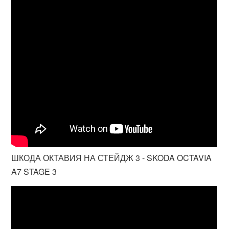
ШКОДА ОКТАВИЯ НА СТЕЙДЖ 3 - SKODA OCTAVIA
A7 STAGE 3