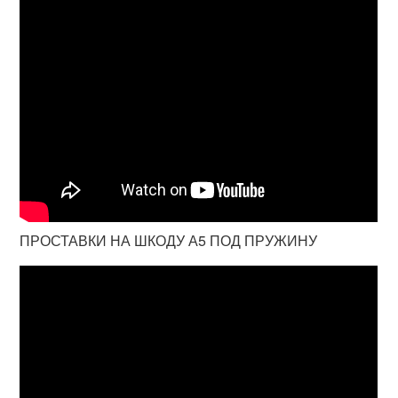
ПРОСТАВКИ НА ШКОДУ А5 ПОД ПРУЖИНУ