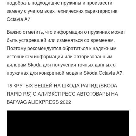
подобрать подходящие пружины и произвести
замену с учетом всех технических характеристик
Octavia A7.
Важно отметить, что информация о пружинах может
быть устаревшей или изменяться со временем.
Поэтому рекомендуется обратиться к надежным
источникам информации или авторизованным
дилерам Skoda для получения точных данных о
пружинах для конкретной модели Skoda Octavia A7.
15 КРУТЫХ ВЕЩЕЙ НА ШКОДА РАПИД (SKODA
RAPID RS) С АЛИЭКСПРЕСС АВТОТОВАРЫ НА
ВАГ/VAG ALIEXPRESS 2022