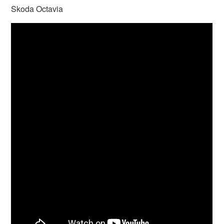
Skoda Octavia