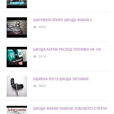
ШАРОВАЯ ОПОРА ШКОДА ФАБИЯ 2
4870
ШКОДА КАРОК РАСХОД ТОПЛИВА НА 100
2419
ОШИБКА P0715 ШКОДА ОКТАВИЯ
3824
ШКОДА ФАБИЯ ЗАМЕНА ЛОБОВОГО СТЕКЛА