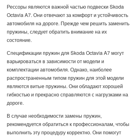
Рессоры являются важной частью подвески Skoda
Octavia A7. Они отвечают за комфорт и устойчивость
автомобиля на дороге. Прежде чем решить заменить
пружины, следует обратить внимание на их
состояние.
Спецификации пружин для Skoda Octavia A7 могут
варьироваться в зависимости от модели и
комплектации автомобиля. Однако, наиболее
распространенным типом пружин для этой модели
являются витые пружины. Они обладают хорошей
гибкостью и прекрасно справляются с нагрузками на
дороге.
В случае необходимости замены пружин,
рекомендуется обратиться к профессионалам, чтобы
выполнить эту процедуру корректно. Они помогут