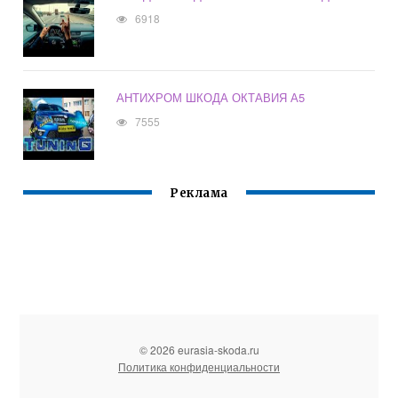
6918
АНТИХРОМ ШКОДА ОКТАВИЯ А5
7555
Реклама
© 2026 eurasia-skoda.ru
Политика конфиденциальности