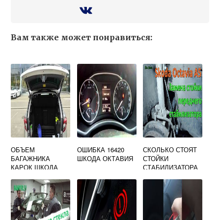
Вам также может понравиться:
ОБЪЕМ
ОШИБКА 16420
СКОЛЬКО СТОЯТ
БАГАЖНИКА
ШКОДА ОКТАВИЯ
СТОЙКИ
КАРОК ШКОДА
СТАБИЛИЗАТОРА
НА SKODA
OCTAVIA A5