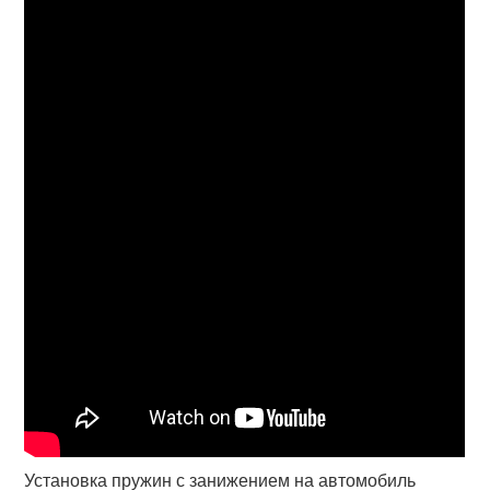
Установка пружин с занижением на автомобиль