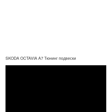
SKODA OCTAVIA A7 Тюнинг подвески