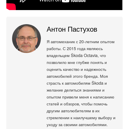
Антон Пастухов
Я автомеханик с 20-летним опытом
работы. С 2015 года являюсь
владельцем Škoda Octavia, что
позволило мне глубже понять и
оценить качество и надежность
автомобилей этого бренда. Моя
страсть к автомобилям Škoda и
желание делиться знаниями и
опытом привели меня к написанию
статей и обзоров, чтобы помочь
другим автолюбителям в их
стремлении к наилучшему выбору и
уходу за своими автомобилями.