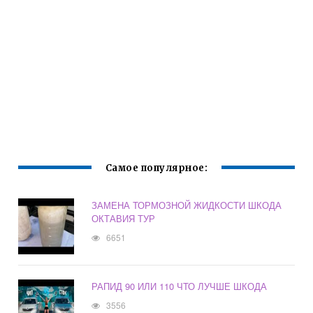
Самое популярное:
ЗАМЕНА ТОРМОЗНОЙ ЖИДКОСТИ ШКОДА
ОКТАВИЯ ТУР
6651
РАПИД 90 ИЛИ 110 ЧТО ЛУЧШЕ ШКОДА
3556