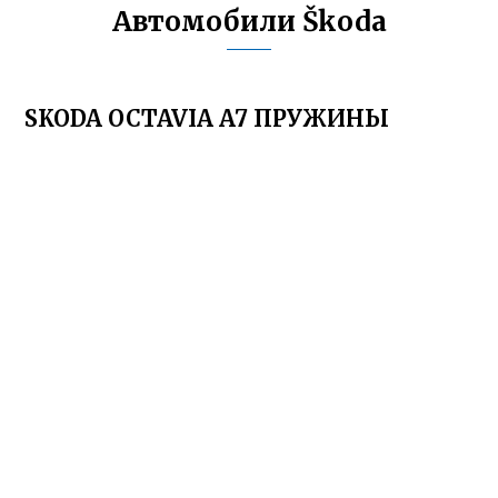
Автомобили Škoda
SKODA OCTAVIA A7 ПРУЖИНЫ