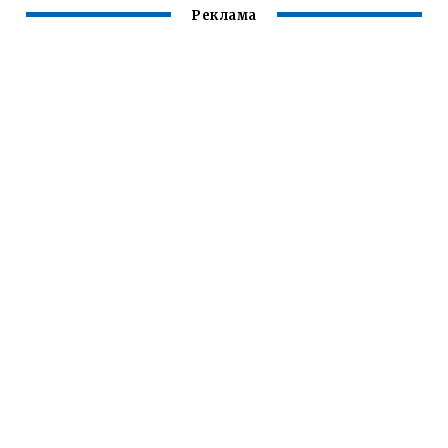
Реклама