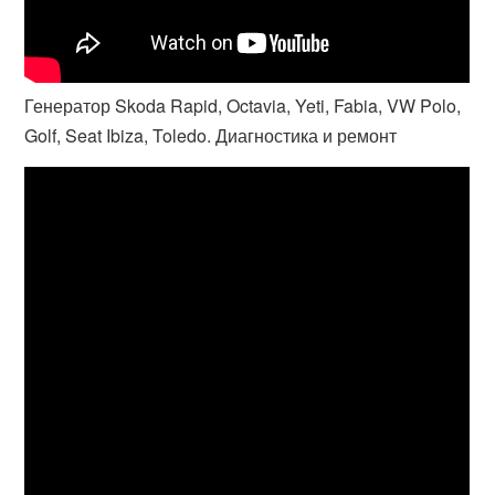
Генератор Skoda Rapid, Octavia, Yeti, Fabia, VW Polo,
Golf, Seat Ibiza, Toledo. Диагностика и ремонт