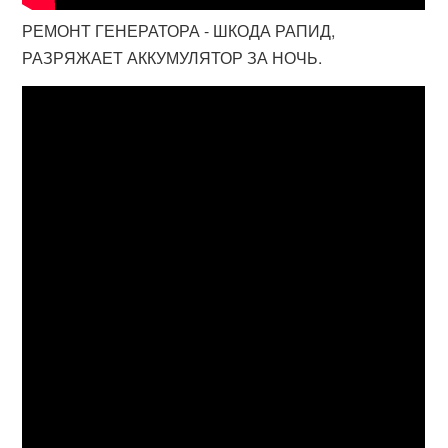
РЕМОНТ ГЕНЕРАТОРА - ШКОДА РАПИД,
РАЗРЯЖАЕТ АККУМУЛЯТОР ЗА НОЧЬ.