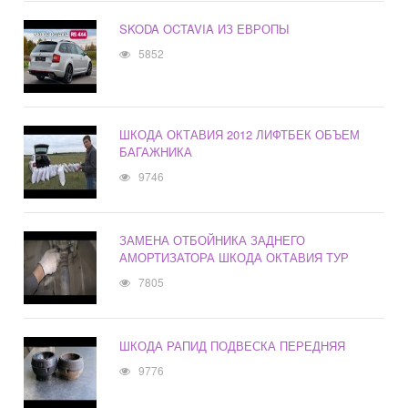
SKODA OCTAVIA ИЗ ЕВРОПЫ
5852
ШКОДА ОКТАВИЯ 2012 ЛИФТБЕК ОБЪЕМ
БАГАЖНИКА
9746
ЗАМЕНА ОТБОЙНИКА ЗАДНЕГО
АМОРТИЗАТОРА ШКОДА ОКТАВИЯ ТУР
7805
ШКОДА РАПИД ПОДВЕСКА ПЕРЕДНЯЯ
9776