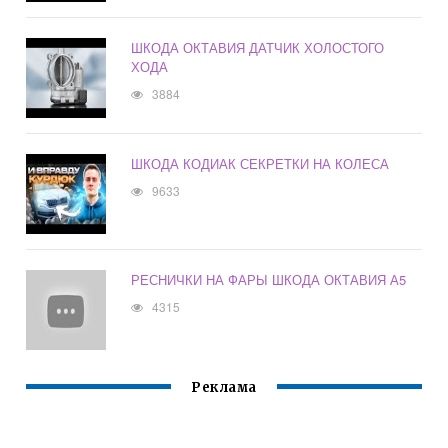
ШКОДА ОКТАВИЯ ДАТЧИК ХОЛОСТОГО
ХОДА
3884
ШКОДА КОДИАК СЕКРЕТКИ НА КОЛЕСА
9633
РЕСНИЧКИ НА ФАРЫ ШКОДА ОКТАВИЯ А5
4315
Реклама