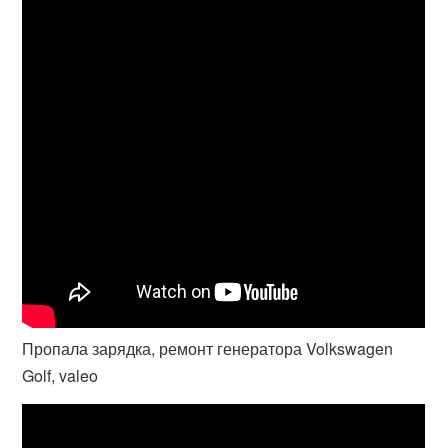
Пропала зарядка, ремонт генератора Volkswagen
Golf, valeo