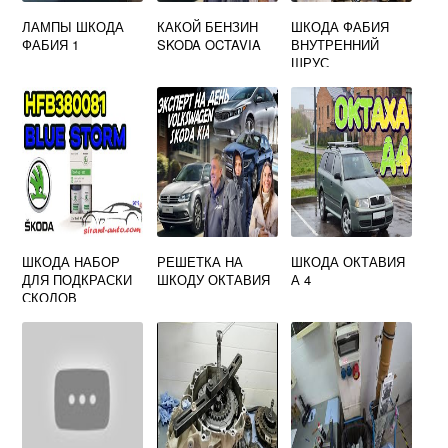
ЛАМПЫ ШКОДА
КАКОЙ БЕНЗИН
ШКОДА ФАБИЯ
ФАБИЯ 1
SKODA OCTAVIA
ВНУТРЕННИЙ
ШРУС
ШКОДА НАБОР
РЕШЕТКА НА
ШКОДА ОКТАВИЯ
ДЛЯ ПОДКРАСКИ
ШКОДУ ОКТАВИЯ
А 4
СКОЛОВ