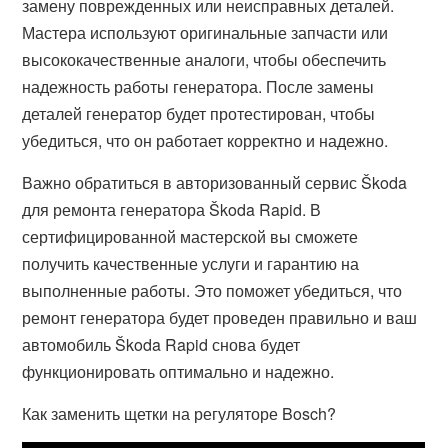
замену поврежденных или неисправных деталей.
Мастера используют оригинальные запчасти или
высококачественные аналоги, чтобы обеспечить
надежность работы генератора. После замены
деталей генератор будет протестирован, чтобы
убедиться, что он работает корректно и надежно.
Важно обратиться в авторизованный сервис Škoda
для ремонта генератора Škoda Rapid. В
сертифицированной мастерской вы сможете
получить качественные услуги и гарантию на
выполненные работы. Это поможет убедиться, что
ремонт генератора будет проведен правильно и ваш
автомобиль Škoda Rapid снова будет
функционировать оптимально и надежно.
Как заменить щетки на регуляторе Bosch?