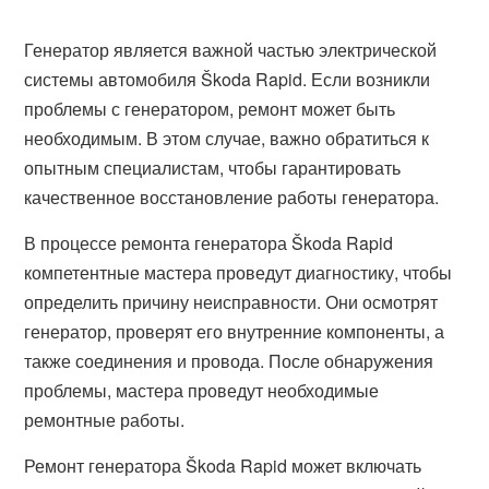
Генератор является важной частью электрической
системы автомобиля Škoda Rapid. Если возникли
проблемы с генератором, ремонт может быть
необходимым. В этом случае, важно обратиться к
опытным специалистам, чтобы гарантировать
качественное восстановление работы генератора.
В процессе ремонта генератора Škoda Rapid
компетентные мастера проведут диагностику, чтобы
определить причину неисправности. Они осмотрят
генератор, проверят его внутренние компоненты, а
также соединения и провода. После обнаружения
проблемы, мастера проведут необходимые
ремонтные работы.
Ремонт генератора Škoda Rapid может включать