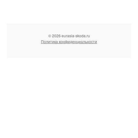
© 2026 eurasia-skoda.ru
Политика конфиденциальности