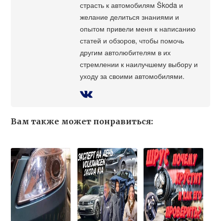
страсть к автомобилям Škoda и
желание делиться знаниями и
опытом привели меня к написанию
статей и обзоров, чтобы помочь
другим автолюбителям в их
стремлении к наилучшему выбору и
уходу за своими автомобилями.
Вам также может понравиться: