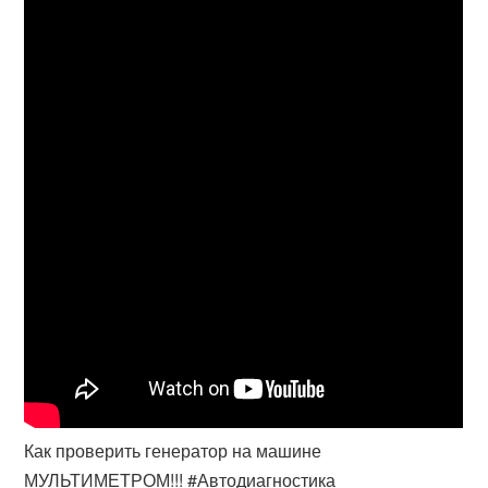
Как проверить генератор на машине
МУЛЬТИМЕТРОМ!!! #Автодиагностика