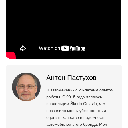
Антон Пастухов
Я автомеханик с 20-летним опытом
работы. С 2015 года являюсь
владельцем Škoda Octavia, что
позволило мне глубже понять и
оценить качество и надежность
автомобилей этого бренда. Моя