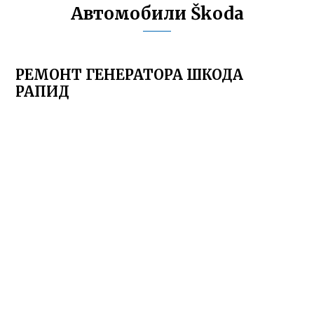
Автомобили Škoda
РЕМОНТ ГЕНЕРАТОРА ШКОДА
РАПИД