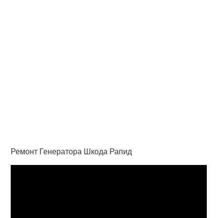
Ремонт Генератора Шкода Рапид