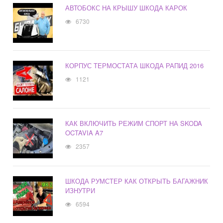
АВТОБОКС НА КРЫШУ ШКОДА КАРОК
6730
КОРПУС ТЕРМОСТАТА ШКОДА РАПИД 2016
1121
КАК ВКЛЮЧИТЬ РЕЖИМ СПОРТ НА SKODA
OCTAVIA A7
2357
ШКОДА РУМСТЕР КАК ОТКРЫТЬ БАГАЖНИК
ИЗНУТРИ
6594