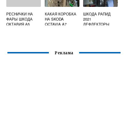
РЕСНИЧКИ НА
КАКАЯ КОРОБКА
ШКОДА РАПИД
ФАРЫ ШКОДА
НА SKODA
2021
ОКТАВИЯ А5
OCTAVIA A7
ДЕФЛЕКТОРЫ
Реклама