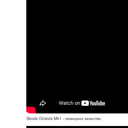
Skoda Octavia Mk1 - немецкое качество.