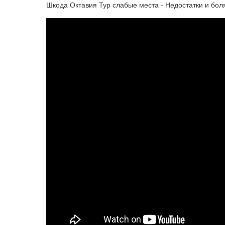
Шкода Октавия Тур слабые места - Недостатки и боля