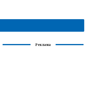
Реклама