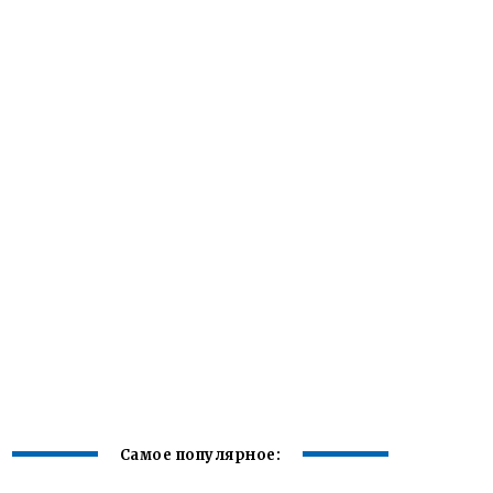
Самое популярное: