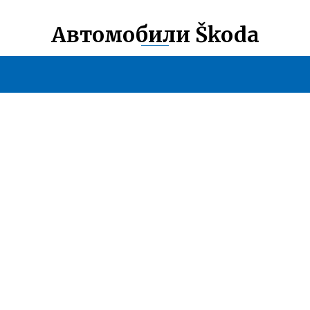
Автомобили Škoda