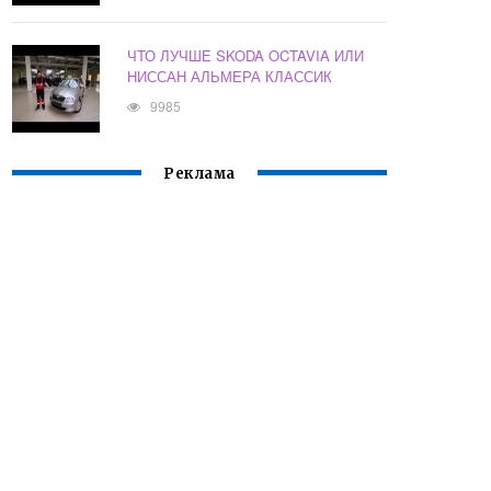
ЧТО ЛУЧШЕ SKODA OCTAVIA ИЛИ
НИССАН АЛЬМЕРА КЛАССИК
9985
Реклама