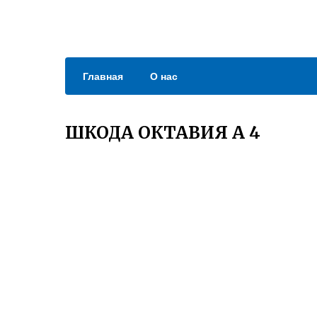
Главная
О нас
ШКОДА ОКТАВИЯ А 4