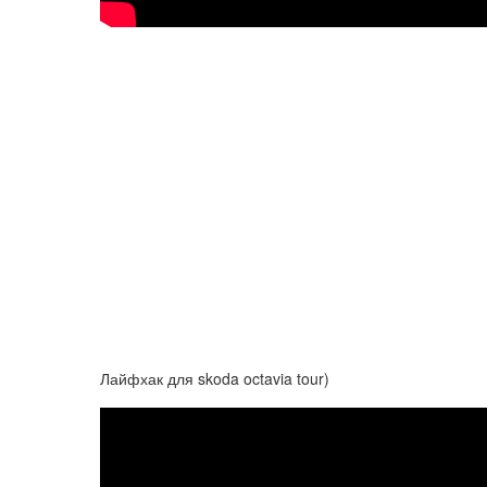
Лайфхак для skoda octavia tour)