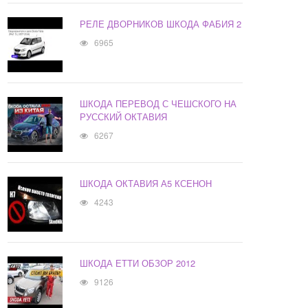
РЕЛЕ ДВОРНИКОВ ШКОДА ФАБИЯ 2
6965
ШКОДА ПЕРЕВОД С ЧЕШСКОГО НА
РУССКИЙ ОКТАВИЯ
6267
ШКОДА ОКТАВИЯ А5 КСЕНОН
4243
ШКОДА ЕТТИ ОБЗОР 2012
9126