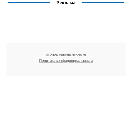
Реклама
© 2026 eurasia-skoda.ru
Политика конфиденциальности