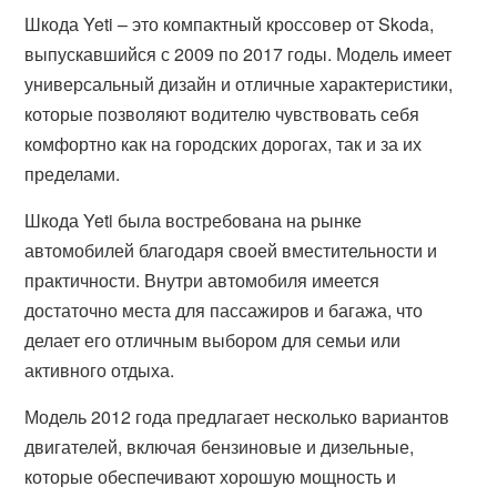
Шкода Yeti – это компактный кроссовер от Skoda,
выпускавшийся с 2009 по 2017 годы. Модель имеет
универсальный дизайн и отличные характеристики,
которые позволяют водителю чувствовать себя
комфортно как на городских дорогах, так и за их
пределами.
Шкода Yeti была востребована на рынке
автомобилей благодаря своей вместительности и
практичности. Внутри автомобиля имеется
достаточно места для пассажиров и багажа, что
делает его отличным выбором для семьи или
активного отдыха.
Модель 2012 года предлагает несколько вариантов
двигателей, включая бензиновые и дизельные,
которые обеспечивают хорошую мощность и