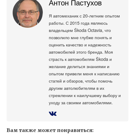
Антон Пастухов
Я автомеханик с 20-летним опытом
работы. С 2015 года являюсь
владельцем Škoda Octavia, что
позволило мне глубже понять и
оценить качество и надежность
автомобилей этого бренда. Моя
страсть к автомобилям Škoda и
желание делиться знаниями и
опытом привели меня к написанию
статей и обзоров, чтобы помочь
другим автолюбителям в их
стремлении к наилучшему выбору и
уходу за своими автомобилями.
Вам также может понравиться: