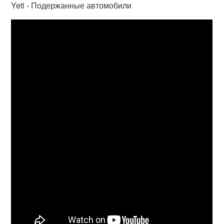
Yeti - Подержанные автомобили