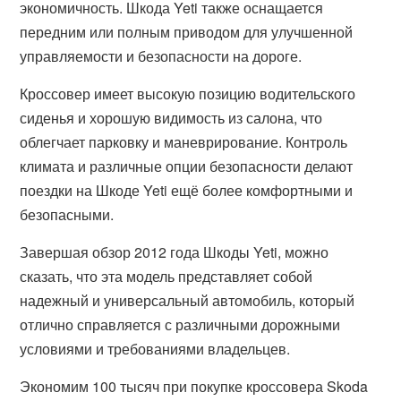
экономичность. Шкода Yeti также оснащается
передним или полным приводом для улучшенной
управляемости и безопасности на дороге.
Кроссовер имеет высокую позицию водительского
сиденья и хорошую видимость из салона, что
облегчает парковку и маневрирование. Контроль
климата и различные опции безопасности делают
поездки на Шкоде Yeti ещё более комфортными и
безопасными.
Завершая обзор 2012 года Шкоды Yeti, можно
сказать, что эта модель представляет собой
надежный и универсальный автомобиль, который
отлично справляется с различными дорожными
условиями и требованиями владельцев.
Экономим 100 тысяч при покупке кроссовера Skoda