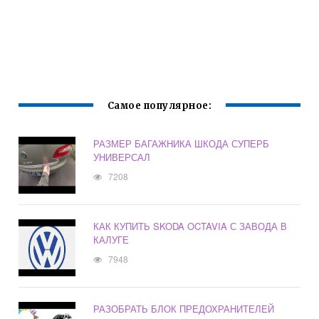
Самое популярное:
РАЗМЕР БАГАЖНИКА ШКОДА СУПЕРБ
УНИВЕРСАЛ
7208
КАК КУПИТЬ SKODA OCTAVIA С ЗАВОДА В
КАЛУГЕ
7948
РАЗОБРАТЬ БЛОК ПРЕДОХРАНИТЕЛЕЙ