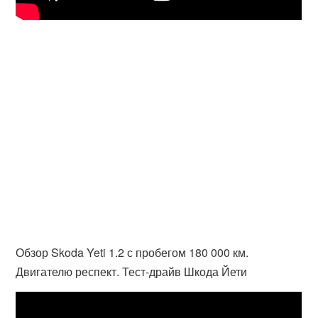
Обзор Skoda Yeti 1.2 с пробегом 180 000 км.
Двигателю респект. Тест-драйв Шкода Йети