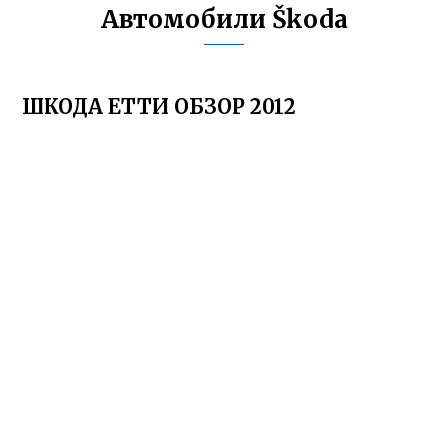
Автомобили Škoda
ШКОДА ЕТТИ ОБЗОР 2012