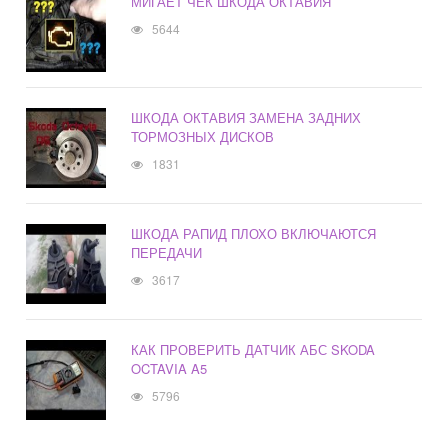
МИГАЕТ ЧЕК ШКОДА ОКТАВИЯ
5644
ШКОДА ОКТАВИЯ ЗАМЕНА ЗАДНИХ
ТОРМОЗНЫХ ДИСКОВ
1831
ШКОДА РАПИД ПЛОХО ВКЛЮЧАЮТСЯ
ПЕРЕДАЧИ
3617
КАК ПРОВЕРИТЬ ДАТЧИК АБС SKODA
OCTAVIA A5
5796