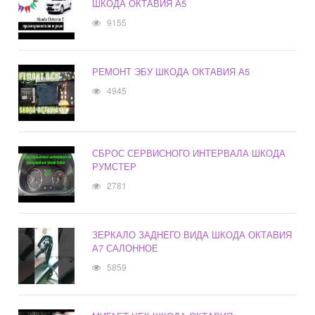
ШКОДА ОКТАВИЯ А5
9155
РЕМОНТ ЭБУ ШКОДА ОКТАВИЯ А5
4945
СБРОС СЕРВИСНОГО ИНТЕРВАЛА ШКОДА
РУМСТЕР
2781
ЗЕРКАЛО ЗАДНЕГО ВИДА ШКОДА ОКТАВИЯ
А7 САЛОННОЕ
5859