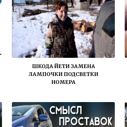
ШКОДА ЙЕТИ ЗАМЕНА
ЛАМПОЧКИ ПОДСВЕТКИ
НОМЕРА