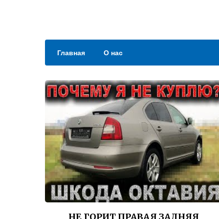
Главная
О нас
НЕ ГОРИТ ПРАВАЯ ЗАДНЯЯ