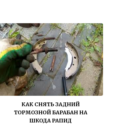
КАК СНЯТЬ ЗАДНИЙ
ТОРМОЗНОЙ БАРАБАН НА
ШКОДА РАПИД