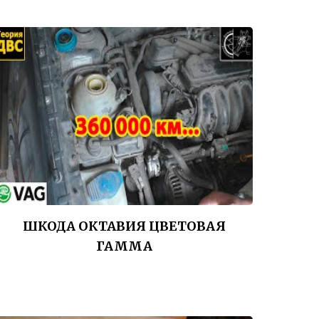
ШКОДА ОКТАВИЯ ЦВЕТОВАЯ
ГАММА