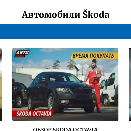
Автомобили Škoda
ОБЗОР SKODA OCTAVIA