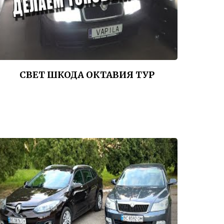
СВЕТ ШКОДА ОКТАВИЯ ТУР