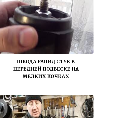
ШКОДА РАПИД СТУК В
ПЕРЕДНЕЙ ПОДВЕСКЕ НА
МЕЛКИХ КОЧКАХ