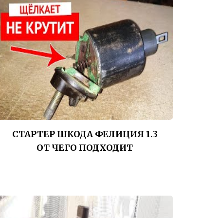
СТАРТЕР ШКОДА ФЕЛИЦИЯ 1.3
ОТ ЧЕГО ПОДХОДИТ