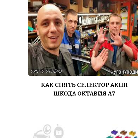
КАК СНЯТЬ СЕЛЕКТОР АКПП
ШКОДА ОКТАВИЯ А7