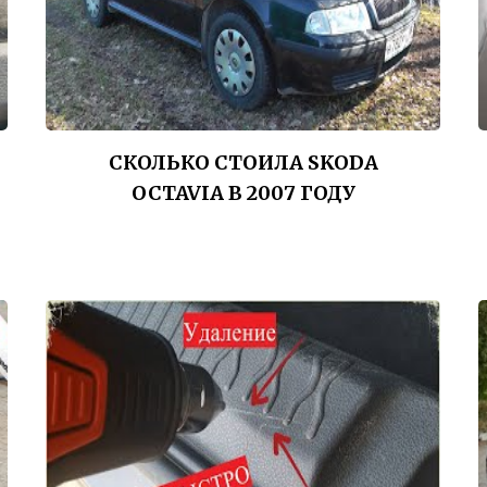
СКОЛЬКО СТОИЛА SKODA
OCTAVIA В 2007 ГОДУ