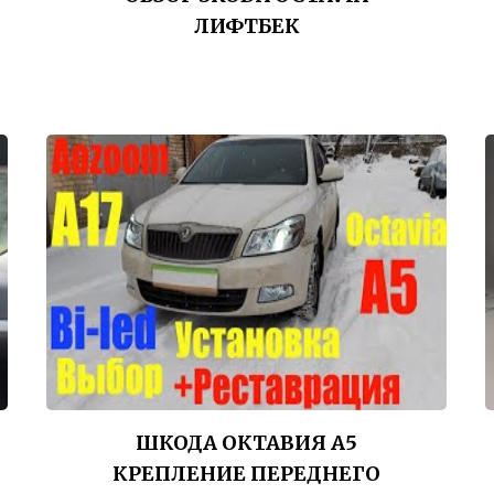
ЛИФТБЕК
ШКОДА ОКТАВИЯ А5
КРЕПЛЕНИЕ ПЕРЕДНЕГО