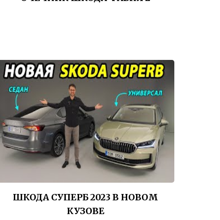
ШКОДА СУПЕРБ 2023 В НОВОМ
КУЗОВЕ