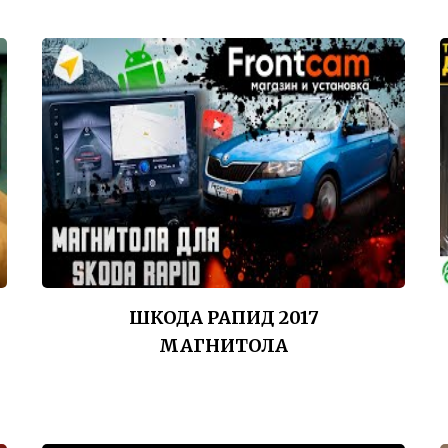
ШКОДА РАПИД 2017
МАГНИТОЛА