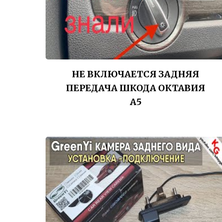
НЕ ВКЛЮЧАЕТСЯ ЗАДНЯЯ
ПЕРЕДАЧА ШКОДА ОКТАВИЯ
А5