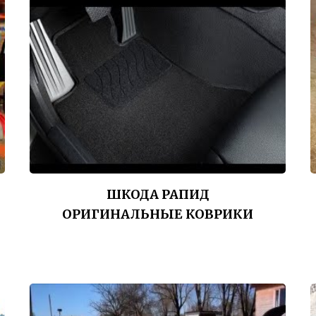
ШКОДА РАПИД
ОРИГИНАЛЬНЫЕ КОВРИКИ