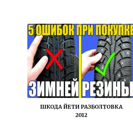
ШКОДА ЙЕТИ РАЗБОЛТОВКА
2012