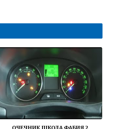
ОЧЕЧНИК ШКОДА ФАБИЯ 2