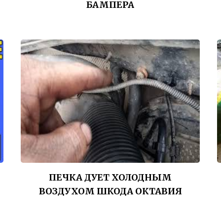
БАМПЕРА
ПЕЧКА ДУЕТ ХОЛОДНЫМ
ВОЗДУХОМ ШКОДА ОКТАВИЯ