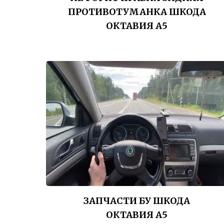
ПРОТИВОТУМАНКА ШКОДА
ОКТАВИЯ А5
ЗАПЧАСТИ БУ ШКОДА
ОКТАВИЯ А5