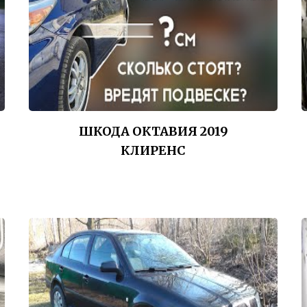
ШКОДА ОКТАВИЯ 2019
КЛИРЕНС