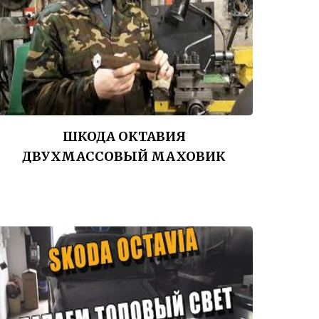
ШКОДА ОКТАВИЯ
ДВУХМАССОВЫЙ МАХОВИК