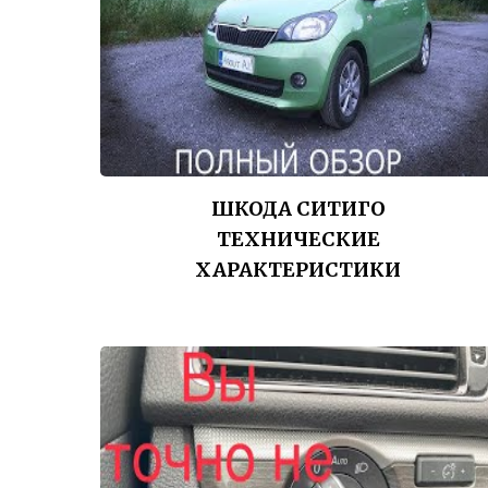
ШКОДА СИТИГО
ТЕХНИЧЕСКИЕ
ХАРАКТЕРИСТИКИ