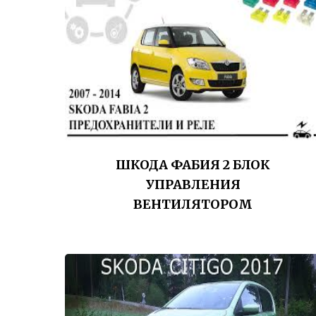
ШКОДА ФАБИЯ 2 БЛОК
УПРАВЛЕНИЯ
ВЕНТИЛЯТОРОМ