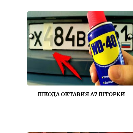
ШКОДА ОКТАВИЯ А7 ШТОРКИ