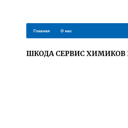
Главная
О нас
ШКОДА СЕРВИС ХИМИКОВ 