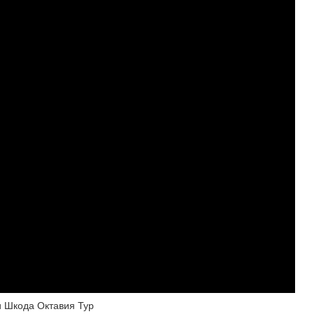
и Шкода Октавия Тур