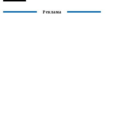
Реклама