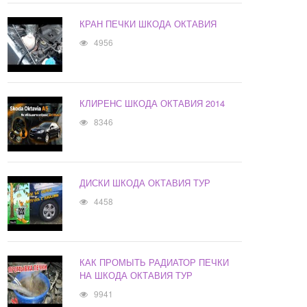
КРАН ПЕЧКИ ШКОДА ОКТАВИЯ
4956
КЛИРЕНС ШКОДА ОКТАВИЯ 2014
8346
ДИСКИ ШКОДА ОКТАВИЯ ТУР
4458
КАК ПРОМЫТЬ РАДИАТОР ПЕЧКИ
НА ШКОДА ОКТАВИЯ ТУР
9941