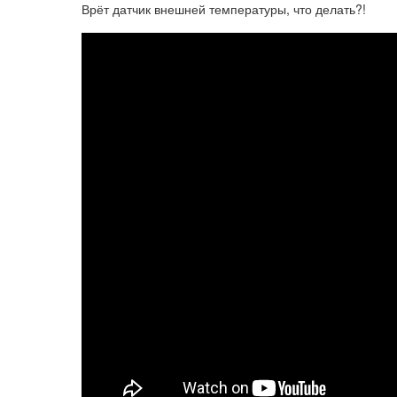
Врёт датчик внешней температуры, что делать?!