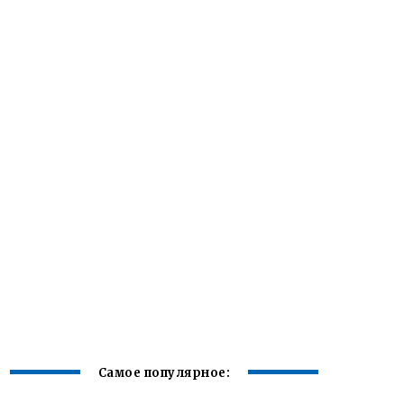
Самое популярное: