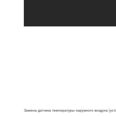
Замена датчика температуры наружного воздуха (уст