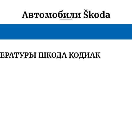
Автомобили Škoda
ЕРАТУРЫ ШКОДА КОДИАК