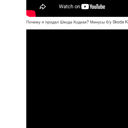
Почему я продал Шкода Кодиак? Минусы б/у Skoda K