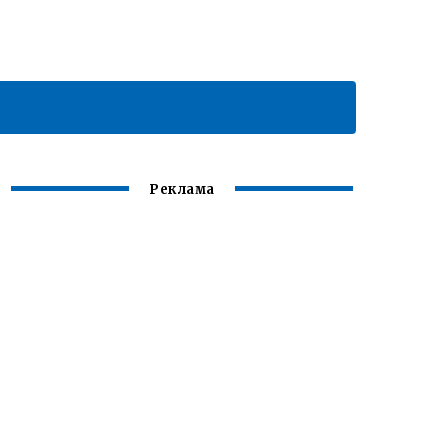
Реклама