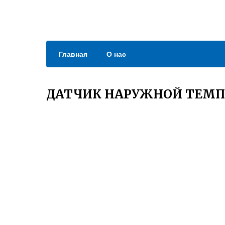
Главная
О нас
ДАТЧИК НАРУЖНОЙ ТЕМП