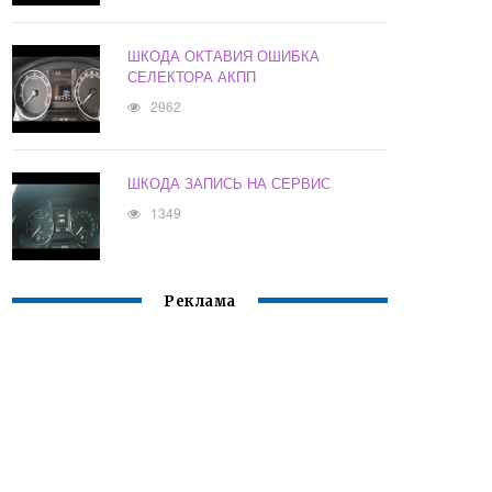
ШКОДА ОКТАВИЯ ОШИБКА
СЕЛЕКТОРА АКПП
2962
ШКОДА ЗАПИСЬ НА СЕРВИС
1349
Реклама