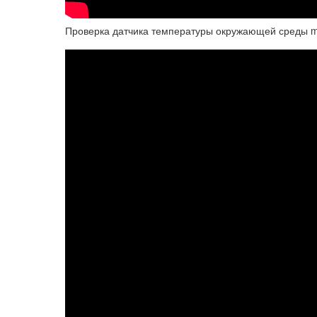
Проверка датчика температуры окружающей среды 