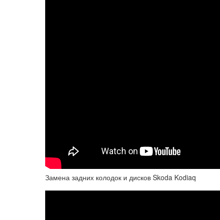
Замена задних колодок и дисков Skoda Kodiaq