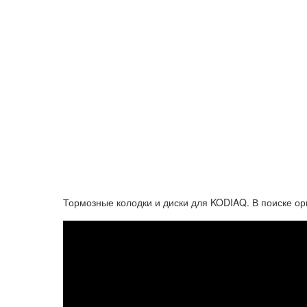
Тормозные колодки и диски для KODIAQ. В поиске ори