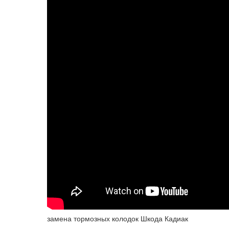
замена тормозных колодок Шкода Кадиак