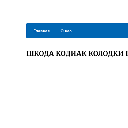
Главная
О нас
ШКОДА КОДИАК КОЛОДКИ 