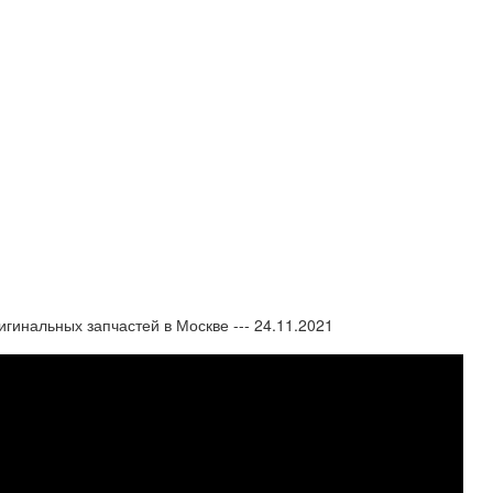
гинальных запчастей в Москве --- 24.11.2021