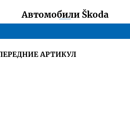
Автомобили Škoda
ПЕРЕДНИЕ АРТИКУЛ