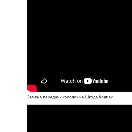
Замена передних колодок на Шкода Кодиак.