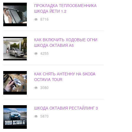
ПРОКЛАДКА ТЕПЛООБМЕННИКА
ШКОДА ЙЕТИ 1.2
8716
КАК ВКЛЮЧИТЬ ХОДОВЫЕ ОГНИ
ШКОДА ОКТАВИЯ А5
4255
КАК СНЯТЬ АНТЕННУ НА SKODA
OCTAVIA TOUR
3080
ШКОДА ОКТАВИЯ РЕСТАЙЛИНГ 3
5870