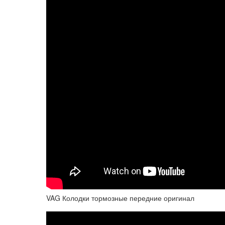
VAG Колодки тормозные передние оригинал