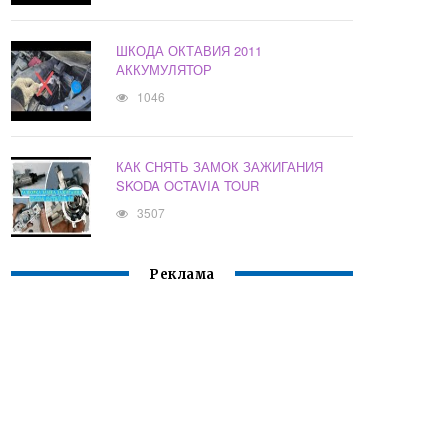
ШКОДА ОКТАВИЯ 2011
АККУМУЛЯТОР
1046
КАК СНЯТЬ ЗАМОК ЗАЖИГАНИЯ
SKODA OCTAVIA TOUR
3507
Реклама