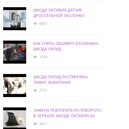
ШКОДА ОКТАВИЯ ДАТЧИК
ДРОССЕЛЬНОЙ ЗАСЛОНКИ
6921
КАК СНЯТЬ ОБШИВКУ БАГАЖНИКА
ШКОДА РАПИД
1258
ШКОДА РАПИД РАСПИНОВКА
ЗАМКА ЗАЖИГАНИЯ
2751
ЗАМЕНА ПОВТОРИТЕЛЯ ПОВОРОТА
В ЗЕРКАЛЕ ШКОДА ОКТАВИЯ А5
4611