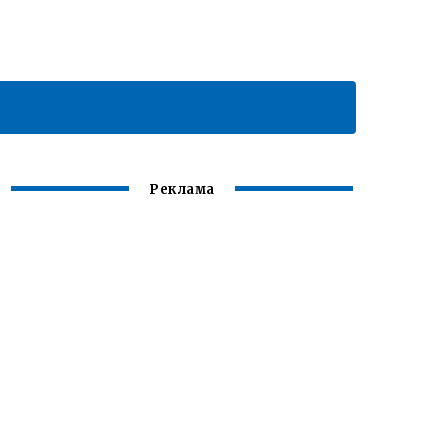
Реклама