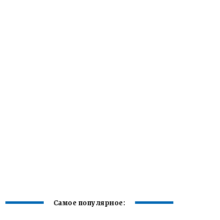
Самое популярное: