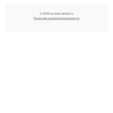
© 2026 eurasia-skoda.ru
Политика конфиденциальности