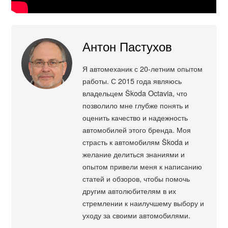
Антон Пастухов
Я автомеханик с 20-летним опытом
работы. С 2015 года являюсь
владельцем Škoda Octavia, что
позволило мне глубже понять и
оценить качество и надежность
автомобилей этого бренда. Моя
страсть к автомобилям Škoda и
желание делиться знаниями и
опытом привели меня к написанию
статей и обзоров, чтобы помочь
другим автолюбителям в их
стремлении к наилучшему выбору и
уходу за своими автомобилями.