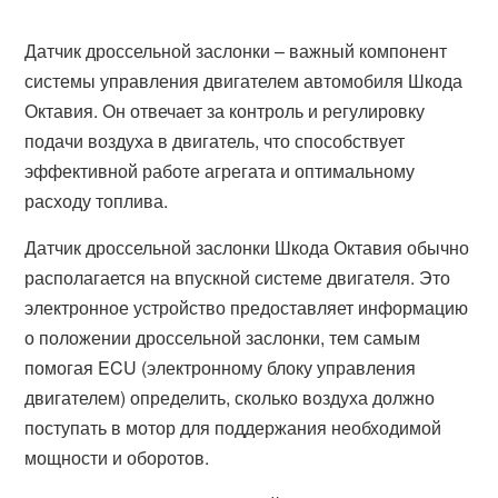
Датчик дроссельной заслонки – важный компонент
системы управления двигателем автомобиля Шкода
Октавия. Он отвечает за контроль и регулировку
подачи воздуха в двигатель, что способствует
эффективной работе агрегата и оптимальному
расходу топлива.
Датчик дроссельной заслонки Шкода Октавия обычно
располагается на впускной системе двигателя. Это
электронное устройство предоставляет информацию
о положении дроссельной заслонки, тем самым
помогая ECU (электронному блоку управления
двигателем) определить, сколько воздуха должно
поступать в мотор для поддержания необходимой
мощности и оборотов.