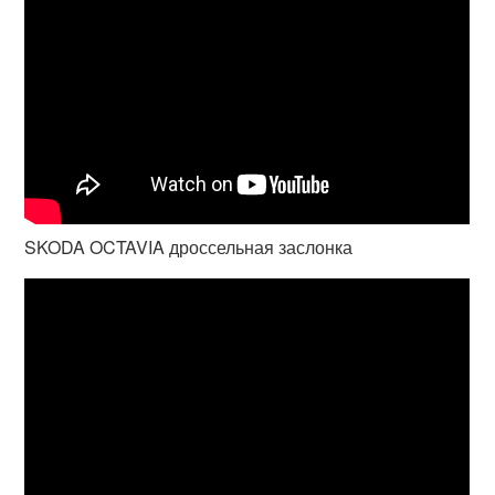
SKODA OCTAVIA дроссельная заслонка