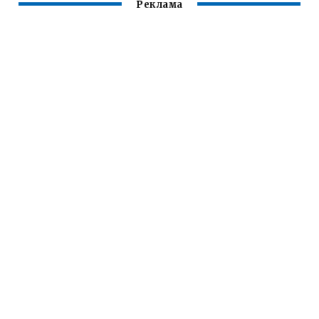
Реклама