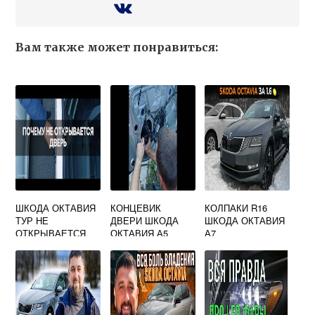
Вам также может понравиться:
ШКОДА ОКТАВИЯ
КОНЦЕВИК
КОЛПАКИ R16
ТУР НЕ
ДВЕРИ ШКОДА
ШКОДА ОКТАВИЯ
ОТКРЫВАЕТСЯ
ОКТАВИЯ А5
А7
ДВЕРЬ
РЕМОНТ