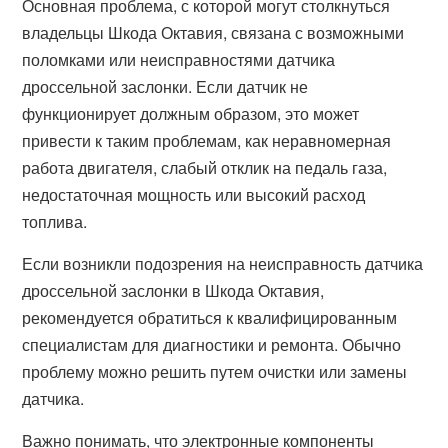
Основная проблема, с которой могут столкнуться
владельцы Шкода Октавия, связана с возможными
поломками или неисправностями датчика
дроссельной заслонки. Если датчик не
функционирует должным образом, это может
привести к таким проблемам, как неравномерная
работа двигателя, слабый отклик на педаль газа,
недостаточная мощность или высокий расход
топлива.
Если возникли подозрения на неисправность датчика
дроссельной заслонки в Шкода Октавия,
рекомендуется обратиться к квалифицированным
специалистам для диагностики и ремонта. Обычно
проблему можно решить путем очистки или замены
датчика.
Важно понимать, что электронные компоненты