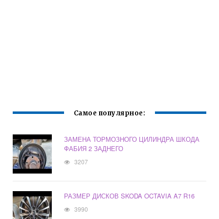
Самое популярное:
ЗАМЕНА ТОРМОЗНОГО ЦИЛИНДРА ШКОДА
ФАБИЯ 2 ЗАДНЕГО
3207
РАЗМЕР ДИСКОВ SKODA OCTAVIA A7 R16
3990