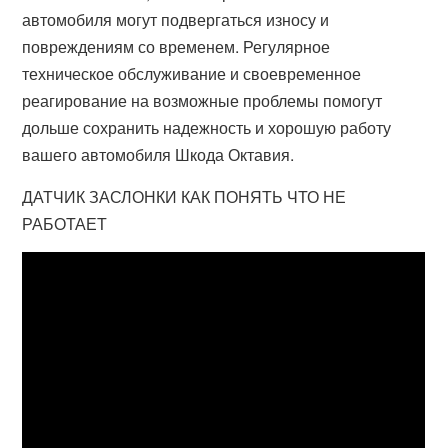
автомобиля могут подвергаться износу и
повреждениям со временем. Регулярное
техническое обслуживание и своевременное
реагирование на возможные проблемы помогут
дольше сохранить надежность и хорошую работу
вашего автомобиля Шкода Октавия.
ДАТЧИК ЗАСЛОНКИ КАК ПОНЯТЬ ЧТО НЕ
РАБОТАЕТ