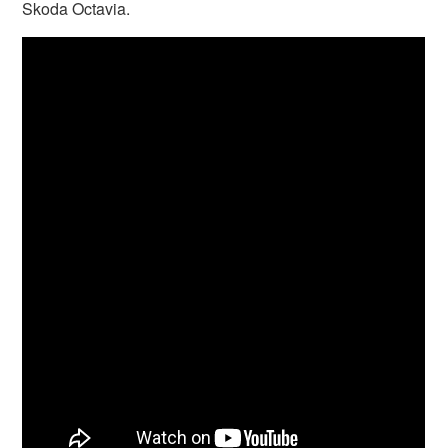
Skoda Octavia.