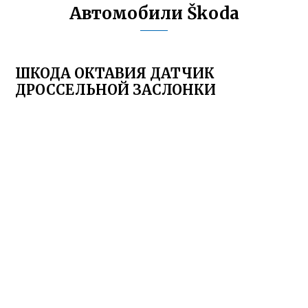
Автомобили Škoda
ШКОДА ОКТАВИЯ ДАТЧИК
ДРОССЕЛЬНОЙ ЗАСЛОНКИ