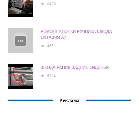
2420
РЕМОНТ КНОПКИ РУЧНИКА ШКОДА
ОКТАВИЯ А7
4561
ШКОДА РАПИД ЗАДНИЕ СИДЕНЬЯ
5894
Реклама