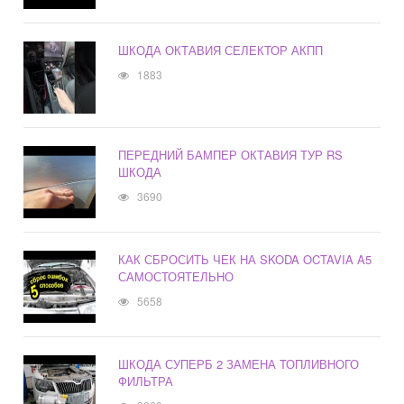
ШКОДА ОКТАВИЯ СЕЛЕКТОР АКПП
1883
ПЕРЕДНИЙ БАМПЕР ОКТАВИЯ ТУР RS
ШКОДА
3690
КАК СБРОСИТЬ ЧЕК НА SKODA OCTAVIA A5
САМОСТОЯТЕЛЬНО
5658
ШКОДА СУПЕРБ 2 ЗАМЕНА ТОПЛИВНОГО
ФИЛЬТРА