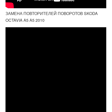
ЗАМЕНА ПОВТОРИТЕЛЕЙ ПОВОРОТОВ SKODA
OCTAVIA A5 A5 2010