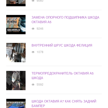
9060
ЗАМЕНА ОПОРНОГО ПОДШИПНИКА ШКОДА
ОКТАВИЯ А5
9246
ВНУТРЕННИЙ ШРУС ШКОДА ФЕЛИЦИЯ
1078
ТЕРМОПРЕДОХРАНИТЕЛЬ ОКТАВИЯ А5
ШКОДА
5592
ШКОДА ОКТАВИЯ А7 КАК СНЯТЬ ЗАДНИЙ
БАМПЕР