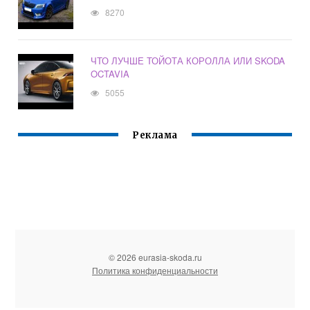
8270
ЧТО ЛУЧШЕ ТОЙОТА КОРОЛЛА ИЛИ SKODA
OCTAVIA
5055
Реклама
© 2026 eurasia-skoda.ru
Политика конфиденциальности