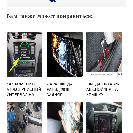
Вам также может понравиться:
КАК ИЗМЕНИТЬ
ФАРА ШКОДА
ШКОДА ОКТАВИЯ
МЕЖСЕРВИСНЫЙ
РАПИД 2019
А5 СПОЙЛЕР НА
ИНТЕРВАЛ НА
ЗАДНЯЯ
КРЫШКУ
SKODA OCTAVIA
БАГАЖНИКА
A7