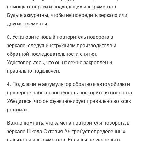
помощи отвертки и подходящих инструментов.
Будьте аккуратны, чтобы не повредить зеркало или
другие элементы.
3. Установите новый повторитель поворота в
зеркале, следуя инструкциям производителя и
обратной последовательности снятия.
Удостоверьтесь, что он надежно закреплен и
правильно подключен.
4. Подключите аккумулятор обратно к автомобилю и
проверьте работоспособность повторителя поворота.
Убедитесь, что он функционирует правильно во всех
режимах.
Важно помнить, что замена повторителя поворота в
зеркале Шкода Октавия А5 требует определенных
навыков и инструментов. Если вы не уверены в