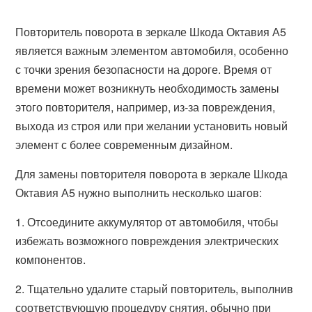
Повторитель поворота в зеркале Шкода Октавия А5
является важным элементом автомобиля, особенно
с точки зрения безопасности на дороге. Время от
времени может возникнуть необходимость замены
этого повторителя, например, из-за повреждения,
выхода из строя или при желании установить новый
элемент с более современным дизайном.
Для замены повторителя поворота в зеркале Шкода
Октавия А5 нужно выполнить несколько шагов:
1. Отсоедините аккумулятор от автомобиля, чтобы
избежать возможного повреждения электрических
компонентов.
2. Тщательно удалите старый повторитель, выполнив
соответствующую процедуру снятия, обычно при