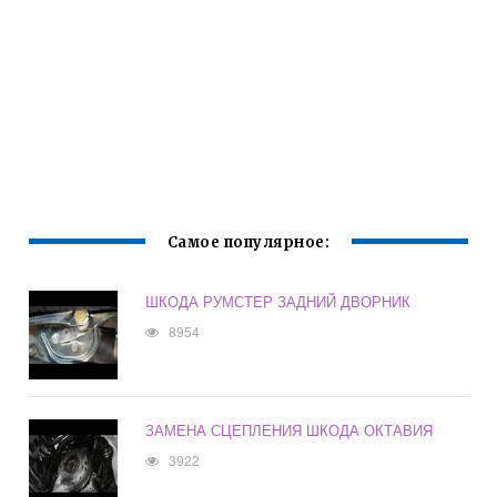
Самое популярное:
ШКОДА РУМСТЕР ЗАДНИЙ ДВОРНИК
8954
ЗАМЕНА СЦЕПЛЕНИЯ ШКОДА ОКТАВИЯ
3922