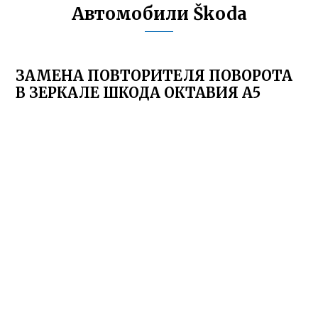
Автомобили Škoda
ЗАМЕНА ПОВТОРИТЕЛЯ ПОВОРОТА
В ЗЕРКАЛЕ ШКОДА ОКТАВИЯ А5