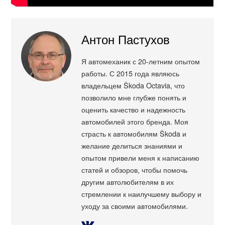
Антон Пастухов
Я автомеханик с 20-летним опытом
работы. С 2015 года являюсь
владельцем Škoda Octavia, что
позволило мне глубже понять и
оценить качество и надежность
автомобилей этого бренда. Моя
страсть к автомобилям Škoda и
желание делиться знаниями и
опытом привели меня к написанию
статей и обзоров, чтобы помочь
другим автолюбителям в их
стремлении к наилучшему выбору и
уходу за своими автомобилями.