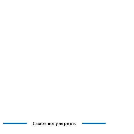
Самое популярное: