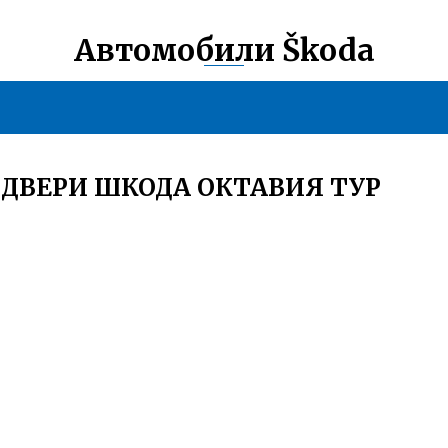
Автомобили Škoda
ДВЕРИ ШКОДА ОКТАВИЯ ТУР