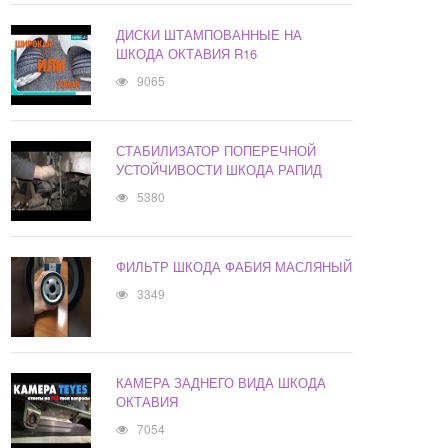
ДИСКИ ШТАМПОВАННЫЕ НА
ШКОДА ОКТАВИЯ R16
9065
СТАБИЛИЗАТОР ПОПЕРЕЧНОЙ
УСТОЙЧИВОСТИ ШКОДА РАПИД
5380
ФИЛЬТР ШКОДА ФАБИЯ МАСЛЯНЫЙ
3349
КАМЕРА ЗАДНЕГО ВИДА ШКОДА
ОКТАВИЯ
7054