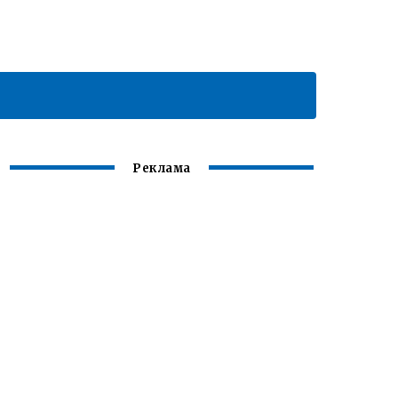
Реклама