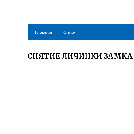
Главная
О нас
СНЯТИЕ ЛИЧИНКИ ЗАМКА 