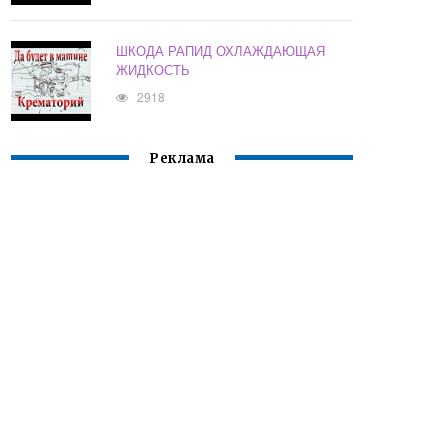
ШКОДА РАПИД ОХЛАЖДАЮЩАЯ
ЖИДКОСТЬ
2918
Реклама