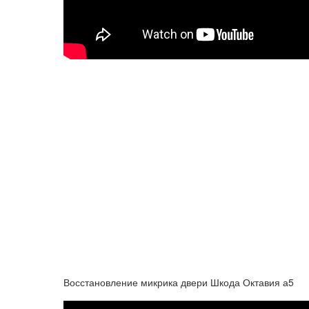
Восстановление микрика двери Шкода Октавия а5