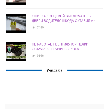
ОШИБКА КОНЦЕВОЙ ВЫКЛЮЧАТЕЛЬ
ДВЕРИ ВОДИТЕЛЯ ШКОДА ОКТАВИЯ А7
7480
НЕ РАБОТАЕТ ВЕНТИЛЯТОР ПЕЧКИ
OCTAVIA A5 ПРИЧИНЫ SKODA
9166
Реклама