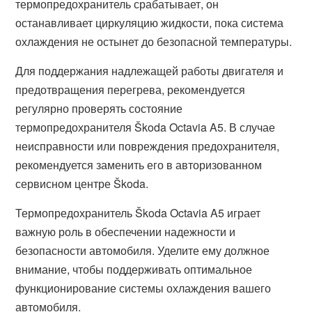
термопредохранитель срабатывает, он
останавливает циркуляцию жидкости, пока система
охлаждения не остынет до безопасной температуры.
Для поддержания надлежащей работы двигателя и
предотвращения перегрева, рекомендуется
регулярно проверять состояние
термопредохранителя Škoda Octavia A5. В случае
неисправности или повреждения предохранителя,
рекомендуется заменить его в авторизованном
сервисном центре Škoda.
Термопредохранитель Škoda Octavia A5 играет
важную роль в обеспечении надежности и
безопасности автомобиля. Уделите ему должное
внимание, чтобы поддерживать оптимальное
функционирование системы охлаждения вашего
автомобиля.