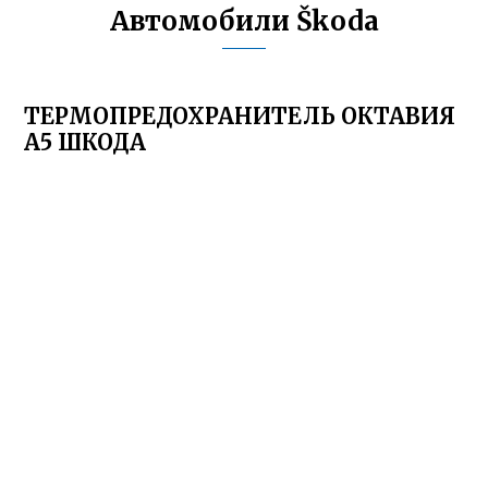
Автомобили Škoda
ТЕРМОПРЕДОХРАНИТЕЛЬ ОКТАВИЯ
А5 ШКОДА