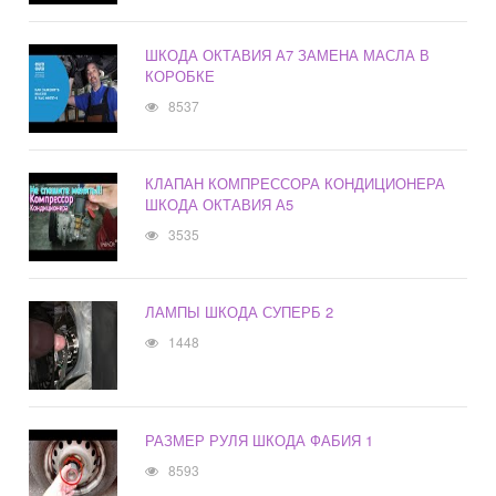
ШКОДА ОКТАВИЯ А7 ЗАМЕНА МАСЛА В
КОРОБКЕ
8537
КЛАПАН КОМПРЕССОРА КОНДИЦИОНЕРА
ШКОДА ОКТАВИЯ А5
3535
ЛАМПЫ ШКОДА СУПЕРБ 2
1448
РАЗМЕР РУЛЯ ШКОДА ФАБИЯ 1
8593