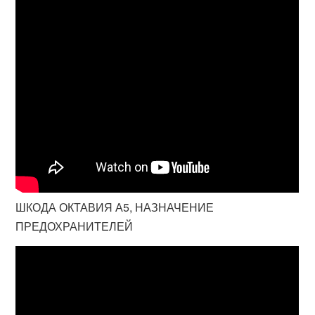
ШКОДА ОКТАВИЯ А5, НАЗНАЧЕНИЕ
ПРЕДОХРАНИТЕЛЕЙ