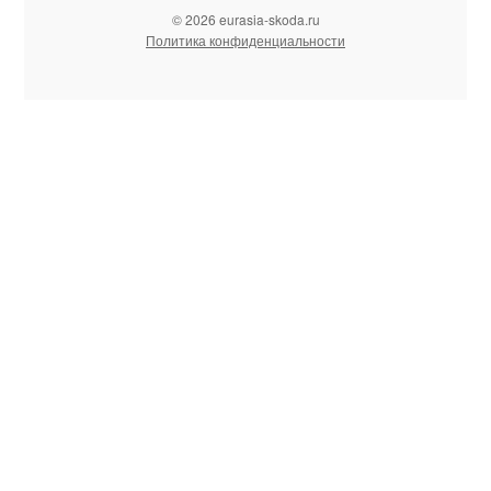
© 2026 eurasia-skoda.ru
Политика конфиденциальности