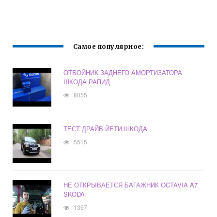
Самое популярное:
ОТБОЙНИК ЗАДНЕГО АМОРТИЗАТОРА
ШКОДА РАПИД
8055
ТЕСТ ДРАЙВ ЙЕТИ ШКОДА
5515
НЕ ОТКРЫВАЕТСЯ БАГАЖНИК OCTAVIA A7
SKODA
1367