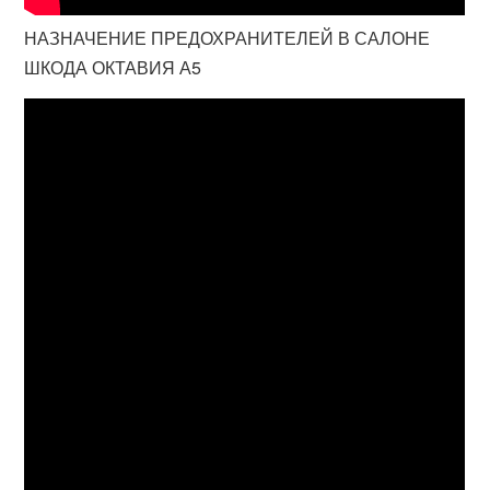
НАЗНАЧЕНИЕ ПРЕДОХРАНИТЕЛЕЙ В САЛОНЕ
ШКОДА ОКТАВИЯ А5