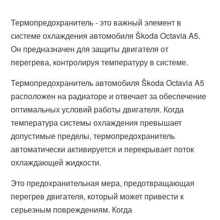
Термопредохранитель - это важный элемент в
системе охлаждения автомобиля Škoda Octavia A5.
Он предназначен для защиты двигателя от
перегрева, контролируя температуру в системе.
Термопредохранитель автомобиля Škoda Octavia A5
расположен на радиаторе и отвечает за обеспечение
оптимальных условий работы двигателя. Когда
температура системы охлаждения превышает
допустимые пределы, термопредохранитель
автоматически активируется и перекрывает поток
охлаждающей жидкости.
Это предохранительная мера, предотвращающая
перегрев двигателя, который может привести к
серьезным повреждениям. Когда