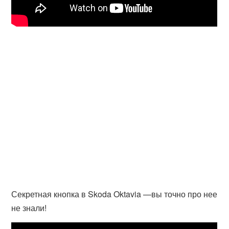
Секретная кнопка в Skoda Oktavia —вы точно про нее
не знали!