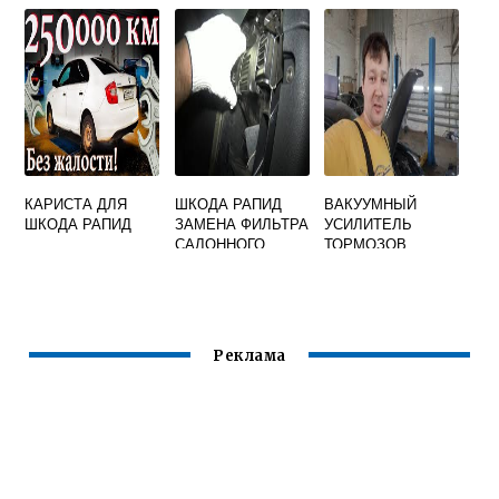
РАПИД
КАРИСТА ДЛЯ
ШКОДА РАПИД
ВАКУУМНЫЙ
ШКОДА РАПИД
ЗАМЕНА ФИЛЬТРА
УСИЛИТЕЛЬ
САЛОННОГО
ТОРМОЗОВ
ШКОДА РАПИД
Реклама