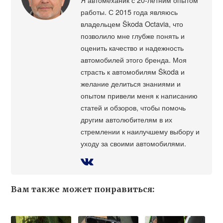
работы. С 2015 года являюсь
владельцем Škoda Octavia, что
позволило мне глубже понять и
оценить качество и надежность
автомобилей этого бренда. Моя
страсть к автомобилям Škoda и
желание делиться знаниями и
опытом привели меня к написанию
статей и обзоров, чтобы помочь
другим автолюбителям в их
стремлении к наилучшему выбору и
уходу за своими автомобилями.
Вам также может понравиться: