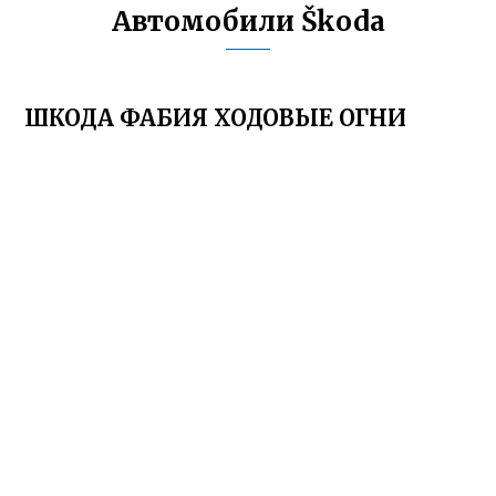
Автомобили Škoda
ШКОДА ФАБИЯ ХОДОВЫЕ ОГНИ