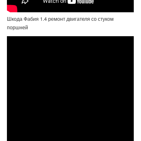
Шкода Фабия 1.4 ремонт двигателя со стуком
поршней