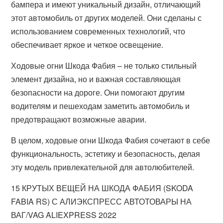
бампера и имеют уникальный дизайн, отличающий
этот автомобиль от других моделей. Они сделаны с
использованием современных технологий, что
обеспечивает яркое и четкое освещение.
Ходовые огни Шкода Фабия – не только стильный
элемент дизайна, но и важная составляющая
безопасности на дороге. Они помогают другим
водителям и пешеходам заметить автомобиль и
предотвращают возможные аварии.
В целом, ходовые огни Шкода Фабия сочетают в себе
функциональность, эстетику и безопасность, делая
эту модель привлекательной для автолюбителей.
15 КРУТЫХ ВЕЩЕЙ НА ШКОДА ФАБИЯ (SKODA
FABIA RS) С АЛИЭКСПРЕСС АВТОТОВАРЫ НА
ВАГ/VAG ALIEXPRESS 2022