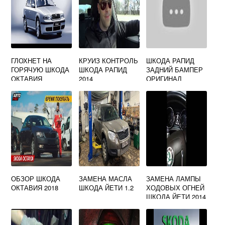
ГЛОХНЕТ НА
КРУИЗ КОНТРОЛЬ
ШКОДА РАПИД
ГОРЯЧУЮ ШКОДА
ШКОДА РАПИД
ЗАДНИЙ БАМПЕР
ОКТАВИЯ
2014
ОРИГИНАЛ
ОБЗОР ШКОДА
ЗАМЕНА МАСЛА
ЗАМЕНА ЛАМПЫ
ОКТАВИЯ 2018
ШКОДА ЙЕТИ 1.2
ХОДОВЫХ ОГНЕЙ
ШКОДА ЙЕТИ 2014