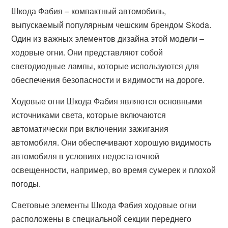
Шкода Фабия – компактный автомобиль,
выпускаемый популярным чешским брендом Skoda.
Один из важных элементов дизайна этой модели –
ходовые огни. Они представляют собой
светодиодные лампы, которые используются для
обеспечения безопасности и видимости на дороге.
Ходовые огни Шкода Фабия являются основными
источниками света, которые включаются
автоматически при включении зажигания
автомобиля. Они обеспечивают хорошую видимость
автомобиля в условиях недостаточной
освещенности, например, во время сумерек и плохой
погоды.
Световые элементы Шкода Фабия ходовые огни
расположены в специальной секции переднего