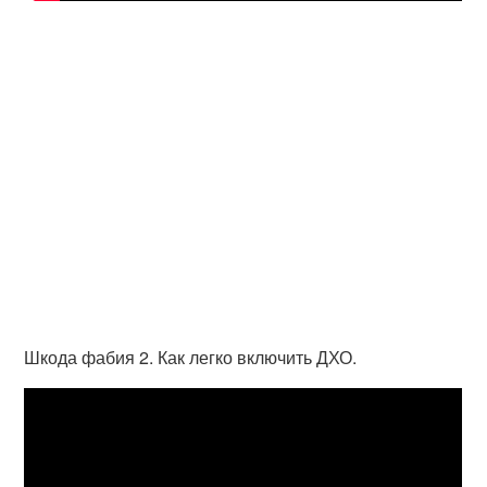
Шкода фабия 2. Как легко включить ДХО.