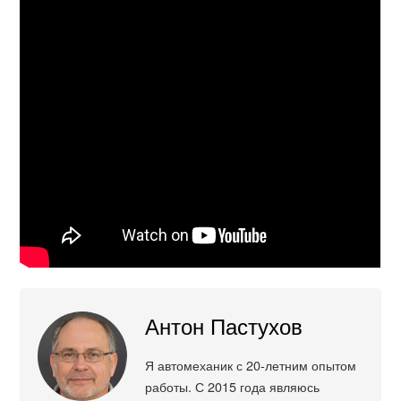
Антон Пастухов
Я автомеханик с 20-летним опытом
работы. С 2015 года являюсь