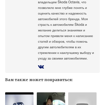
владельцем Škoda Octavia, что
позволило мне глубже понять и
оценить качество и надежность
автомобилей этого бренда. Моя
страсть к автомобилям Škoda и
желание делиться знаниями и
опытом привели меня к написанию
статей и обзоров, чтобы помочь
другим автолюбителям в их
стремлении к наилучшему выбору и
уходу за своими автомобилями.
Вам также может понравиться: