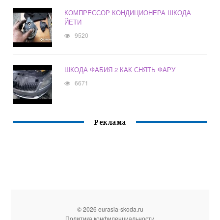
КОМПРЕССОР КОНДИЦИОНЕРА ШКОДА
ЙЕТИ
9520
ШКОДА ФАБИЯ 2 КАК СНЯТЬ ФАРУ
6671
Реклама
© 2026 eurasia-skoda.ru
Политика конфиденциальности