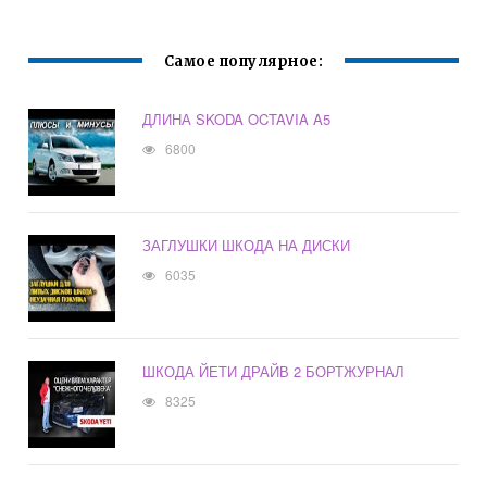
Самое популярное:
ДЛИНА SKODA OCTAVIA A5
6800
ЗАГЛУШКИ ШКОДА НА ДИСКИ
6035
ШКОДА ЙЕТИ ДРАЙВ 2 БОРТЖУРНАЛ
8325