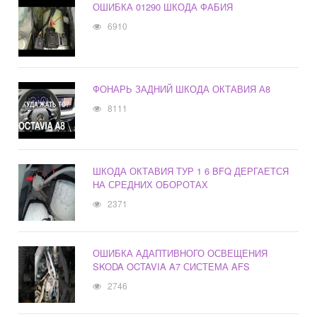
ОШИБКА 01290 ШКОДА ФАБИЯ
6910
ФОНАРЬ ЗАДНИЙ ШКОДА ОКТАВИЯ А8
8111
ШКОДА ОКТАВИЯ ТУР 1 6 BFQ ДЕРГАЕТСЯ
НА СРЕДНИХ ОБОРОТАХ
2371
ОШИБКА АДАПТИВНОГО ОСВЕЩЕНИЯ
SKODA OCTAVIA A7 СИСТЕМА AFS
2746