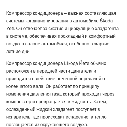
Компрессор кондиционера – важная составляющая
системы кондиционирования в автомобиле Škoda
Yeti. Он отвечает за сжатие и циркуляцию хладагента
в системе, обеспечивая прохладный и комфортный
воздух в салоне автомобиля, особенно в жаркие
летние дни.
Компрессор кондиционера Шкода Йети обычно
расположен в передней части двигателя и
приводится в действие ременной передачей от
коленчатого вала. Он работает по принципу
изменения давления газа, который проходит через
компрессор и превращается в жидкость. Затем,
охлажденный жидкий хладагент поступает в
испаритель, где происходит испарение, а тепло
поглощается из окружающего воздуха.