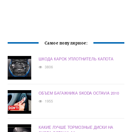
Самое популярное:
ШКОДА КАРОК УПЛОТНИТЕЛЬ КАПОТА
3806
ОБЪЕМ БАГАЖНИКА SKODA OCTAVIA 2010
1955
КАКИЕ ЛУЧШЕ ТОРМОЗНЫЕ ДИСКИ НА