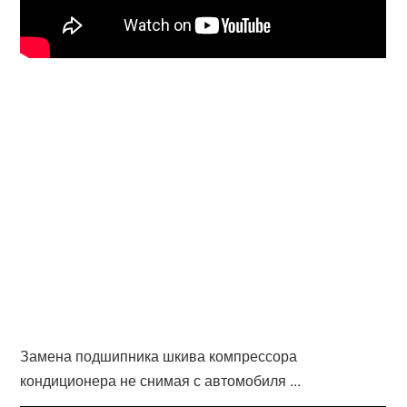
Замена подшипника шкива компрессора
кондиционера не снимая с автомобиля ...