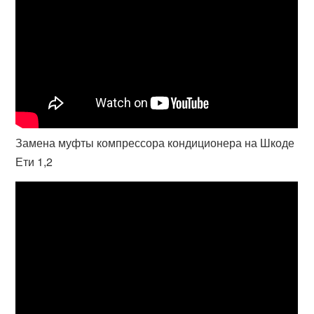
Замена муфты компрессора кондиционера на Шкоде
Ети 1,2