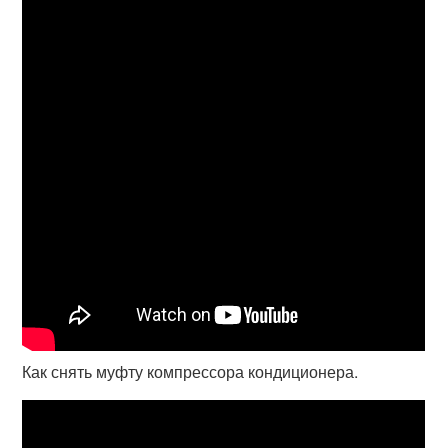
Как снять муфту компрессора кондиционера.