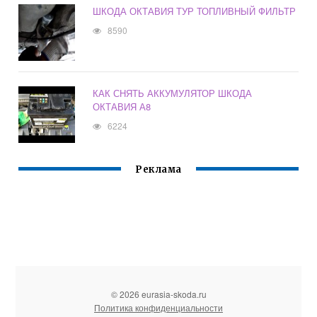
ШКОДА ОКТАВИЯ ТУР ТОПЛИВНЫЙ ФИЛЬТР
8590
КАК СНЯТЬ АККУМУЛЯТОР ШКОДА
ОКТАВИЯ А8
6224
Реклама
© 2026 eurasia-skoda.ru
Политика конфиденциальности