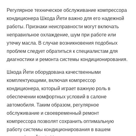
Регулярное техническое обслуживание компрессора
кондиционера Шкода Йети важно для его надежной
работы. Признаки неисправности могут включать
неправильное охлаждение, шум при работе или
утечку масла. В случае возникновения подобных
проблем следует обратиться к специалистам для
диагностики и ремонта системы кондиционирования.
Шкода Йети оборудована качественными
комплектующими, включая компрессор
кондиционера, который играет важную роль в
обеспечении комфортных условий в салоне
автомобиля. Таким образом, регулярное
обслуживание и своевременный ремонт
компрессора позволят сохранить оптимальную
работу системы кондиционирования в вашем