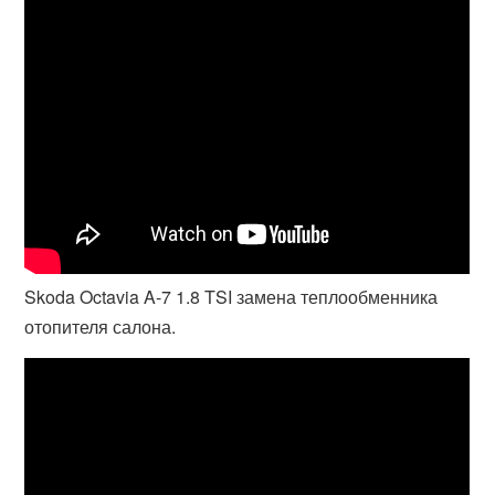
Skoda Octavia A-7 1.8 TSI замена теплообменника
отопителя салона.