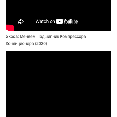
Skoda: Меняем Подшипник Компрессора
Кондиционера (2020)