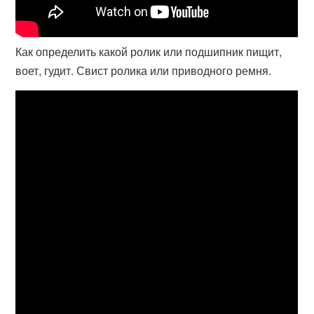
Как определить какой ролик или подшипник пищит,
воет, гудит. Свист ролика или приводного ремня.