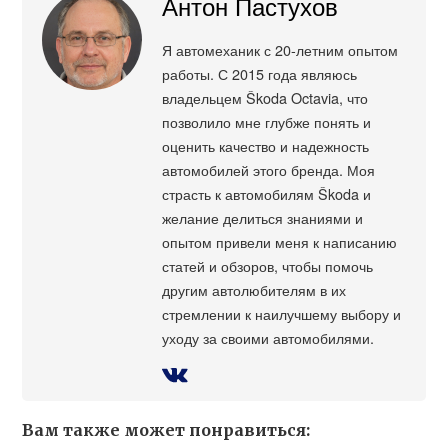
Антон Пастухов
Я автомеханик с 20-летним опытом
работы. С 2015 года являюсь
владельцем Škoda Octavia, что
позволило мне глубже понять и
оценить качество и надежность
автомобилей этого бренда. Моя
страсть к автомобилям Škoda и
желание делиться знаниями и
опытом привели меня к написанию
статей и обзоров, чтобы помочь
другим автолюбителям в их
стремлении к наилучшему выбору и
уходу за своими автомобилями.
Вам также может понравиться: