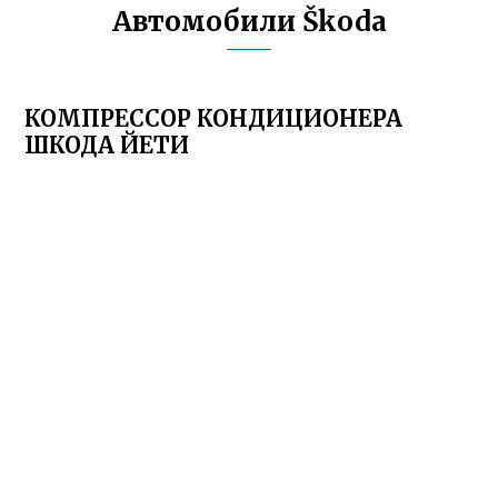
Автомобили Škoda
КОМПРЕССОР КОНДИЦИОНЕРА
ШКОДА ЙЕТИ