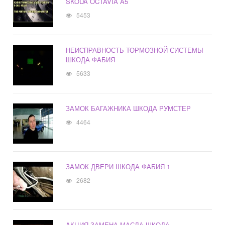
SKODA OCTAVIA A5
5453
НЕИСПРАВНОСТЬ ТОРМОЗНОЙ СИСТЕМЫ
ШКОДА ФАБИЯ
5633
ЗАМОК БАГАЖНИКА ШКОДА РУМСТЕР
4464
ЗАМОК ДВЕРИ ШКОДА ФАБИЯ 1
2682
АКЦИЯ ЗАМЕНА МАСЛА ШКОДА