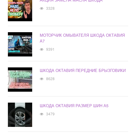
3328
МОТОРЧИК ОМЫВАТЕЛЯ ШКОДА ОКТАВИЯ
А7
9391
ШКОДА ОКТАВИЯ ПЕРЕДНИЕ БРЫЗГОВИКИ
8628
ШКОДА ОКТАВИЯ РАЗМЕР ШИН А5
3479