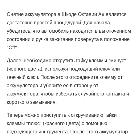
Снятие аккумулятора в Шкоде Октавии А8 является
достаточно простой процедурой. Для начала,
убедитесь, что автомобиль находится в выключенном
состоянии и ручка зажигания повернута в положение
"Off".
Далее, необходимо открутить гайку клеммы "минус"
(черного цвета), используя подходящий ключ или
гаечный ключ. После этого отсоедините клемму от
аккумулятора и уберите ее в сторону от
аккумулятора, чтобы избежать случайного контакта и
короткого замыкания.
Теперь можно приступить к откручиванию гайки
клеммы "плюс" (красного цвета) с помощью
подходящего инструмента. После этого аккумулятор