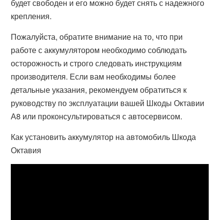
будет свободен и его можно будет снять с надежного
крепления.
Пожалуйста, обратите внимание на то, что при
работе с аккумулятором необходимо соблюдать
осторожность и строго следовать инструкциям
производителя. Если вам необходимы более
детальные указания, рекомендуем обратиться к
руководству по эксплуатации вашей Шкоды Октавии
А8 или проконсультироваться с автосервисом.
Как установить аккумулятор на автомобиль Шкода
Октавия