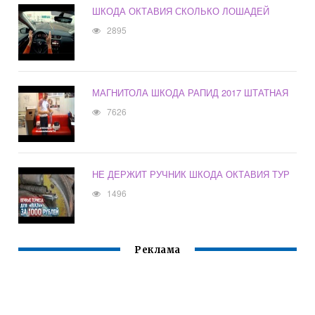
ШКОДА ОКТАВИЯ СКОЛЬКО ЛОШАДЕЙ
2895
МАГНИТОЛА ШКОДА РАПИД 2017 ШТАТНАЯ
7626
НЕ ДЕРЖИТ РУЧНИК ШКОДА ОКТАВИЯ ТУР
1496
Реклама