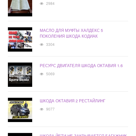
2984
МАСЛО ДЛЯ МУФТЫ ХАЛДЕКС 5
ПОКОЛЕНИЯ ШКОДА КОДИАК
3304
РЕСУРС ДВИГАТЕЛЯ ШКОДА ОКТАВИЯ 1.6
5069
ШКОДА ОКТАВИЯ 2 РЕСТАЙЛИНГ
9077
ШКОДА ЙЕТИ НЕ ЗАКРЫВАЕТСЯ БАГАЖНИК