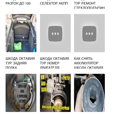
РАЗГОН ДО 100
СЕЛЕКТОР АКПП
ТУР РЕМОНТ
СТЕКЛОПОДЪЕМН
ИКА
ШКОДА ОКТАВИЯ
ШКОДА ОКТАВИЯ
КАК СНЯТЬ
ТУР ЗАДНЯЯ
ТУР НОМЕР
АККУМУЛЯТОР
ПОЛКА
ДВИГАТЕЛЯ
ШКОДА ОКТАВИЯ
ТУР