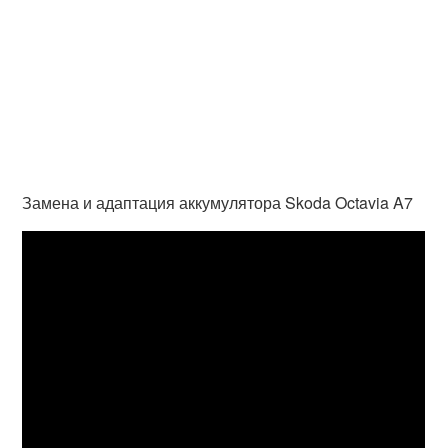
Замена и адаптация аккумулятора Skoda Octavia A7