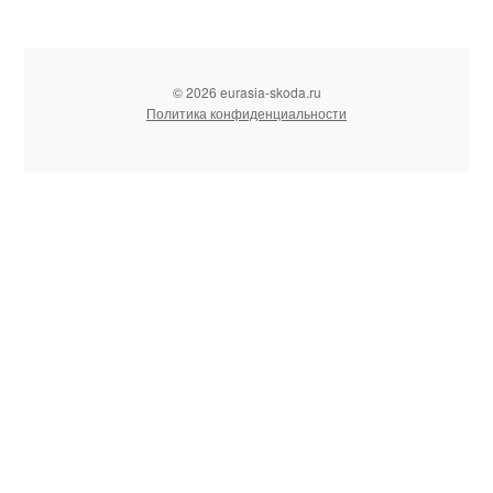
© 2026 eurasia-skoda.ru
Политика конфиденциальности