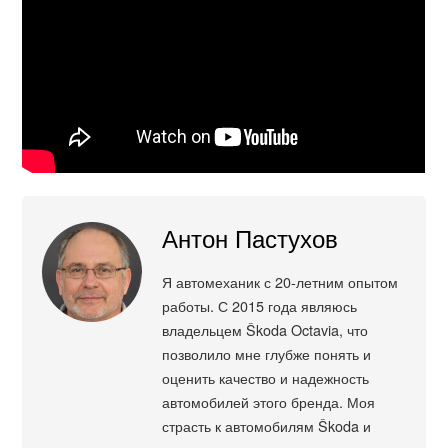
Антон Пастухов
Я автомеханик с 20-летним опытом
работы. С 2015 года являюсь
владельцем Škoda Octavia, что
позволило мне глубже понять и
оценить качество и надежность
автомобилей этого бренда. Моя
страсть к автомобилям Škoda и