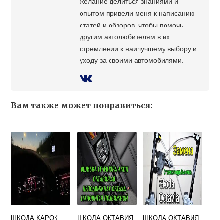
желание делиться знаниями и
опытом привели меня к написанию
статей и обзоров, чтобы помочь
другим автолюбителям в их
стремлении к наилучшему выбору и
уходу за своими автомобилями.
Вам также может понравиться:
ШКОДА КАРОК
ШКОДА ОКТАВИЯ
ШКОДА ОКТАВИЯ