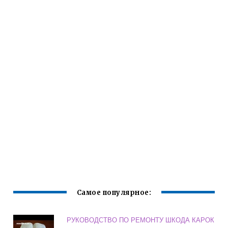
Самое популярное:
РУКОВОДСТВО ПО РЕМОНТУ ШКОДА КАРОК