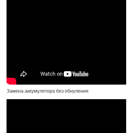
Замена аккумулятора без обнуления