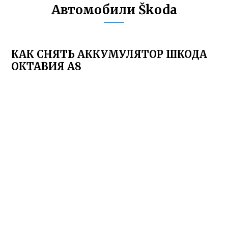
Автомобили Škoda
КАК СНЯТЬ АККУМУЛЯТОР ШКОДА
ОКТАВИЯ А8