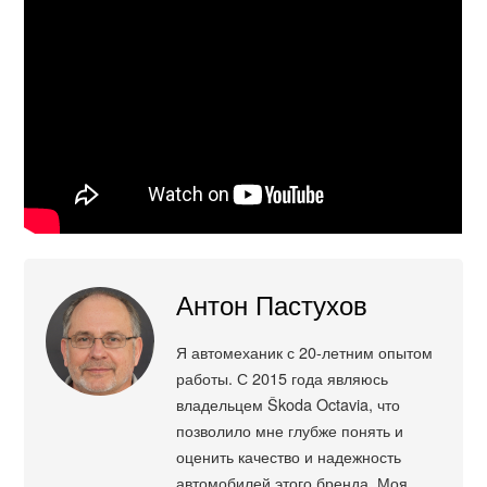
Антон Пастухов
Я автомеханик с 20-летним опытом
работы. С 2015 года являюсь
владельцем Škoda Octavia, что
позволило мне глубже понять и
оценить качество и надежность
автомобилей этого бренда. Моя