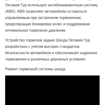
Октавия Тур использует антиблокировочную систему
(ABS). ABS позволяет автомобилю оставаться
управляемым при экстренном торможении,
предотвращая блокировку колес и поддерживая
оптимальное тормозное давление.
Устройство тормозов задних Шкода Октавия Тур
разработано с учетом высоких стандартов
безопасности автомобиля и обеспечивает надежное
торможение в различных дорожных условиях.
Ремонт тормозной системы шкода