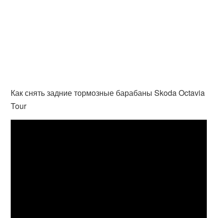
Как снять задние тормозные барабаны Skoda Octavia
Tour