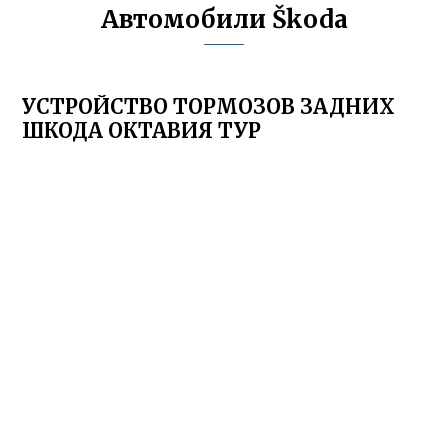
Автомобили Škoda
УСТРОЙСТВО ТОРМОЗОВ ЗАДНИХ
ШКОДА ОКТАВИЯ ТУР