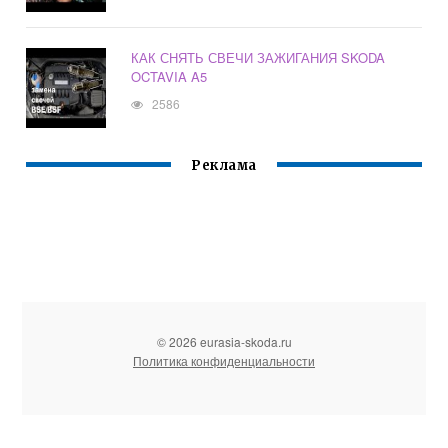
КАК СНЯТЬ СВЕЧИ ЗАЖИГАНИЯ SKODA
OCTAVIA A5
2586
Реклама
© 2026 eurasia-skoda.ru
Политика конфиденциальности