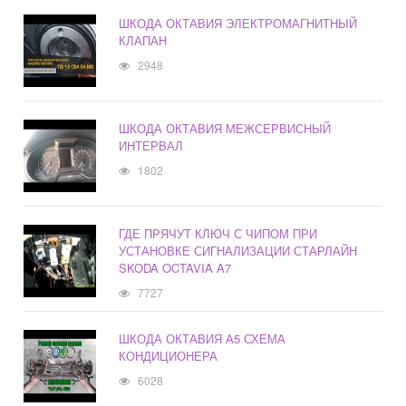
ШКОДА ОКТАВИЯ ЭЛЕКТРОМАГНИТНЫЙ
КЛАПАН
2948
ШКОДА ОКТАВИЯ МЕЖСЕРВИСНЫЙ
ИНТЕРВАЛ
1802
ГДЕ ПРЯЧУТ КЛЮЧ С ЧИПОМ ПРИ
УСТАНОВКЕ СИГНАЛИЗАЦИИ СТАРЛАЙН
SKODA OCTAVIA A7
7727
ШКОДА ОКТАВИЯ А5 СХЕМА
КОНДИЦИОНЕРА
6028