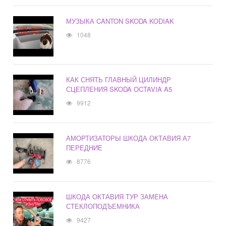
МУЗЫКА CANTON SKODA KODIAK
1048
КАК СНЯТЬ ГЛАВНЫЙ ЦИЛИНДР
СЦЕПЛЕНИЯ SKODA OCTAVIA A5
9912
АМОРТИЗАТОРЫ ШКОДА ОКТАВИЯ А7
ПЕРЕДНИЕ
8776
ШКОДА ОКТАВИЯ ТУР ЗАМЕНА
СТЕКЛОПОДЪЕМНИКА
9427