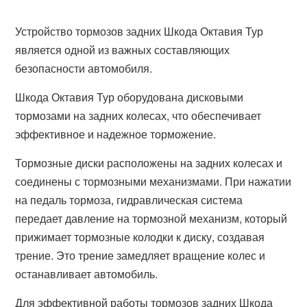
Устройство тормозов задних Шкода Октавия Тур
является одной из важных составляющих
безопасности автомобиля.
Шкода Октавия Тур оборудована дисковыми
тормозами на задних колесах, что обеспечивает
эффективное и надежное торможение.
Тормозные диски расположены на задних колесах и
соединены с тормозными механизмами. При нажатии
на педаль тормоза, гидравлическая система
передает давление на тормозной механизм, который
прижимает тормозные колодки к диску, создавая
трение. Это трение замедляет вращение колес и
останавливает автомобиль.
Для эффективной работы тормозов задних Шкода