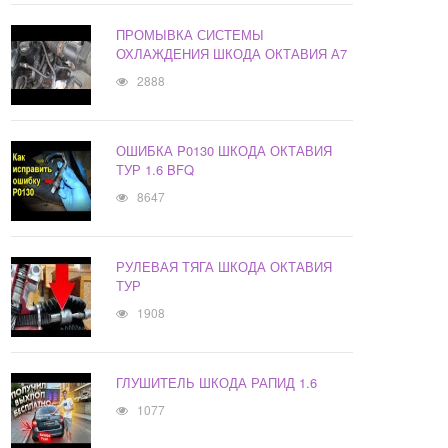
ПРОМЫВКА СИСТЕМЫ
ОХЛАЖДЕНИЯ ШКОДА ОКТАВИЯ А7
2888
ОШИБКА P0130 ШКОДА ОКТАВИЯ
ТУР 1.6 BFQ
8647
РУЛЕВАЯ ТЯГА ШКОДА ОКТАВИЯ
ТУР
1908
ГЛУШИТЕЛЬ ШКОДА РАПИД 1.6
1077