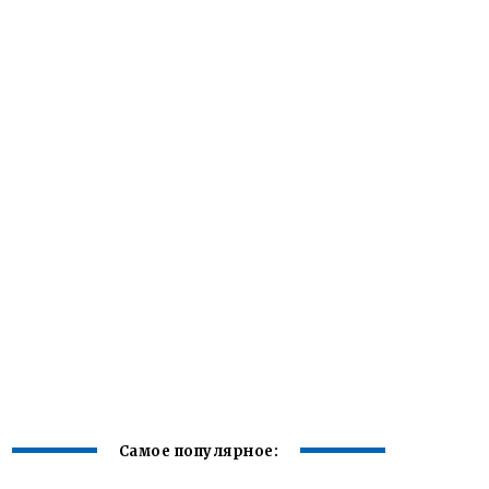
Самое популярное: