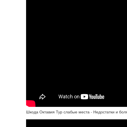
Шкода Октавия Тур слабые места - Недостатки и боля