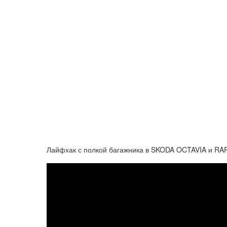
Лайфхак с полкой багажника в SKODA OCTAVIA и RA