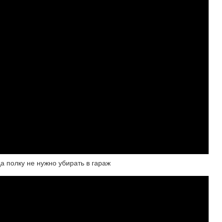
а полку не нужно убирать в гараж