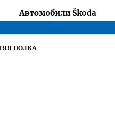
Автомобили Škoda
НЯЯ ПОЛКА