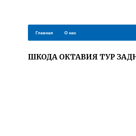
Главная
О нас
ШКОДА ОКТАВИЯ ТУР ЗАД