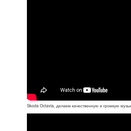
Skoda Octavia, делаем качественную и громкую музы