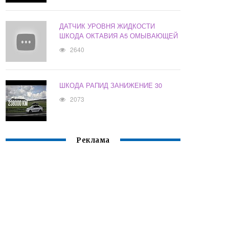
ДАТЧИК УРОВНЯ ЖИДКОСТИ
ШКОДА ОКТАВИЯ А5 ОМЫВАЮЩЕЙ
2640
ШКОДА РАПИД ЗАНИЖЕНИЕ 30
2073
Реклама