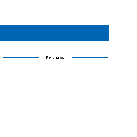
Реклама