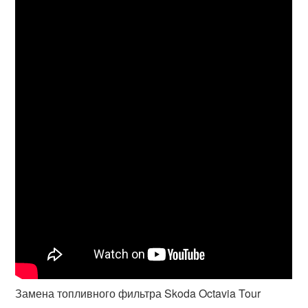
Замена топливного фильтра Skoda Octavia Tour