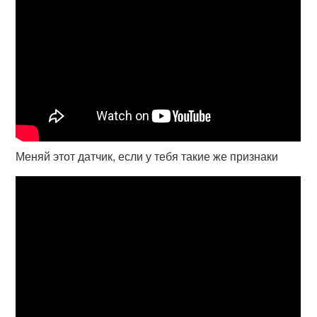
Меняй этот датчик, если у тебя такие же признаки