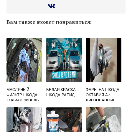
Вам также может понравиться:
МАСЛЯНЫЙ
БЕЛАЯ КРАСКА
ФАРЫ НА ШКОДА
ФИЛЬТР ШКОДА
ШКОДА РАПИД
ОКТАВИЯ А7
КОДИАК ДИЗЕЛЬ
ЛИНЗОВАННЫЕ