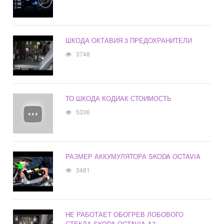
ШКОДА ОКТАВИЯ 3 ПРЕДОХРАНИТЕЛИ
3748
ТО ШКОДА КОДИАК СТОИМОСТЬ
5336
РАЗМЕР АККУМУЛЯТОРА SKODA OCTAVIA
3481
НЕ РАБОТАЕТ ОБОГРЕВ ЛОБОВОГО
СТЕКЛА SKODA OCTAVIA A7