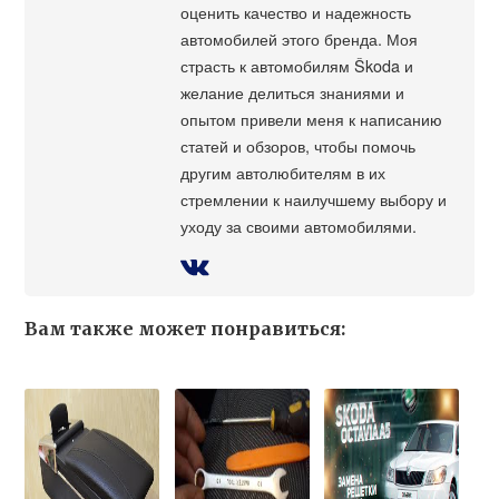
оценить качество и надежность
автомобилей этого бренда. Моя
страсть к автомобилям Škoda и
желание делиться знаниями и
опытом привели меня к написанию
статей и обзоров, чтобы помочь
другим автолюбителям в их
стремлении к наилучшему выбору и
уходу за своими автомобилями.
Вам также может понравиться: