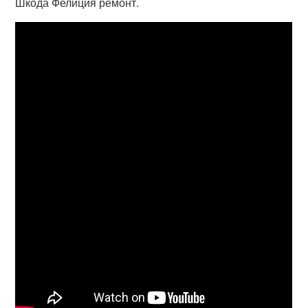
Шкода Фелиция ремонт.