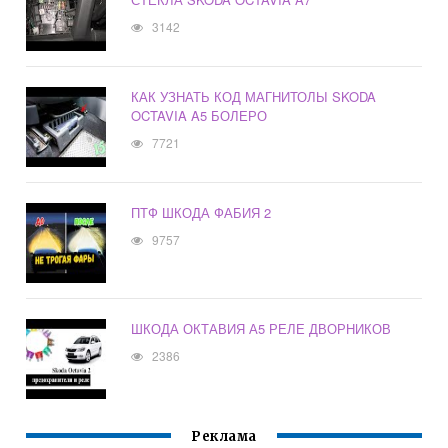
3142
КАК УЗНАТЬ КОД МАГНИТОЛЫ SKODA
OCTAVIA A5 БОЛЕРО
7721
ПТФ ШКОДА ФАБИЯ 2
9757
ШКОДА ОКТАВИЯ А5 РЕЛЕ ДВОРНИКОВ
2386
Реклама