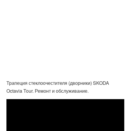
Трапеция стеклоочестителя (дворники) SKODA
Octavia Tour. Ремонт и обслуживание.