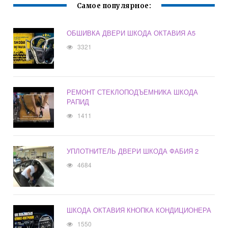
Самое популярное:
ОБШИВКА ДВЕРИ ШКОДА ОКТАВИЯ А5
3321
РЕМОНТ СТЕКЛОПОДЪЕМНИКА ШКОДА
РАПИД
1411
УПЛОТНИТЕЛЬ ДВЕРИ ШКОДА ФАБИЯ 2
4684
ШКОДА ОКТАВИЯ КНОПКА КОНДИЦИОНЕРА
1550