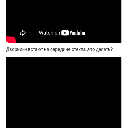
Дворники встают на середине стекла ,что делать?