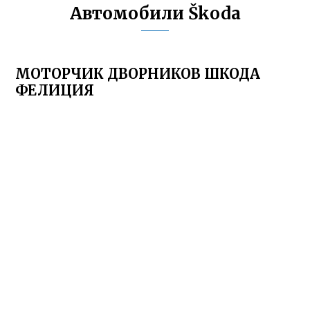
Автомобили Škoda
МОТОРЧИК ДВОРНИКОВ ШКОДА
ФЕЛИЦИЯ