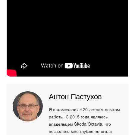
Антон Пастухов
Я автомеханик с 20-летним опытом
работы. С 2015 года являюсь
владельцем Škoda Octavia, что
позволило мне глубже понять и