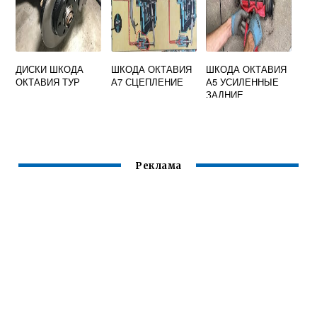
ДИСКИ ШКОДА
ШКОДА ОКТАВИЯ
ШКОДА ОКТАВИЯ
ОКТАВИЯ ТУР
А7 СЦЕПЛЕНИЕ
А5 УСИЛЕННЫЕ
ЗАДНИЕ
ПРУЖИНЫ
Реклама