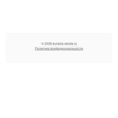
© 2026 eurasia-skoda.ru
Политика конфиденциальности