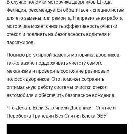
В случае поломки моторчика дворников Шкода
Фелиция, рекомендуется обратиться к специалистам
для его замены или ремонта. Неправильная работа
моторчика может снизить эффективность очистки
стекол и повлиять на безопасность водителя и
пассажиров.
Помимо регулярной замены моторчика дворников,
также важно поддерживать чистоту самого
механизма и проверять состояние резиновых
полосок дворников. Это поможет сохранить
оптимальную работу системы очистки стекол
автомобиля и обеспечить безопасное вождение.
Что Делать Если Заклинили Дворники - Снятие и
Переборка Трапеции Без Снятия Блока ЭБУ