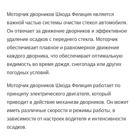
Моторчик дворников Шкода Фелиция является
важной частью системы очистки стекол автомобиля.
Он отвечает за движение дворников и эффективное
удаление осадков с переднего стекла. Моторчик
обеспечивает плавное и равномерное движение
каждого дворника, что обеспечивает оптимальную
видимость во время дождя, снегопада или других
погодных условий.
Моторчик дворников Шкода Фелиция работает по
принципу электрического двигателя, который
приводит в действие механизм дворников. Он может
иметь различные скорости и режимы работы, в
зависимости от настроек водителя и интенсивности
осадков.