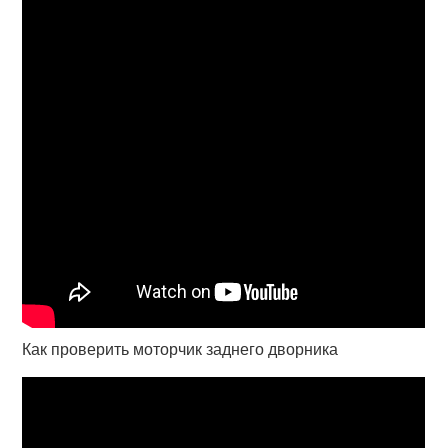
Как проверить моторчик заднего дворника